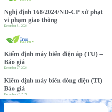
Nghị định 168/2024/NĐ-CP xử phạt
vi phạm giao thông
December 31, 2024
Kiểm định máy biến điện áp (TU) –
Báo giá
December 27, 2024
Kiểm định máy biến dòng điện (TI) –
Báo giá
December 27, 2024