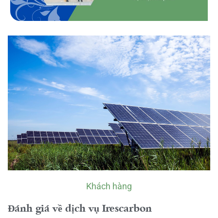
Khách hàng
Đánh giá về dịch vụ Irescarbon