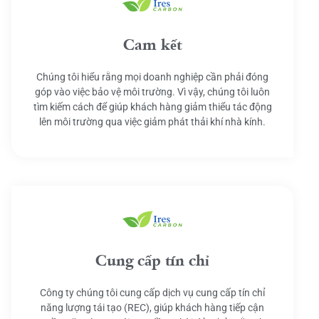
Cam kết
Chúng tôi hiểu rằng mọi doanh nghiệp cần phải đóng
góp vào việc bảo vệ môi trường. Vì vậy, chúng tôi luôn
tìm kiếm cách để giúp khách hàng giảm thiểu tác động
lên môi trường qua việc giảm phát thải khí nhà kính.
Cung cấp tín chỉ
Công ty chúng tôi cung cấp dịch vụ cung cấp tín chỉ
năng lượng tái tạo (REC), giúp khách hàng tiếp cận