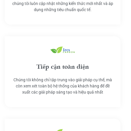
chúng tôi luôn cập nhật những kiến thức mới nhất và áp
dụng những tiêu chuẩn quốc tế.
Tiếp cận toàn diện
Chúng tôi không chỉ tập trung vào giải pháp cụ thể, mà
còn xem xét toàn bộ hệ thống của khách hàng để đề
xuất các giải pháp sáng tạo và hiệu quả nhất