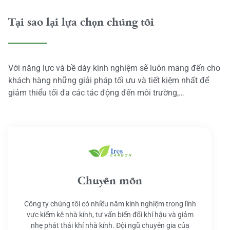
Tại sao lại lựa chọn chúng tôi
Với năng lực và bề dày kinh nghiệm sẽ luôn mang đến cho
khách hàng những giải pháp tối ưu và tiết kiệm nhất để
giảm thiểu tối đa các tác động đến môi trường,…
Chuyên môn
Công ty chúng tôi có nhiều năm kinh nghiệm trong lĩnh
vực kiểm kê nhà kính, tư vấn biến đổi khí hậu và giảm
nhẹ phát thải khí nhà kính. Đội ngũ chuyên gia của