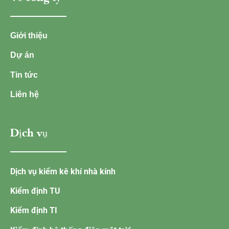
Giới thiệu
Dự án
Tin tức
Liên hệ
Dịch vụ
Dịch vụ kiểm kê khí nhà kính
Kiểm định TU
Kiểm định TI