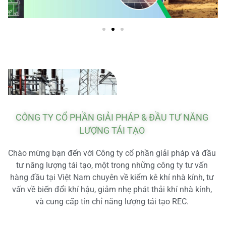
CÔNG TY CỔ PHẦN GIẢI PHÁP & ĐẦU TƯ NĂNG
LƯỢNG TÁI TẠO
Chào mừng bạn đến với Công ty cổ phần giải pháp và đầu
tư năng lượng tái tạo, một trong những công ty tư vấn
hàng đầu tại Việt Nam chuyên về kiểm kê khí nhà kính, tư
vấn về biến đổi khí hậu, giảm nhẹ phát thải khí nhà kính,
và cung cấp tín chỉ năng lượng tái tạo REC.