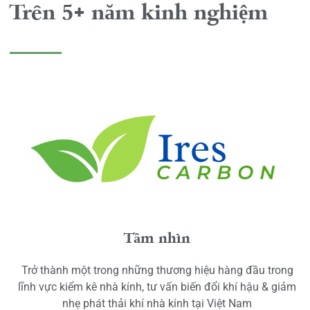
Trên 5+ năm kinh nghiệm
Tầm nhìn
Trở thành một trong những thương hiệu hàng đầu trong
lĩnh vực kiểm kê nhà kính, tư vấn biến đổi khí hậu & giảm
nhẹ phát thải khí nhà kính tại Việt Nam