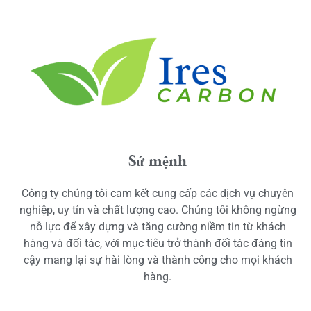
Sứ mệnh
Công ty chúng tôi cam kết cung cấp các dịch vụ chuyên
nghiệp, uy tín và chất lượng cao. Chúng tôi không ngừng
nỗ lực để xây dựng và tăng cường niềm tin từ khách
hàng và đối tác, với mục tiêu trở thành đối tác đáng tin
cậy mang lại sự hài lòng và thành công cho mọi khách
hàng.