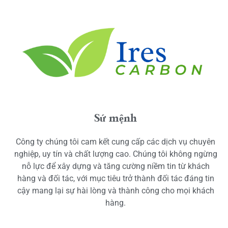
Sứ mệnh
Công ty chúng tôi cam kết cung cấp các dịch vụ chuyên
nghiệp, uy tín và chất lượng cao. Chúng tôi không ngừng
nỗ lực để xây dựng và tăng cường niềm tin từ khách
hàng và đối tác, với mục tiêu trở thành đối tác đáng tin
cậy mang lại sự hài lòng và thành công cho mọi khách
hàng.