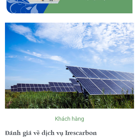
Khách hàng
Đánh giá về dịch vụ Irescarbon