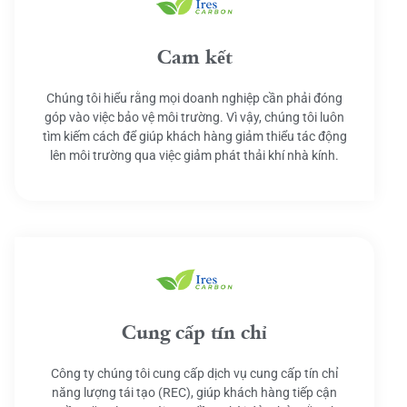
Cam kết
Chúng tôi hiểu rằng mọi doanh nghiệp cần phải đóng
góp vào việc bảo vệ môi trường. Vì vậy, chúng tôi luôn
tìm kiếm cách để giúp khách hàng giảm thiểu tác động
lên môi trường qua việc giảm phát thải khí nhà kính.
Cung cấp tín chỉ
Công ty chúng tôi cung cấp dịch vụ cung cấp tín chỉ
năng lượng tái tạo (REC), giúp khách hàng tiếp cận