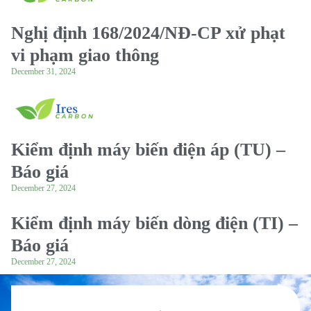
Nghị định 168/2024/NĐ-CP xử phạt
vi phạm giao thông
December 31, 2024
Kiểm định máy biến điện áp (TU) –
Báo giá
December 27, 2024
Kiểm định máy biến dòng điện (TI) –
Báo giá
December 27, 2024