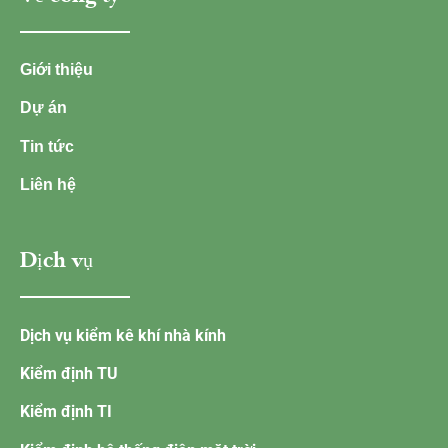
Giới thiệu
Dự án
Tin tức
Liên hệ
Dịch vụ
Dịch vụ kiểm kê khí nhà kính
Kiểm định TU
Kiểm định TI