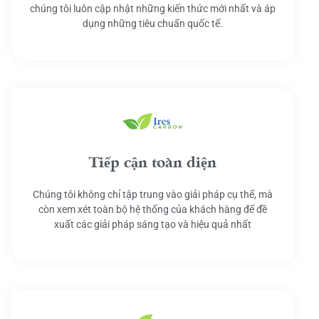
chúng tôi luôn cập nhật những kiến thức mới nhất và áp
dụng những tiêu chuẩn quốc tế.
Tiếp cận toàn diện
Chúng tôi không chỉ tập trung vào giải pháp cụ thể, mà
còn xem xét toàn bộ hệ thống của khách hàng để đề
xuất các giải pháp sáng tạo và hiệu quả nhất