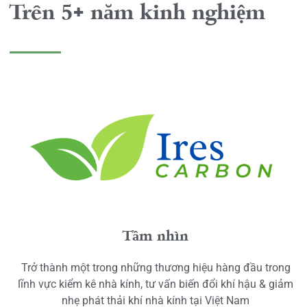
Trên 5+ năm kinh nghiệm
Tầm nhìn
Trở thành một trong những thương hiệu hàng đầu trong
lĩnh vực kiểm kê nhà kính, tư vấn biến đổi khí hậu & giảm
nhẹ phát thải khí nhà kính tại Việt Nam