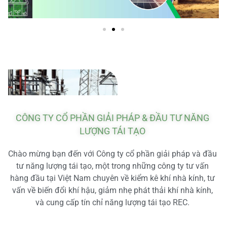
CÔNG TY CỔ PHẦN GIẢI PHÁP & ĐẦU TƯ NĂNG
LƯỢNG TÁI TẠO
Chào mừng bạn đến với Công ty cổ phần giải pháp và đầu
tư năng lượng tái tạo, một trong những công ty tư vấn
hàng đầu tại Việt Nam chuyên về kiểm kê khí nhà kính, tư
vấn về biến đổi khí hậu, giảm nhẹ phát thải khí nhà kính,
và cung cấp tín chỉ năng lượng tái tạo REC.