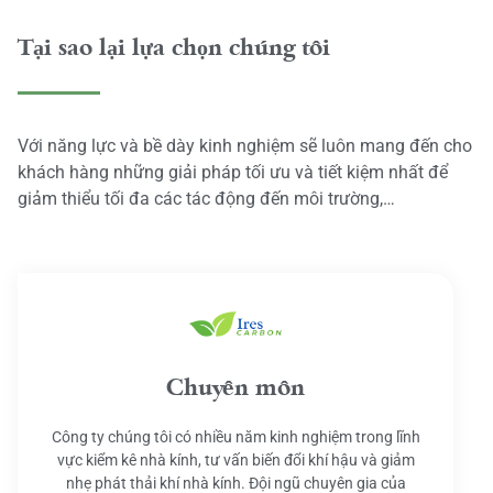
Tại sao lại lựa chọn chúng tôi
Với năng lực và bề dày kinh nghiệm sẽ luôn mang đến cho
khách hàng những giải pháp tối ưu và tiết kiệm nhất để
giảm thiểu tối đa các tác động đến môi trường,…
Chuyên môn
Công ty chúng tôi có nhiều năm kinh nghiệm trong lĩnh
vực kiểm kê nhà kính, tư vấn biến đổi khí hậu và giảm
nhẹ phát thải khí nhà kính. Đội ngũ chuyên gia của