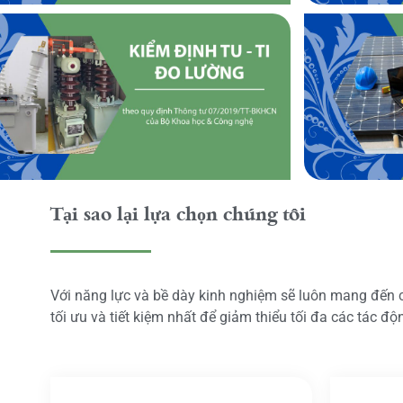
Tại sao lại lựa chọn chúng tôi
Với năng lực và bề dày kinh nghiệm sẽ luôn mang đến
tối ưu và tiết kiệm nhất để giảm thiểu tối đa các tác đ