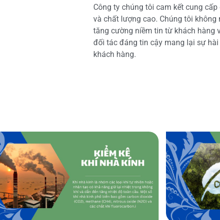
Công ty chúng tôi cam kết cung cấp 
và chất lượng cao. Chúng tôi không
tăng cường niềm tin từ khách hàng và
đối tác đáng tin cậy mang lại sự hà
khách hàng.