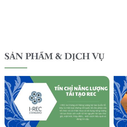
SẢN PHẨM & DỊCH VỤ