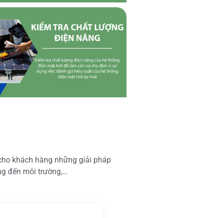
 cho khách hàng những giải pháp
ộng đến môi trường,…