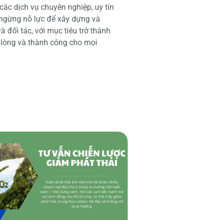
các dịch vụ chuyên nghiệp, uy tín
 ngừng nỗ lực để xây dựng và
 đối tác, với mục tiêu trở thành
i lòng và thành công cho mọi