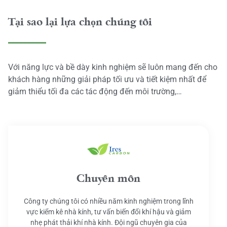
Tại sao lại lựa chọn chúng tôi
Với năng lực và bề dày kinh nghiệm sẽ luôn mang đến cho
khách hàng những giải pháp tối ưu và tiết kiệm nhất để
giảm thiểu tối đa các tác động đến môi trường,…
Chuyên môn
Công ty chúng tôi có nhiều năm kinh nghiệm trong lĩnh
vực kiểm kê nhà kính, tư vấn biến đổi khí hậu và giảm
nhẹ phát thải khí nhà kính. Đội ngũ chuyên gia của