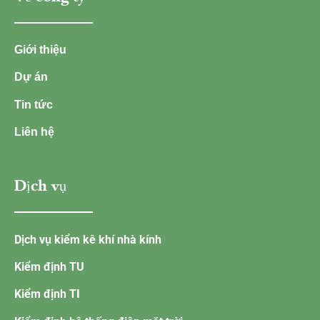
Giới thiệu
Dự án
Tin tức
Liên hệ
Dịch vụ
Dịch vụ kiểm kê khí nhà kính
Kiểm định TU
Kiểm định TI