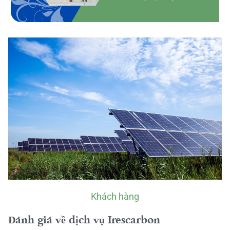
Khách hàng
Đánh giá về dịch vụ Irescarbon