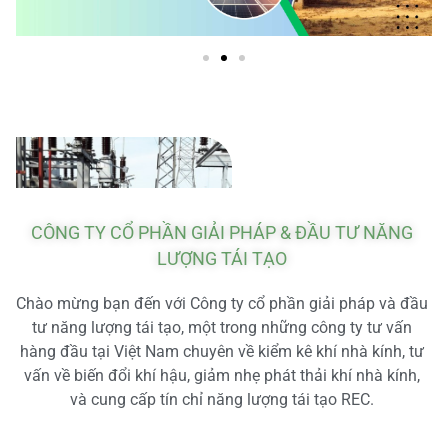
CÔNG TY CỔ PHẦN GIẢI PHÁP & ĐẦU TƯ NĂNG
LƯỢNG TÁI TẠO
Chào mừng bạn đến với Công ty cổ phần giải pháp và đầu
tư năng lượng tái tạo, một trong những công ty tư vấn
hàng đầu tại Việt Nam chuyên về kiểm kê khí nhà kính, tư
vấn về biến đổi khí hậu, giảm nhẹ phát thải khí nhà kính,
và cung cấp tín chỉ năng lượng tái tạo REC.