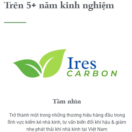
Trên 5+ năm kinh nghiệm
Tầm nhìn
Trở thành một trong những thương hiệu hàng đầu trong
lĩnh vực kiểm kê nhà kính, tư vấn biến đổi khí hậu & giảm
nhẹ phát thải khí nhà kính tại Việt Nam