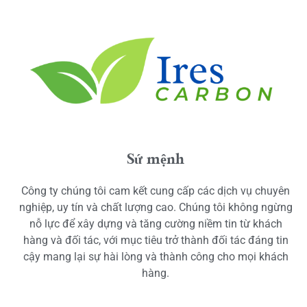
Sứ mệnh
Công ty chúng tôi cam kết cung cấp các dịch vụ chuyên
nghiệp, uy tín và chất lượng cao. Chúng tôi không ngừng
nỗ lực để xây dựng và tăng cường niềm tin từ khách
hàng và đối tác, với mục tiêu trở thành đối tác đáng tin
cậy mang lại sự hài lòng và thành công cho mọi khách
hàng.