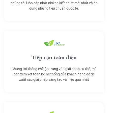
chúng tôi luôn cập nhật những kiến thức mới nhất và áp
dụng những tiêu chuẩn quốc tế.
Tiếp cận toàn diện
Chúng tôi không chỉ tập trung vào giải pháp cụ thể, mà
còn xem xét toàn bộ hệ thống của khách hàng để đề
xuất các giải pháp sáng tạo và hiệu quả nhất