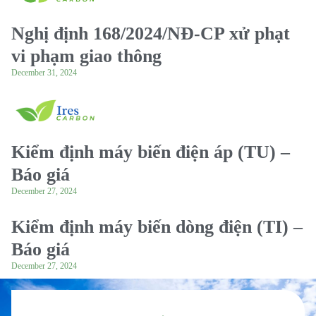
Nghị định 168/2024/NĐ-CP xử phạt
vi phạm giao thông
December 31, 2024
Kiểm định máy biến điện áp (TU) –
Báo giá
December 27, 2024
Kiểm định máy biến dòng điện (TI) –
Báo giá
December 27, 2024