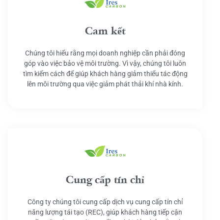
Cam kết
Chúng tôi hiểu rằng mọi doanh nghiệp cần phải đóng
góp vào việc bảo vệ môi trường. Vì vậy, chúng tôi luôn
tìm kiếm cách để giúp khách hàng giảm thiểu tác động
lên môi trường qua việc giảm phát thải khí nhà kính.
Cung cấp tín chỉ
Công ty chúng tôi cung cấp dịch vụ cung cấp tín chỉ
năng lượng tái tạo (REC), giúp khách hàng tiếp cận