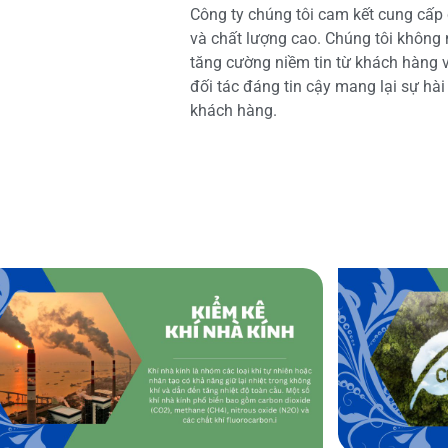
Công ty chúng tôi cam kết cung cấp 
và chất lượng cao. Chúng tôi không
tăng cường niềm tin từ khách hàng và
đối tác đáng tin cậy mang lại sự hà
khách hàng.