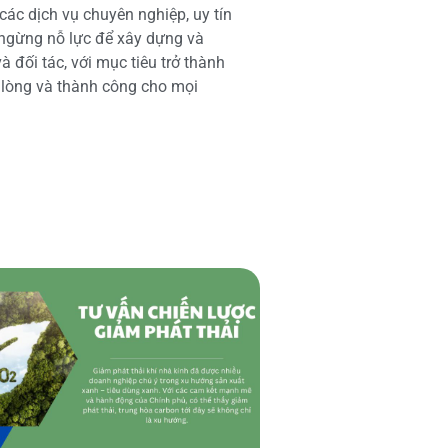
các dịch vụ chuyên nghiệp, uy tín
 ngừng nỗ lực để xây dựng và
 đối tác, với mục tiêu trở thành
i lòng và thành công cho mọi