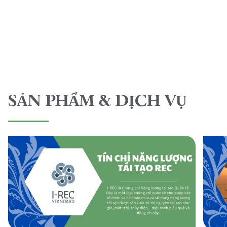
SẢN PHẨM & DỊCH VỤ