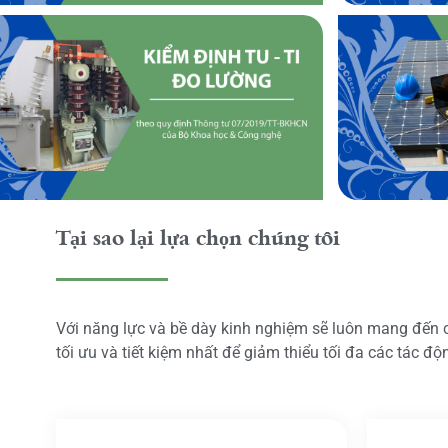
Tại sao lại lựa chọn chúng tôi
Với năng lực và bề dày kinh nghiệm sẽ luôn mang đến
tối ưu và tiết kiệm nhất để giảm thiểu tối đa các tác đ