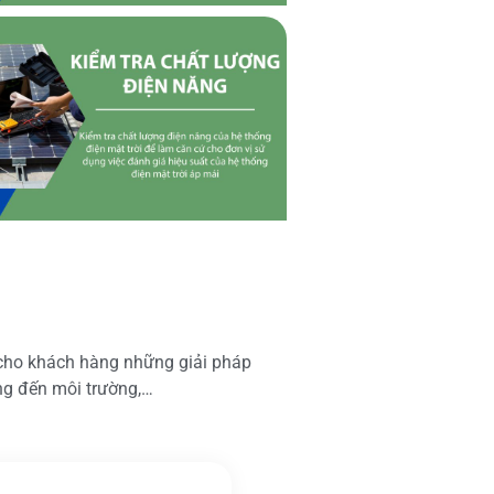
 cho khách hàng những giải pháp
ộng đến môi trường,…