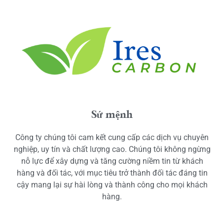
Sứ mệnh
Công ty chúng tôi cam kết cung cấp các dịch vụ chuyên
nghiệp, uy tín và chất lượng cao. Chúng tôi không ngừng
nỗ lực để xây dựng và tăng cường niềm tin từ khách
hàng và đối tác, với mục tiêu trở thành đối tác đáng tin
cậy mang lại sự hài lòng và thành công cho mọi khách
hàng.