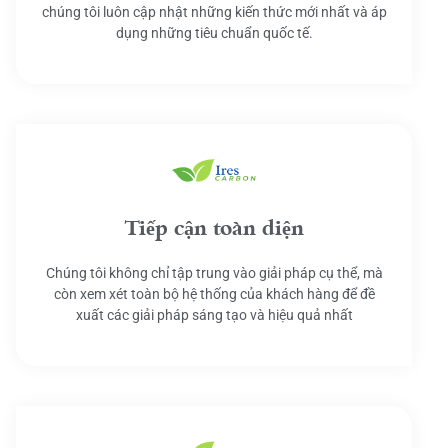
chúng tôi luôn cập nhật những kiến thức mới nhất và áp
dụng những tiêu chuẩn quốc tế.
Tiếp cận toàn diện
Chúng tôi không chỉ tập trung vào giải pháp cụ thể, mà
còn xem xét toàn bộ hệ thống của khách hàng để đề
xuất các giải pháp sáng tạo và hiệu quả nhất