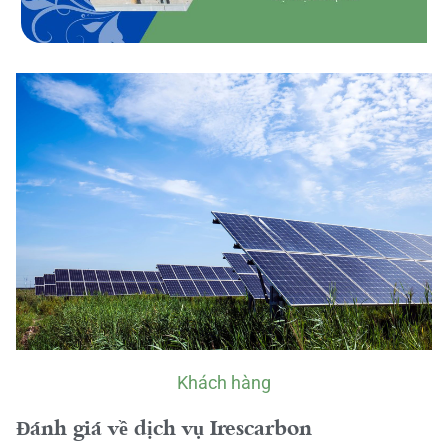
Khách hàng
Đánh giá về dịch vụ Irescarbon