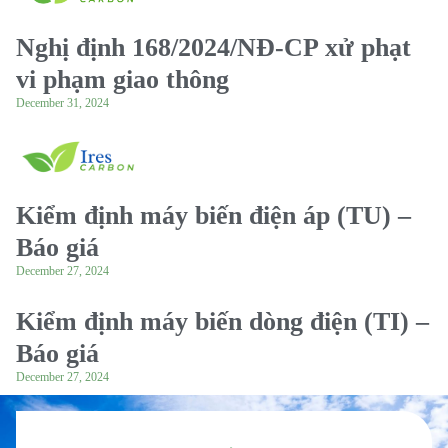
Nghị định 168/2024/NĐ-CP xử phạt
vi phạm giao thông
December 31, 2024
Kiểm định máy biến điện áp (TU) –
Báo giá
December 27, 2024
Kiểm định máy biến dòng điện (TI) –
Báo giá
December 27, 2024