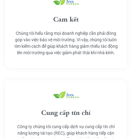
Cam kết
Chúng tôi hiểu rằng mọi doanh nghiệp cần phải đóng
góp vào việc bảo vệ môi trường. Vì vậy, chúng tôi luôn
tìm kiếm cách để giúp khách hàng giảm thiểu tác động
lên môi trường qua việc giảm phát thải khí nhà kính.
Cung cấp tín chỉ
Công ty chúng tôi cung cấp dịch vụ cung cấp tín chỉ
năng lượng tái tạo (REC), giúp khách hàng tiếp cận