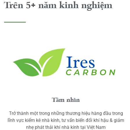
Trên 5+ năm kinh nghiệm
Tầm nhìn
Trở thành một trong những thương hiệu hàng đầu trong
lĩnh vực kiểm kê nhà kính, tư vấn biến đổi khí hậu & giảm
nhẹ phát thải khí nhà kính tại Việt Nam