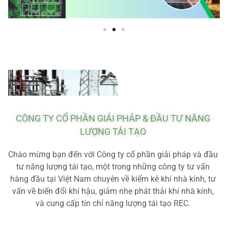
CÔNG TY CỔ PHẦN GIẢI PHÁP & ĐẦU TƯ NĂNG
LƯỢNG TÁI TẠO
Chào mừng bạn đến với Công ty cổ phần giải pháp và đầu
tư năng lượng tái tạo, một trong những công ty tư vấn
hàng đầu tại Việt Nam chuyên về kiểm kê khí nhà kính, tư
vấn về biến đổi khí hậu, giảm nhẹ phát thải khí nhà kính,
và cung cấp tín chỉ năng lượng tái tạo REC.