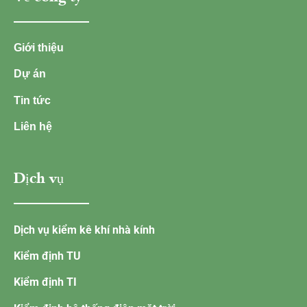
Giới thiệu
Dự án
Tin tức
Liên hệ
Dịch vụ
Dịch vụ kiểm kê khí nhà kính
Kiểm định TU
Kiểm định TI