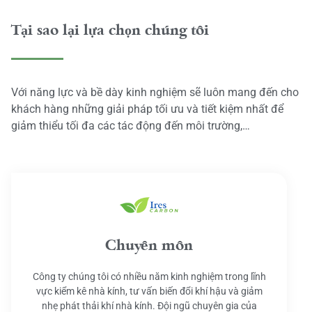
Tại sao lại lựa chọn chúng tôi
Với năng lực và bề dày kinh nghiệm sẽ luôn mang đến cho
khách hàng những giải pháp tối ưu và tiết kiệm nhất để
giảm thiểu tối đa các tác động đến môi trường,…
Chuyên môn
Công ty chúng tôi có nhiều năm kinh nghiệm trong lĩnh
vực kiểm kê nhà kính, tư vấn biến đổi khí hậu và giảm
nhẹ phát thải khí nhà kính. Đội ngũ chuyên gia của