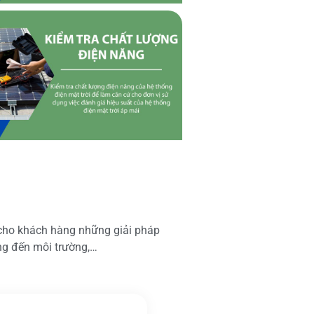
 cho khách hàng những giải pháp
ộng đến môi trường,…