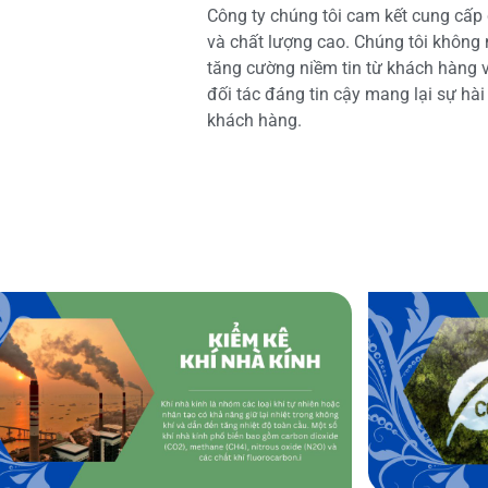
Công ty chúng tôi cam kết cung cấp 
và chất lượng cao. Chúng tôi không
tăng cường niềm tin từ khách hàng và
đối tác đáng tin cậy mang lại sự hà
khách hàng.