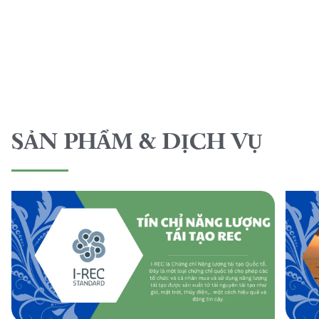
SẢN PHẨM & DỊCH VỤ