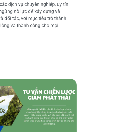
các dịch vụ chuyên nghiệp, uy tín
 ngừng nỗ lực để xây dựng và
 đối tác, với mục tiêu trở thành
i lòng và thành công cho mọi