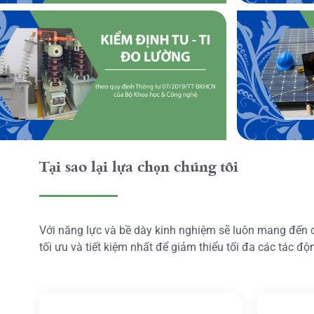
Tại sao lại lựa chọn chúng tôi
Với năng lực và bề dày kinh nghiệm sẽ luôn mang đến
tối ưu và tiết kiệm nhất để giảm thiểu tối đa các tác đ