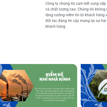
Công ty chúng tôi cam kết cung cấp 
và chất lượng cao. Chúng tôi không
tăng cường niềm tin từ khách hàng và
đối tác đáng tin cậy mang lại sự hà
khách hàng.