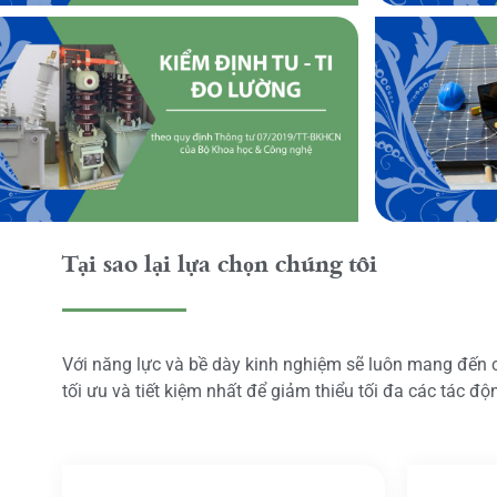
Tại sao lại lựa chọn chúng tôi
Với năng lực và bề dày kinh nghiệm sẽ luôn mang đến
tối ưu và tiết kiệm nhất để giảm thiểu tối đa các tác đ