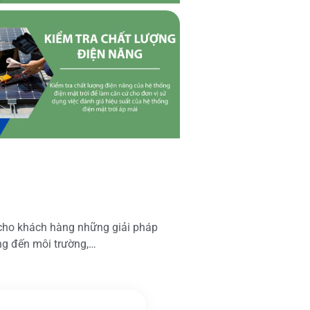
 cho khách hàng những giải pháp
ộng đến môi trường,…