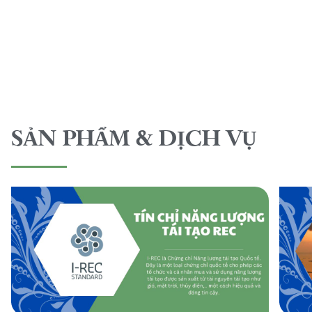
SẢN PHẨM & DỊCH VỤ