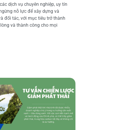
các dịch vụ chuyên nghiệp, uy tín
 ngừng nỗ lực để xây dựng và
 đối tác, với mục tiêu trở thành
i lòng và thành công cho mọi