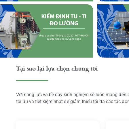
Tại sao lại lựa chọn chúng tôi
Với năng lực và bề dày kinh nghiệm sẽ luôn mang đến
tối ưu và tiết kiệm nhất để giảm thiểu tối đa các tác đ