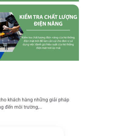
 cho khách hàng những giải pháp
ộng đến môi trường,…