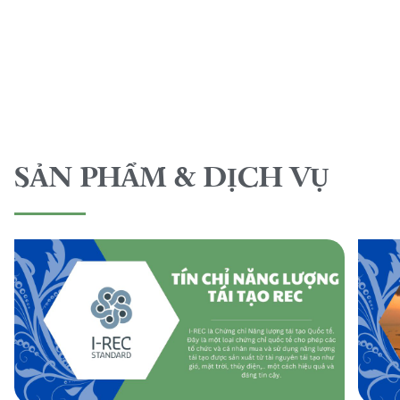
SẢN PHẨM & DỊCH VỤ