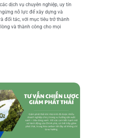
các dịch vụ chuyên nghiệp, uy tín
 ngừng nỗ lực để xây dựng và
 đối tác, với mục tiêu trở thành
i lòng và thành công cho mọi