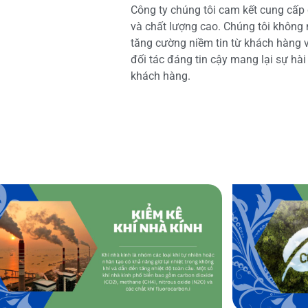
Công ty chúng tôi cam kết cung cấp 
và chất lượng cao. Chúng tôi không
tăng cường niềm tin từ khách hàng và
đối tác đáng tin cậy mang lại sự hà
khách hàng.