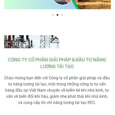
CÔNG TY CỔ PHẦN GIẢI PHÁP & ĐẦU TƯ NĂNG
LƯỢNG TÁI TẠO
Chào mừng bạn đến với Công ty cổ phần giải pháp và đầu
tư năng lượng tái tạo, một trong những công ty tư vấn
hàng đầu tại Việt Nam chuyên về kiểm kê khí nhà kính, tư
vấn về biến đổi khí hậu, giảm nhẹ phát thải khí nhà kính,
và cung cấp tín chỉ năng lượng tái tạo REC.