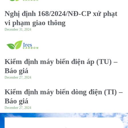
Nghị định 168/2024/NĐ-CP xử phạt
vi phạm giao thông
December 31, 2024
Kiểm định máy biến điện áp (TU) –
Báo giá
December 27, 2024
Kiểm định máy biến dòng điện (TI) –
Báo giá
December 27, 2024