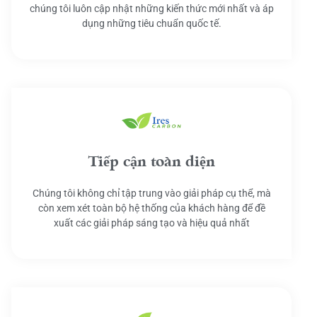
chúng tôi luôn cập nhật những kiến thức mới nhất và áp
dụng những tiêu chuẩn quốc tế.
Tiếp cận toàn diện
Chúng tôi không chỉ tập trung vào giải pháp cụ thể, mà
còn xem xét toàn bộ hệ thống của khách hàng để đề
xuất các giải pháp sáng tạo và hiệu quả nhất