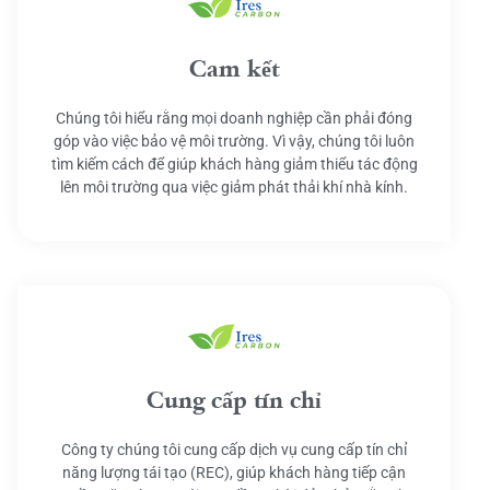
Cam kết
Chúng tôi hiểu rằng mọi doanh nghiệp cần phải đóng
góp vào việc bảo vệ môi trường. Vì vậy, chúng tôi luôn
tìm kiếm cách để giúp khách hàng giảm thiểu tác động
lên môi trường qua việc giảm phát thải khí nhà kính.
Cung cấp tín chỉ
Công ty chúng tôi cung cấp dịch vụ cung cấp tín chỉ
năng lượng tái tạo (REC), giúp khách hàng tiếp cận