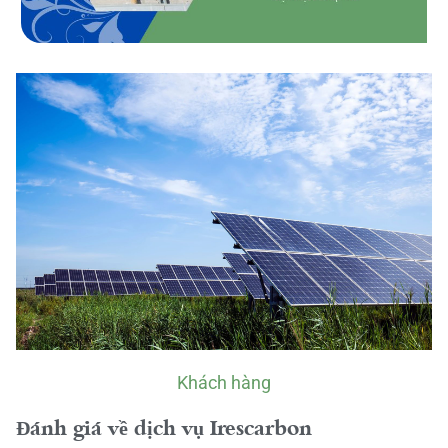
Khách hàng
Đánh giá về dịch vụ Irescarbon