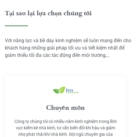
Tại sao lại lựa chọn chúng tôi
Với năng lực và bề dày kinh nghiệm sẽ luôn mang đến cho
khách hàng những giải pháp tối ưu và tiết kiệm nhất để
giảm thiểu tối đa các tác động đến môi trường,…
Chuyên môn
Công ty chúng tôi có nhiều năm kinh nghiệm trong lĩnh
vực kiểm kê nhà kính, tư vấn biến đổi khí hậu và giảm
nhẹ phát thải khí nhà kính. Đội ngũ chuyên gia của