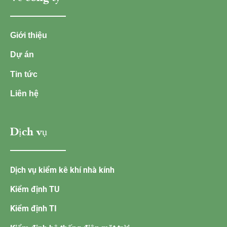
Giới thiệu
Dự án
Tin tức
Liên hệ
Dịch vụ
Dịch vụ kiểm kê khí nhà kính
Kiểm định TU
Kiểm định TI