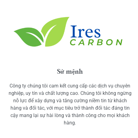
Sứ mệnh
Công ty chúng tôi cam kết cung cấp các dịch vụ chuyên
nghiệp, uy tín và chất lượng cao. Chúng tôi không ngừng
nỗ lực để xây dựng và tăng cường niềm tin từ khách
hàng và đối tác, với mục tiêu trở thành đối tác đáng tin
cậy mang lại sự hài lòng và thành công cho mọi khách
hàng.