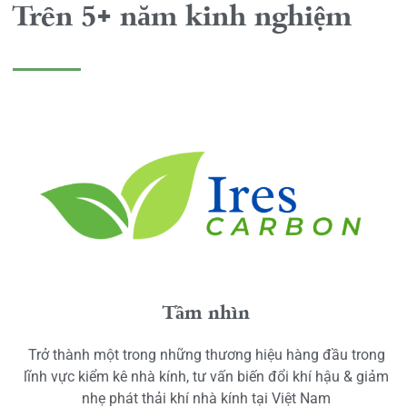
Trên 5+ năm kinh nghiệm
Tầm nhìn
Trở thành một trong những thương hiệu hàng đầu trong
lĩnh vực kiểm kê nhà kính, tư vấn biến đổi khí hậu & giảm
nhẹ phát thải khí nhà kính tại Việt Nam