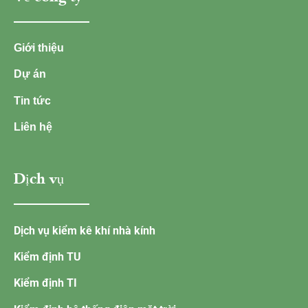
Giới thiệu
Dự án
Tin tức
Liên hệ
Dịch vụ
Dịch vụ kiểm kê khí nhà kính
Kiểm định TU
Kiểm định TI