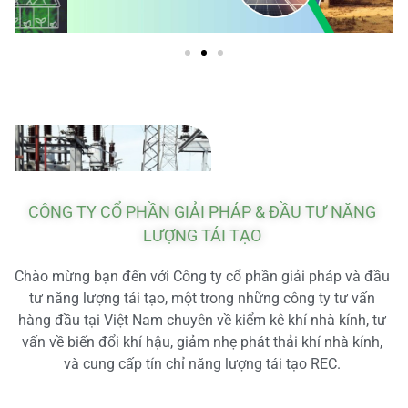
CÔNG TY CỔ PHẦN GIẢI PHÁP & ĐẦU TƯ NĂNG
LƯỢNG TÁI TẠO
Chào mừng bạn đến với Công ty cổ phần giải pháp và đầu
tư năng lượng tái tạo, một trong những công ty tư vấn
hàng đầu tại Việt Nam chuyên về kiểm kê khí nhà kính, tư
vấn về biến đổi khí hậu, giảm nhẹ phát thải khí nhà kính,
và cung cấp tín chỉ năng lượng tái tạo REC.