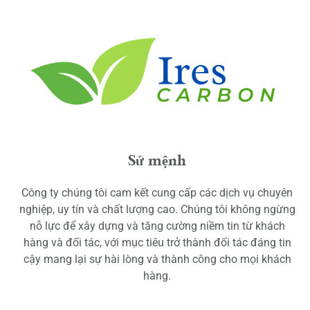
Sứ mệnh
Công ty chúng tôi cam kết cung cấp các dịch vụ chuyên
nghiệp, uy tín và chất lượng cao. Chúng tôi không ngừng
nỗ lực để xây dựng và tăng cường niềm tin từ khách
hàng và đối tác, với mục tiêu trở thành đối tác đáng tin
cậy mang lại sự hài lòng và thành công cho mọi khách
hàng.