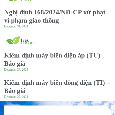
Nghị định 168/2024/NĐ-CP xử phạt
vi phạm giao thông
December 31, 2024
Kiểm định máy biến điện áp (TU) –
Báo giá
December 27, 2024
Kiểm định máy biến dòng điện (TI) –
Báo giá
December 27, 2024