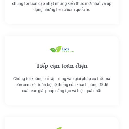
chúng tôi luôn cập nhật những kiến thức mới nhất và áp
dụng những tiêu chuẩn quốc tế.
Tiếp cận toàn diện
Chúng tôi không chỉ tập trung vào giải pháp cụ thể, mà
còn xem xét toàn bộ hệ thống của khách hàng để đề
xuất các giải pháp sáng tạo và hiệu quả nhất