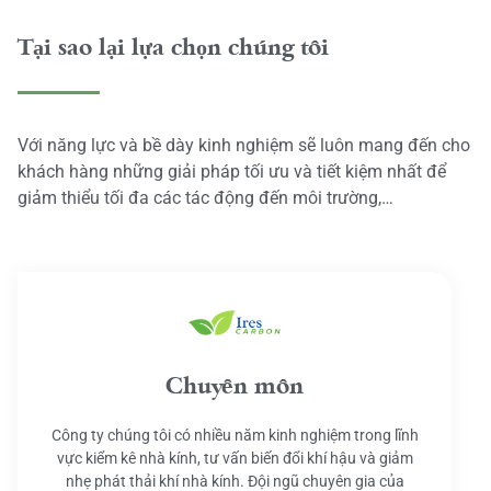
Tại sao lại lựa chọn chúng tôi
Với năng lực và bề dày kinh nghiệm sẽ luôn mang đến cho
khách hàng những giải pháp tối ưu và tiết kiệm nhất để
giảm thiểu tối đa các tác động đến môi trường,…
Chuyên môn
Công ty chúng tôi có nhiều năm kinh nghiệm trong lĩnh
vực kiểm kê nhà kính, tư vấn biến đổi khí hậu và giảm
nhẹ phát thải khí nhà kính. Đội ngũ chuyên gia của