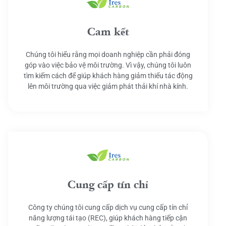
Cam kết
Chúng tôi hiểu rằng mọi doanh nghiệp cần phải đóng
góp vào việc bảo vệ môi trường. Vì vậy, chúng tôi luôn
tìm kiếm cách để giúp khách hàng giảm thiểu tác động
lên môi trường qua việc giảm phát thải khí nhà kính.
Cung cấp tín chỉ
Công ty chúng tôi cung cấp dịch vụ cung cấp tín chỉ
năng lượng tái tạo (REC), giúp khách hàng tiếp cận