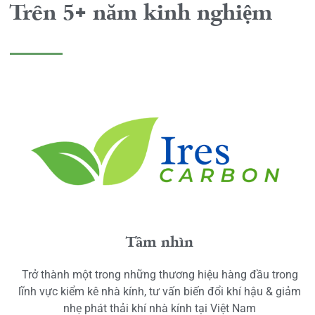
Trên 5+ năm kinh nghiệm
Tầm nhìn
Trở thành một trong những thương hiệu hàng đầu trong
lĩnh vực kiểm kê nhà kính, tư vấn biến đổi khí hậu & giảm
nhẹ phát thải khí nhà kính tại Việt Nam