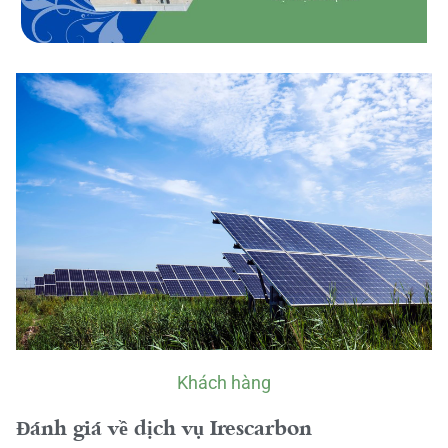
Khách hàng
Đánh giá về dịch vụ Irescarbon