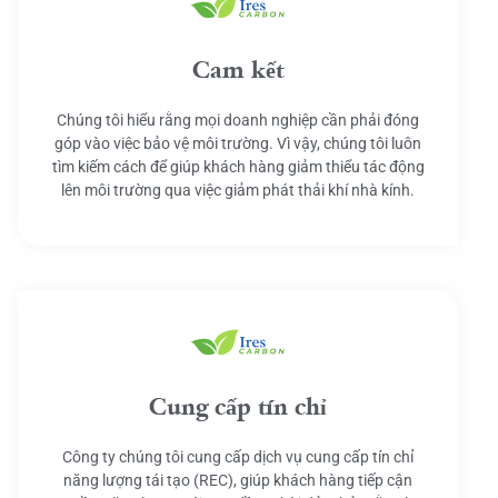
Cam kết
Chúng tôi hiểu rằng mọi doanh nghiệp cần phải đóng
góp vào việc bảo vệ môi trường. Vì vậy, chúng tôi luôn
tìm kiếm cách để giúp khách hàng giảm thiểu tác động
lên môi trường qua việc giảm phát thải khí nhà kính.
Cung cấp tín chỉ
Công ty chúng tôi cung cấp dịch vụ cung cấp tín chỉ
năng lượng tái tạo (REC), giúp khách hàng tiếp cận