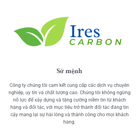
Sứ mệnh
Công ty chúng tôi cam kết cung cấp các dịch vụ chuyên
nghiệp, uy tín và chất lượng cao. Chúng tôi không ngừng
nỗ lực để xây dựng và tăng cường niềm tin từ khách
hàng và đối tác, với mục tiêu trở thành đối tác đáng tin
cậy mang lại sự hài lòng và thành công cho mọi khách
hàng.