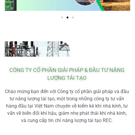
CÔNG TY CỔ PHẦN GIẢI PHÁP & ĐẦU TƯ NĂNG
LƯỢNG TÁI TẠO
Chào mừng bạn đến với Công ty cổ phần giải pháp và đầu
tư năng lượng tái tạo, một trong những công ty tư vấn
hàng đầu tại Việt Nam chuyên về kiểm kê khí nhà kính, tư
vấn về biến đổi khí hậu, giảm nhẹ phát thải khí nhà kính,
và cung cấp tín chỉ năng lượng tái tạo REC.