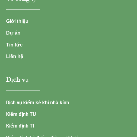
Giới thiệu
Dự án
Tin tức
Liên hệ
Dịch vụ
Dịch vụ kiểm kê khí nhà kính
Kiểm định TU
Kiểm định TI