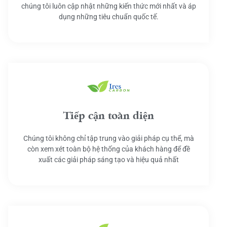
chúng tôi luôn cập nhật những kiến thức mới nhất và áp
dụng những tiêu chuẩn quốc tế.
Tiếp cận toàn diện
Chúng tôi không chỉ tập trung vào giải pháp cụ thể, mà
còn xem xét toàn bộ hệ thống của khách hàng để đề
xuất các giải pháp sáng tạo và hiệu quả nhất