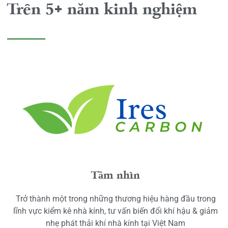
Trên 5+ năm kinh nghiệm
Tầm nhìn
Trở thành một trong những thương hiệu hàng đầu trong
lĩnh vực kiểm kê nhà kính, tư vấn biến đổi khí hậu & giảm
nhẹ phát thải khí nhà kính tại Việt Nam