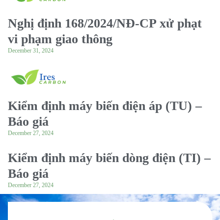
Nghị định 168/2024/NĐ-CP xử phạt
vi phạm giao thông
December 31, 2024
Kiểm định máy biến điện áp (TU) –
Báo giá
December 27, 2024
Kiểm định máy biến dòng điện (TI) –
Báo giá
December 27, 2024