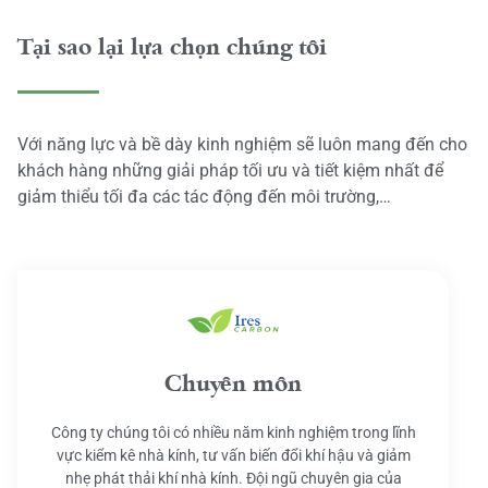
Tại sao lại lựa chọn chúng tôi
Với năng lực và bề dày kinh nghiệm sẽ luôn mang đến cho
khách hàng những giải pháp tối ưu và tiết kiệm nhất để
giảm thiểu tối đa các tác động đến môi trường,…
Chuyên môn
Công ty chúng tôi có nhiều năm kinh nghiệm trong lĩnh
vực kiểm kê nhà kính, tư vấn biến đổi khí hậu và giảm
nhẹ phát thải khí nhà kính. Đội ngũ chuyên gia của