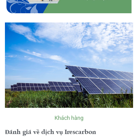
Khách hàng
Đánh giá về dịch vụ Irescarbon