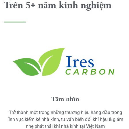
Trên 5+ năm kinh nghiệm
Tầm nhìn
Trở thành một trong những thương hiệu hàng đầu trong
lĩnh vực kiểm kê nhà kính, tư vấn biến đổi khí hậu & giảm
nhẹ phát thải khí nhà kính tại Việt Nam