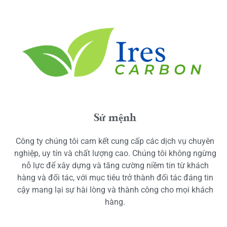
Sứ mệnh
Công ty chúng tôi cam kết cung cấp các dịch vụ chuyên
nghiệp, uy tín và chất lượng cao. Chúng tôi không ngừng
nỗ lực để xây dựng và tăng cường niềm tin từ khách
hàng và đối tác, với mục tiêu trở thành đối tác đáng tin
cậy mang lại sự hài lòng và thành công cho mọi khách
hàng.