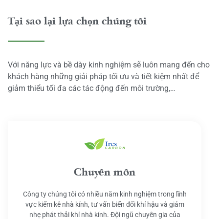
Tại sao lại lựa chọn chúng tôi
Với năng lực và bề dày kinh nghiệm sẽ luôn mang đến cho
khách hàng những giải pháp tối ưu và tiết kiệm nhất để
giảm thiểu tối đa các tác động đến môi trường,…
Chuyên môn
Công ty chúng tôi có nhiều năm kinh nghiệm trong lĩnh
vực kiểm kê nhà kính, tư vấn biến đổi khí hậu và giảm
nhẹ phát thải khí nhà kính. Đội ngũ chuyên gia của