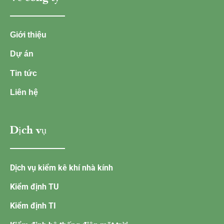
Giới thiệu
Dự án
Tin tức
Liên hệ
Dịch vụ
Dịch vụ kiểm kê khí nhà kính
Kiểm định TU
Kiểm định TI