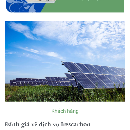
Khách hàng
Đánh giá về dịch vụ Irescarbon