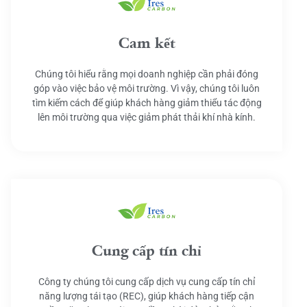
Cam kết
Chúng tôi hiểu rằng mọi doanh nghiệp cần phải đóng
góp vào việc bảo vệ môi trường. Vì vậy, chúng tôi luôn
tìm kiếm cách để giúp khách hàng giảm thiểu tác động
lên môi trường qua việc giảm phát thải khí nhà kính.
Cung cấp tín chỉ
Công ty chúng tôi cung cấp dịch vụ cung cấp tín chỉ
năng lượng tái tạo (REC), giúp khách hàng tiếp cận