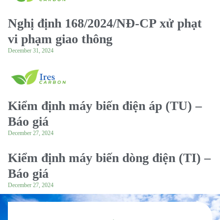
Nghị định 168/2024/NĐ-CP xử phạt
vi phạm giao thông
December 31, 2024
Kiểm định máy biến điện áp (TU) –
Báo giá
December 27, 2024
Kiểm định máy biến dòng điện (TI) –
Báo giá
December 27, 2024