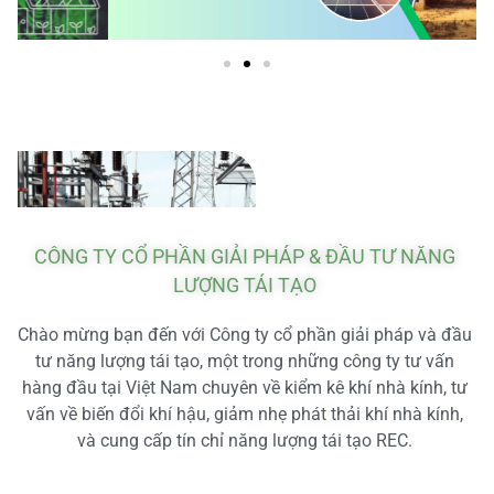
CÔNG TY CỔ PHẦN GIẢI PHÁP & ĐẦU TƯ NĂNG
LƯỢNG TÁI TẠO
Chào mừng bạn đến với Công ty cổ phần giải pháp và đầu
tư năng lượng tái tạo, một trong những công ty tư vấn
hàng đầu tại Việt Nam chuyên về kiểm kê khí nhà kính, tư
vấn về biến đổi khí hậu, giảm nhẹ phát thải khí nhà kính,
và cung cấp tín chỉ năng lượng tái tạo REC.