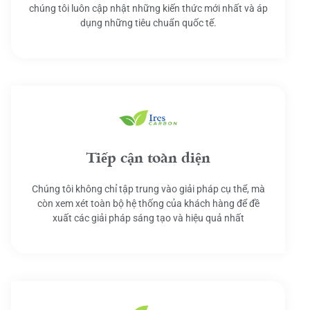
chúng tôi luôn cập nhật những kiến thức mới nhất và áp
dụng những tiêu chuẩn quốc tế.
Tiếp cận toàn diện
Chúng tôi không chỉ tập trung vào giải pháp cụ thể, mà
còn xem xét toàn bộ hệ thống của khách hàng để đề
xuất các giải pháp sáng tạo và hiệu quả nhất