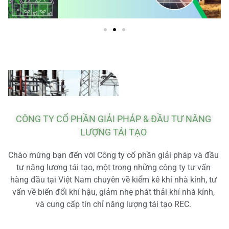
CÔNG TY CỔ PHẦN GIẢI PHÁP & ĐẦU TƯ NĂNG
LƯỢNG TÁI TẠO
Chào mừng bạn đến với Công ty cổ phần giải pháp và đầu
tư năng lượng tái tạo, một trong những công ty tư vấn
hàng đầu tại Việt Nam chuyên về kiểm kê khí nhà kính, tư
vấn về biến đổi khí hậu, giảm nhẹ phát thải khí nhà kính,
và cung cấp tín chỉ năng lượng tái tạo REC.