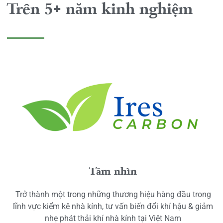
Trên 5+ năm kinh nghiệm
Tầm nhìn
Trở thành một trong những thương hiệu hàng đầu trong
lĩnh vực kiểm kê nhà kính, tư vấn biến đổi khí hậu & giảm
nhẹ phát thải khí nhà kính tại Việt Nam