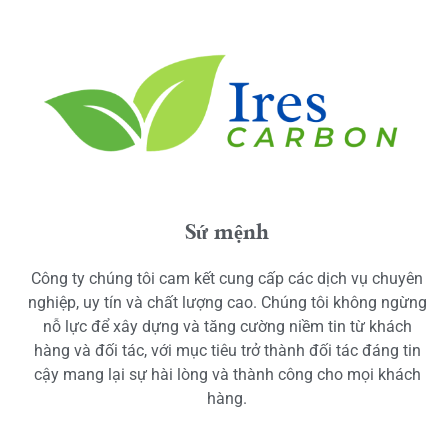
Sứ mệnh
Công ty chúng tôi cam kết cung cấp các dịch vụ chuyên
nghiệp, uy tín và chất lượng cao. Chúng tôi không ngừng
nỗ lực để xây dựng và tăng cường niềm tin từ khách
hàng và đối tác, với mục tiêu trở thành đối tác đáng tin
cậy mang lại sự hài lòng và thành công cho mọi khách
hàng.