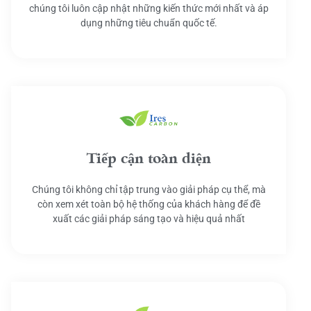
chúng tôi luôn cập nhật những kiến thức mới nhất và áp
dụng những tiêu chuẩn quốc tế.
Tiếp cận toàn diện
Chúng tôi không chỉ tập trung vào giải pháp cụ thể, mà
còn xem xét toàn bộ hệ thống của khách hàng để đề
xuất các giải pháp sáng tạo và hiệu quả nhất