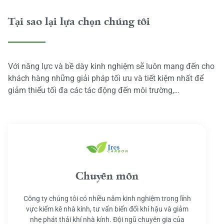
Tại sao lại lựa chọn chúng tôi
Với năng lực và bề dày kinh nghiệm sẽ luôn mang đến cho
khách hàng những giải pháp tối ưu và tiết kiệm nhất để
giảm thiểu tối đa các tác động đến môi trường,…
Chuyên môn
Công ty chúng tôi có nhiều năm kinh nghiệm trong lĩnh
vực kiểm kê nhà kính, tư vấn biến đổi khí hậu và giảm
nhẹ phát thải khí nhà kính. Đội ngũ chuyên gia của