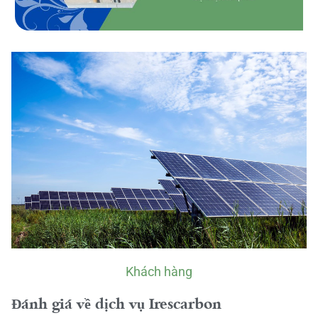
Khách hàng
Đánh giá về dịch vụ Irescarbon