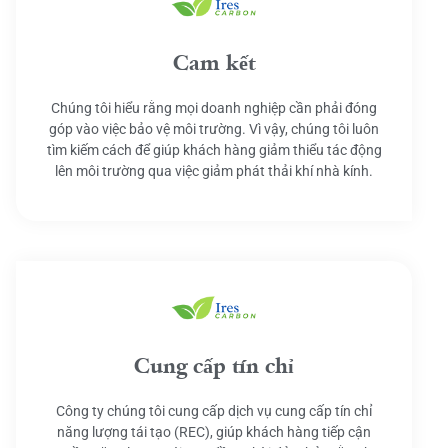
Cam kết
Chúng tôi hiểu rằng mọi doanh nghiệp cần phải đóng
góp vào việc bảo vệ môi trường. Vì vậy, chúng tôi luôn
tìm kiếm cách để giúp khách hàng giảm thiểu tác động
lên môi trường qua việc giảm phát thải khí nhà kính.
Cung cấp tín chỉ
Công ty chúng tôi cung cấp dịch vụ cung cấp tín chỉ
năng lượng tái tạo (REC), giúp khách hàng tiếp cận