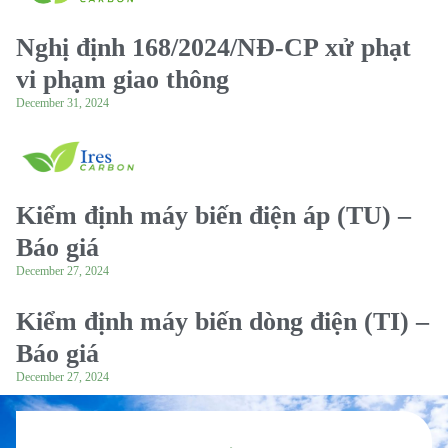
Nghị định 168/2024/NĐ-CP xử phạt
vi phạm giao thông
December 31, 2024
Kiểm định máy biến điện áp (TU) –
Báo giá
December 27, 2024
Kiểm định máy biến dòng điện (TI) –
Báo giá
December 27, 2024