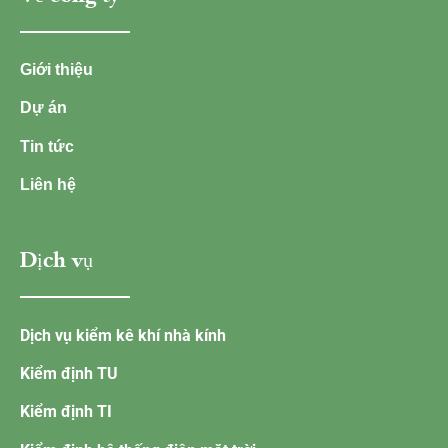
Giới thiệu
Dự án
Tin tức
Liên hệ
Dịch vụ
Dịch vụ kiểm kê khí nhà kính
Kiểm định TU
Kiểm định TI