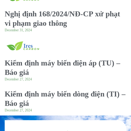
Nghị định 168/2024/NĐ-CP xử phạt
vi phạm giao thông
December 31, 2024
Kiểm định máy biến điện áp (TU) –
Báo giá
December 27, 2024
Kiểm định máy biến dòng điện (TI) –
Báo giá
December 27, 2024