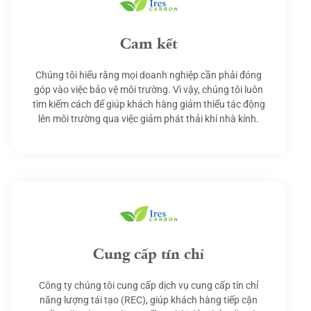
Cam kết
Chúng tôi hiểu rằng mọi doanh nghiệp cần phải đóng
góp vào việc bảo vệ môi trường. Vì vậy, chúng tôi luôn
tìm kiếm cách để giúp khách hàng giảm thiểu tác động
lên môi trường qua việc giảm phát thải khí nhà kính.
Cung cấp tín chỉ
Công ty chúng tôi cung cấp dịch vụ cung cấp tín chỉ
năng lượng tái tạo (REC), giúp khách hàng tiếp cận