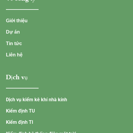
Giới thiệu
Dự án
Tin tức
Liên hệ
Dịch vụ
Dịch vụ kiểm kê khí nhà kính
Kiểm định TU
Kiểm định TI