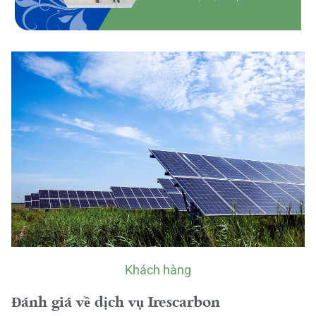
Khách hàng
Đánh giá về dịch vụ Irescarbon