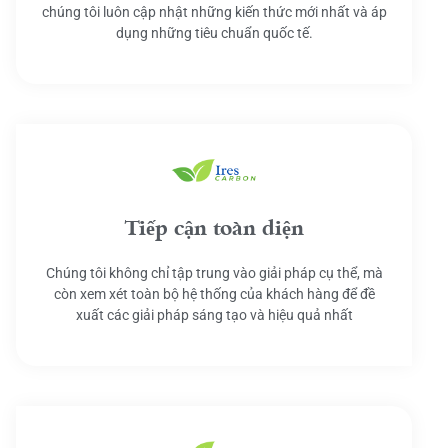
chúng tôi luôn cập nhật những kiến thức mới nhất và áp
dụng những tiêu chuẩn quốc tế.
Tiếp cận toàn diện
Chúng tôi không chỉ tập trung vào giải pháp cụ thể, mà
còn xem xét toàn bộ hệ thống của khách hàng để đề
xuất các giải pháp sáng tạo và hiệu quả nhất