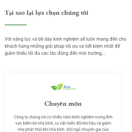
Tại sao lại lựa chọn chúng tôi
Với năng lực và bề dày kinh nghiệm sẽ luôn mang đến cho
khách hàng những giải pháp tối ưu và tiết kiệm nhất để
giảm thiểu tối đa các tác động đến môi trường,…
Chuyên môn
Công ty chúng tôi có nhiều năm kinh nghiệm trong lĩnh
vực kiểm kê nhà kính, tư vấn biến đổi khí hậu và giảm
nhẹ phát thải khí nhà kính. Đội ngũ chuyên gia của