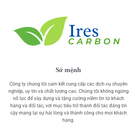
Sứ mệnh
Công ty chúng tôi cam kết cung cấp các dịch vụ chuyên
nghiệp, uy tín và chất lượng cao. Chúng tôi không ngừng
nỗ lực để xây dựng và tăng cường niềm tin từ khách
hàng và đối tác, với mục tiêu trở thành đối tác đáng tin
cậy mang lại sự hài lòng và thành công cho mọi khách
hàng.