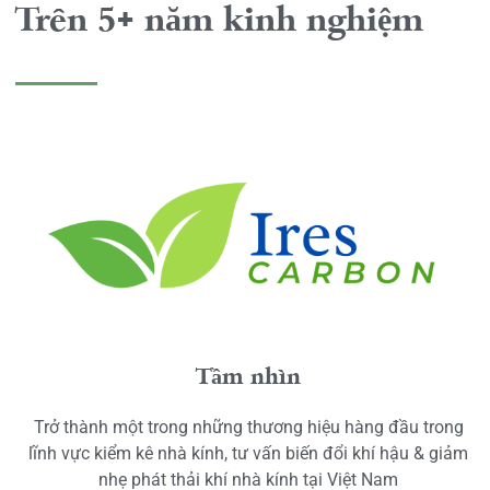
Trên 5+ năm kinh nghiệm
Tầm nhìn
Trở thành một trong những thương hiệu hàng đầu trong
lĩnh vực kiểm kê nhà kính, tư vấn biến đổi khí hậu & giảm
nhẹ phát thải khí nhà kính tại Việt Nam