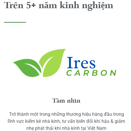
Trên 5+ năm kinh nghiệm
Tầm nhìn
Trở thành một trong những thương hiệu hàng đầu trong
lĩnh vực kiểm kê nhà kính, tư vấn biến đổi khí hậu & giảm
nhẹ phát thải khí nhà kính tại Việt Nam