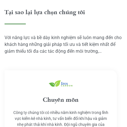
Tại sao lại lựa chọn chúng tôi
Với năng lực và bề dày kinh nghiệm sẽ luôn mang đến cho
khách hàng những giải pháp tối ưu và tiết kiệm nhất để
giảm thiểu tối đa các tác động đến môi trường,…
Chuyên môn
Công ty chúng tôi có nhiều năm kinh nghiệm trong lĩnh
vực kiểm kê nhà kính, tư vấn biến đổi khí hậu và giảm
nhẹ phát thải khí nhà kính. Đội ngũ chuyên gia của