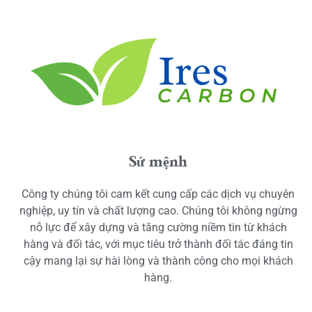
Sứ mệnh
Công ty chúng tôi cam kết cung cấp các dịch vụ chuyên
nghiệp, uy tín và chất lượng cao. Chúng tôi không ngừng
nỗ lực để xây dựng và tăng cường niềm tin từ khách
hàng và đối tác, với mục tiêu trở thành đối tác đáng tin
cậy mang lại sự hài lòng và thành công cho mọi khách
hàng.