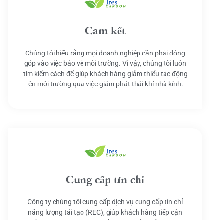
Cam kết
Chúng tôi hiểu rằng mọi doanh nghiệp cần phải đóng
góp vào việc bảo vệ môi trường. Vì vậy, chúng tôi luôn
tìm kiếm cách để giúp khách hàng giảm thiểu tác động
lên môi trường qua việc giảm phát thải khí nhà kính.
Cung cấp tín chỉ
Công ty chúng tôi cung cấp dịch vụ cung cấp tín chỉ
năng lượng tái tạo (REC), giúp khách hàng tiếp cận