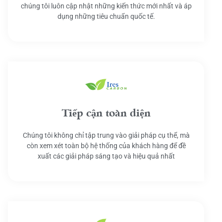
chúng tôi luôn cập nhật những kiến thức mới nhất và áp
dụng những tiêu chuẩn quốc tế.
Tiếp cận toàn diện
Chúng tôi không chỉ tập trung vào giải pháp cụ thể, mà
còn xem xét toàn bộ hệ thống của khách hàng để đề
xuất các giải pháp sáng tạo và hiệu quả nhất