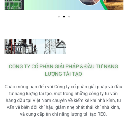
CÔNG TY CỔ PHẦN GIẢI PHÁP & ĐẦU TƯ NĂNG
LƯỢNG TÁI TẠO
Chào mừng bạn đến với Công ty cổ phần giải pháp và đầu
tư năng lượng tái tạo, một trong những công ty tư vấn
hàng đầu tại Việt Nam chuyên về kiểm kê khí nhà kính, tư
vấn về biến đổi khí hậu, giảm nhẹ phát thải khí nhà kính,
và cung cấp tín chỉ năng lượng tái tạo REC.