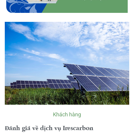
Khách hàng
Đánh giá về dịch vụ Irescarbon