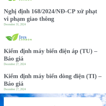
Nghị định 168/2024/NĐ-CP xử phạt
vi phạm giao thông
December 31, 2024
Kiểm định máy biến điện áp (TU) –
Báo giá
December 27, 2024
Kiểm định máy biến dòng điện (TI) –
Báo giá
December 27, 2024