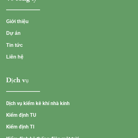
Giới thiệu
Dự án
Tin tức
Liên hệ
Dịch vụ
Dịch vụ kiểm kê khí nhà kính
Kiểm định TU
Kiểm định TI