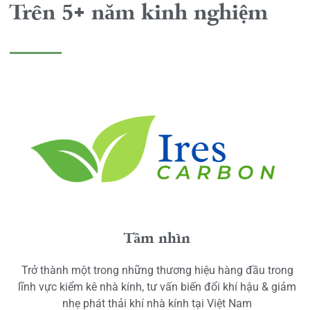
Trên 5+ năm kinh nghiệm
Tầm nhìn
Trở thành một trong những thương hiệu hàng đầu trong
lĩnh vực kiểm kê nhà kính, tư vấn biến đổi khí hậu & giảm
nhẹ phát thải khí nhà kính tại Việt Nam