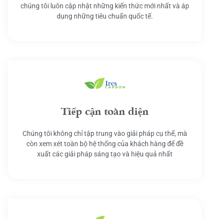
chúng tôi luôn cập nhật những kiến thức mới nhất và áp
dụng những tiêu chuẩn quốc tế.
Tiếp cận toàn diện
Chúng tôi không chỉ tập trung vào giải pháp cụ thể, mà
còn xem xét toàn bộ hệ thống của khách hàng để đề
xuất các giải pháp sáng tạo và hiệu quả nhất