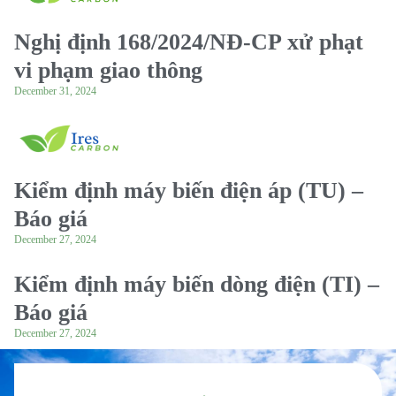
Nghị định 168/2024/NĐ-CP xử phạt
vi phạm giao thông
December 31, 2024
Kiểm định máy biến điện áp (TU) –
Báo giá
December 27, 2024
Kiểm định máy biến dòng điện (TI) –
Báo giá
December 27, 2024