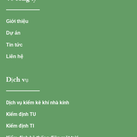
Giới thiệu
Dự án
Tin tức
Liên hệ
Dịch vụ
Dịch vụ kiểm kê khí nhà kính
Kiểm định TU
Kiểm định TI