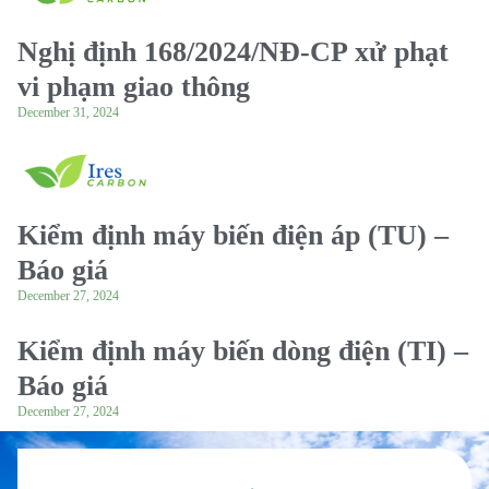
Nghị định 168/2024/NĐ-CP xử phạt
vi phạm giao thông
December 31, 2024
Kiểm định máy biến điện áp (TU) –
Báo giá
December 27, 2024
Kiểm định máy biến dòng điện (TI) –
Báo giá
December 27, 2024