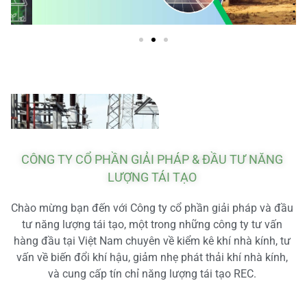
CÔNG TY CỔ PHẦN GIẢI PHÁP & ĐẦU TƯ NĂNG
LƯỢNG TÁI TẠO
Chào mừng bạn đến với Công ty cổ phần giải pháp và đầu
tư năng lượng tái tạo, một trong những công ty tư vấn
hàng đầu tại Việt Nam chuyên về kiểm kê khí nhà kính, tư
vấn về biến đổi khí hậu, giảm nhẹ phát thải khí nhà kính,
và cung cấp tín chỉ năng lượng tái tạo REC.