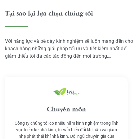
Tại sao lại lựa chọn chúng tôi
Với năng lực và bề dày kinh nghiệm sẽ luôn mang đến cho
khách hàng những giải pháp tối ưu và tiết kiệm nhất để
giảm thiểu tối đa các tác động đến môi trường,…
Chuyên môn
Công ty chúng tôi có nhiều năm kinh nghiệm trong lĩnh
vực kiểm kê nhà kính, tư vấn biến đổi khí hậu và giảm
nhẹ phát thải khí nhà kính. Đội ngũ chuyên gia của