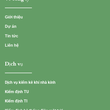
Giới thiệu
Dự án
Tin tức
Liên hệ
Dịch vụ
Dịch vụ kiểm kê khí nhà kính
Kiểm định TU
Kiểm định TI