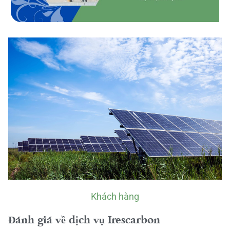
Khách hàng
Đánh giá về dịch vụ Irescarbon