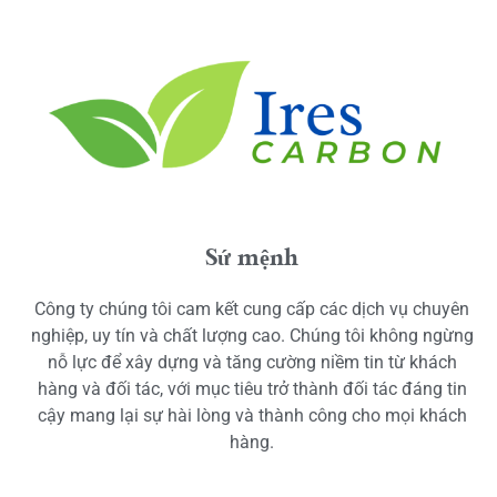
Sứ mệnh
Công ty chúng tôi cam kết cung cấp các dịch vụ chuyên
nghiệp, uy tín và chất lượng cao. Chúng tôi không ngừng
nỗ lực để xây dựng và tăng cường niềm tin từ khách
hàng và đối tác, với mục tiêu trở thành đối tác đáng tin
cậy mang lại sự hài lòng và thành công cho mọi khách
hàng.