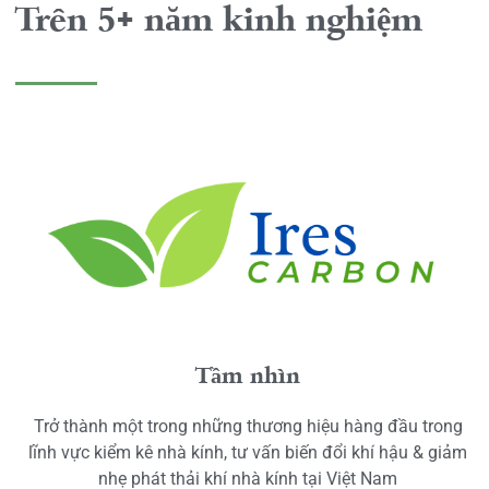
Trên 5+ năm kinh nghiệm
Tầm nhìn
Trở thành một trong những thương hiệu hàng đầu trong
lĩnh vực kiểm kê nhà kính, tư vấn biến đổi khí hậu & giảm
nhẹ phát thải khí nhà kính tại Việt Nam