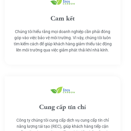
Cam kết
Chúng tôi hiểu rằng mọi doanh nghiệp cần phải đóng
góp vào việc bảo vệ môi trường. Vì vậy, chúng tôi luôn
tìm kiếm cách để giúp khách hàng giảm thiểu tác động
lên môi trường qua việc giảm phát thải khí nhà kính.
Cung cấp tín chỉ
Công ty chúng tôi cung cấp dịch vụ cung cấp tín chỉ
năng lượng tái tạo (REC), giúp khách hàng tiếp cận