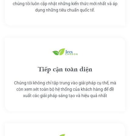
chúng tôi luôn cập nhật những kiến thức mới nhất và áp
dụng những tiêu chuẩn quốc tế.
Tiếp cận toàn diện
Chúng tôi không chỉ tập trung vào giải pháp cụ thể, mà
còn xem xét toàn bộ hệ thống của khách hàng để đề
xuất các giải pháp sáng tạo và hiệu quả nhất