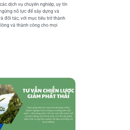
các dịch vụ chuyên nghiệp, uy tín
 ngừng nỗ lực để xây dựng và
 đối tác, với mục tiêu trở thành
i lòng và thành công cho mọi