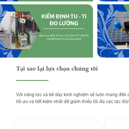
Tại sao lại lựa chọn chúng tôi
Với năng lực và bề dày kinh nghiệm sẽ luôn mang đến
tối ưu và tiết kiệm nhất để giảm thiểu tối đa các tác đ