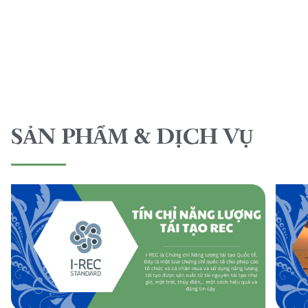
SẢN PHẨM & DỊCH VỤ