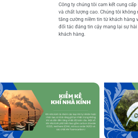
Công ty chúng tôi cam kết cung cấp 
và chất lượng cao. Chúng tôi không
tăng cường niềm tin từ khách hàng và
đối tác đáng tin cậy mang lại sự hà
khách hàng.