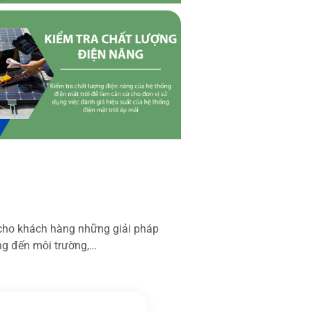
 cho khách hàng những giải pháp
ộng đến môi trường,…