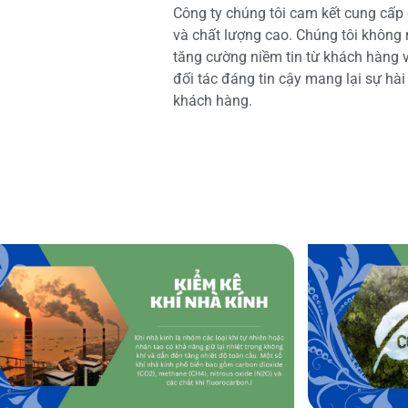
Công ty chúng tôi cam kết cung cấp 
và chất lượng cao. Chúng tôi không
tăng cường niềm tin từ khách hàng và
đối tác đáng tin cậy mang lại sự hà
khách hàng.