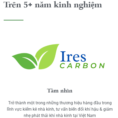
Trên 5+ năm kinh nghiệm
Tầm nhìn
Trở thành một trong những thương hiệu hàng đầu trong
lĩnh vực kiểm kê nhà kính, tư vấn biến đổi khí hậu & giảm
nhẹ phát thải khí nhà kính tại Việt Nam