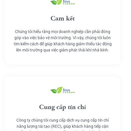
Cam kết
Chúng tôi hiểu rằng mọi doanh nghiệp cần phải đóng
góp vào việc bảo vệ môi trường. Vì vậy, chúng tôi luôn
tìm kiếm cách để giúp khách hàng giảm thiểu tác động
lên môi trường qua việc giảm phát thải khí nhà kính.
Cung cấp tín chỉ
Công ty chúng tôi cung cấp dịch vụ cung cấp tín chỉ
năng lượng tái tạo (REC), giúp khách hàng tiếp cận