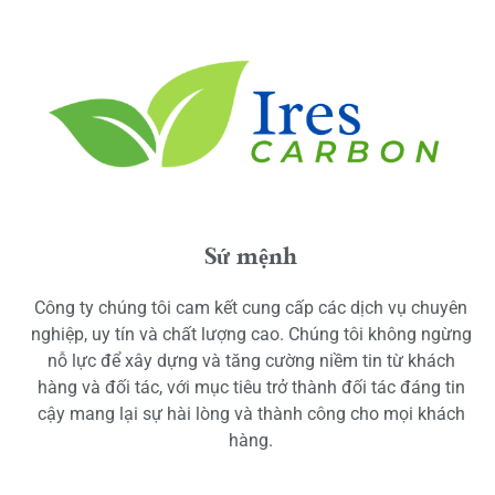
Sứ mệnh
Công ty chúng tôi cam kết cung cấp các dịch vụ chuyên
nghiệp, uy tín và chất lượng cao. Chúng tôi không ngừng
nỗ lực để xây dựng và tăng cường niềm tin từ khách
hàng và đối tác, với mục tiêu trở thành đối tác đáng tin
cậy mang lại sự hài lòng và thành công cho mọi khách
hàng.