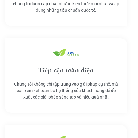
chúng tôi luôn cập nhật những kiến thức mới nhất và áp
dụng những tiêu chuẩn quốc tế.
Tiếp cận toàn diện
Chúng tôi không chỉ tập trung vào giải pháp cụ thể, mà
còn xem xét toàn bộ hệ thống của khách hàng để đề
xuất các giải pháp sáng tạo và hiệu quả nhất