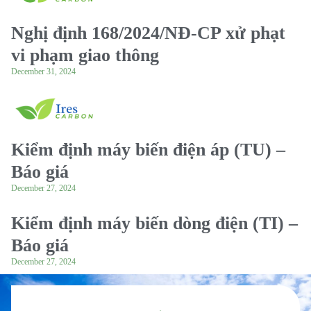
Nghị định 168/2024/NĐ-CP xử phạt
vi phạm giao thông
December 31, 2024
Kiểm định máy biến điện áp (TU) –
Báo giá
December 27, 2024
Kiểm định máy biến dòng điện (TI) –
Báo giá
December 27, 2024