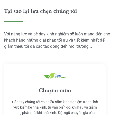
Tại sao lại lựa chọn chúng tôi
Với năng lực và bề dày kinh nghiệm sẽ luôn mang đến cho
khách hàng những giải pháp tối ưu và tiết kiệm nhất để
giảm thiểu tối đa các tác động đến môi trường,…
Chuyên môn
Công ty chúng tôi có nhiều năm kinh nghiệm trong lĩnh
vực kiểm kê nhà kính, tư vấn biến đổi khí hậu và giảm
nhẹ phát thải khí nhà kính. Đội ngũ chuyên gia của