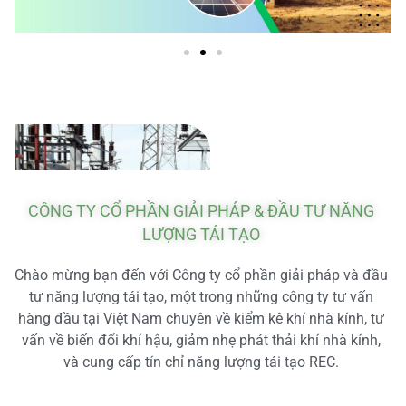
CÔNG TY CỔ PHẦN GIẢI PHÁP & ĐẦU TƯ NĂNG
LƯỢNG TÁI TẠO
Chào mừng bạn đến với Công ty cổ phần giải pháp và đầu
tư năng lượng tái tạo, một trong những công ty tư vấn
hàng đầu tại Việt Nam chuyên về kiểm kê khí nhà kính, tư
vấn về biến đổi khí hậu, giảm nhẹ phát thải khí nhà kính,
và cung cấp tín chỉ năng lượng tái tạo REC.