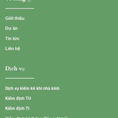
Giới thiệu
Dự án
Tin tức
Liên hệ
Dịch vụ
Dịch vụ kiểm kê khí nhà kính
Kiểm định TU
Kiểm định TI