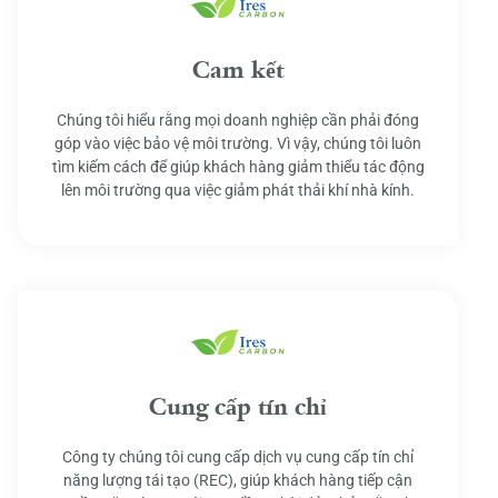
Cam kết
Chúng tôi hiểu rằng mọi doanh nghiệp cần phải đóng
góp vào việc bảo vệ môi trường. Vì vậy, chúng tôi luôn
tìm kiếm cách để giúp khách hàng giảm thiểu tác động
lên môi trường qua việc giảm phát thải khí nhà kính.
Cung cấp tín chỉ
Công ty chúng tôi cung cấp dịch vụ cung cấp tín chỉ
năng lượng tái tạo (REC), giúp khách hàng tiếp cận