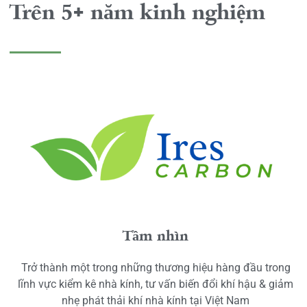
Trên 5+ năm kinh nghiệm
Tầm nhìn
Trở thành một trong những thương hiệu hàng đầu trong
lĩnh vực kiểm kê nhà kính, tư vấn biến đổi khí hậu & giảm
nhẹ phát thải khí nhà kính tại Việt Nam