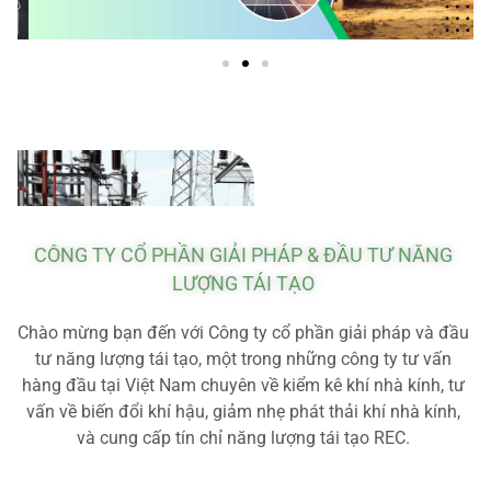
CÔNG TY CỔ PHẦN GIẢI PHÁP & ĐẦU TƯ NĂNG
LƯỢNG TÁI TẠO
Chào mừng bạn đến với Công ty cổ phần giải pháp và đầu
tư năng lượng tái tạo, một trong những công ty tư vấn
hàng đầu tại Việt Nam chuyên về kiểm kê khí nhà kính, tư
vấn về biến đổi khí hậu, giảm nhẹ phát thải khí nhà kính,
và cung cấp tín chỉ năng lượng tái tạo REC.