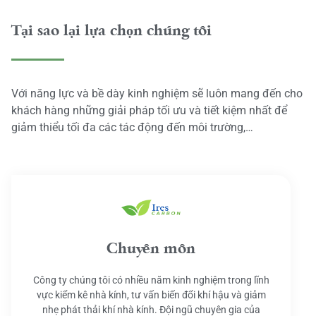
Tại sao lại lựa chọn chúng tôi
Với năng lực và bề dày kinh nghiệm sẽ luôn mang đến cho
khách hàng những giải pháp tối ưu và tiết kiệm nhất để
giảm thiểu tối đa các tác động đến môi trường,…
Chuyên môn
Công ty chúng tôi có nhiều năm kinh nghiệm trong lĩnh
vực kiểm kê nhà kính, tư vấn biến đổi khí hậu và giảm
nhẹ phát thải khí nhà kính. Đội ngũ chuyên gia của