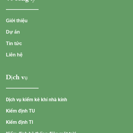
Giới thiệu
Dự án
Tin tức
Liên hệ
Dịch vụ
Dịch vụ kiểm kê khí nhà kính
Kiểm định TU
Kiểm định TI