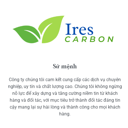
Sứ mệnh
Công ty chúng tôi cam kết cung cấp các dịch vụ chuyên
nghiệp, uy tín và chất lượng cao. Chúng tôi không ngừng
nỗ lực để xây dựng và tăng cường niềm tin từ khách
hàng và đối tác, với mục tiêu trở thành đối tác đáng tin
cậy mang lại sự hài lòng và thành công cho mọi khách
hàng.