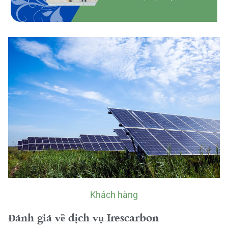
Khách hàng
Đánh giá về dịch vụ Irescarbon