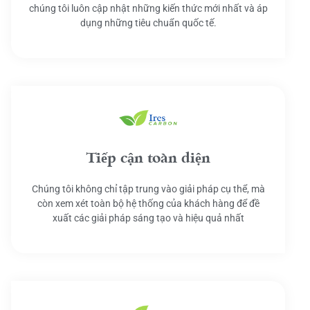
chúng tôi luôn cập nhật những kiến thức mới nhất và áp
dụng những tiêu chuẩn quốc tế.
Tiếp cận toàn diện
Chúng tôi không chỉ tập trung vào giải pháp cụ thể, mà
còn xem xét toàn bộ hệ thống của khách hàng để đề
xuất các giải pháp sáng tạo và hiệu quả nhất