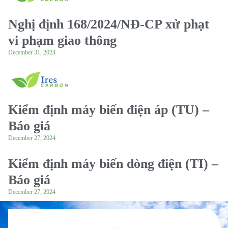
Nghị định 168/2024/NĐ-CP xử phạt
vi phạm giao thông
December 31, 2024
Kiểm định máy biến điện áp (TU) –
Báo giá
December 27, 2024
Kiểm định máy biến dòng điện (TI) –
Báo giá
December 27, 2024