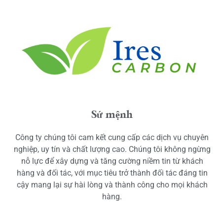
Sứ mệnh
Công ty chúng tôi cam kết cung cấp các dịch vụ chuyên
nghiệp, uy tín và chất lượng cao. Chúng tôi không ngừng
nỗ lực để xây dựng và tăng cường niềm tin từ khách
hàng và đối tác, với mục tiêu trở thành đối tác đáng tin
cậy mang lại sự hài lòng và thành công cho mọi khách
hàng.