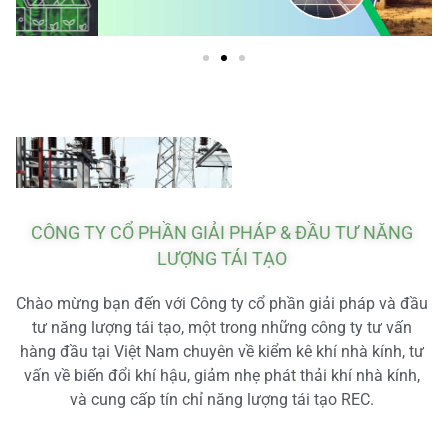
CÔNG TY CỔ PHẦN GIẢI PHÁP & ĐẦU TƯ NĂNG
LƯỢNG TÁI TẠO
Chào mừng bạn đến với Công ty cổ phần giải pháp và đầu
tư năng lượng tái tạo, một trong những công ty tư vấn
hàng đầu tại Việt Nam chuyên về kiểm kê khí nhà kính, tư
vấn về biến đổi khí hậu, giảm nhẹ phát thải khí nhà kính,
và cung cấp tín chỉ năng lượng tái tạo REC.