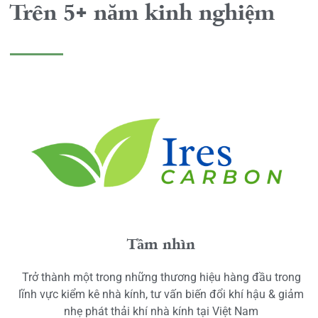
Trên 5+ năm kinh nghiệm
Tầm nhìn
Trở thành một trong những thương hiệu hàng đầu trong
lĩnh vực kiểm kê nhà kính, tư vấn biến đổi khí hậu & giảm
nhẹ phát thải khí nhà kính tại Việt Nam