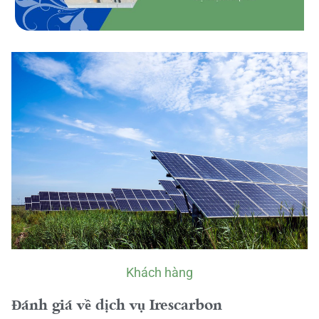
Khách hàng
Đánh giá về dịch vụ Irescarbon