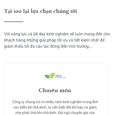
Tại sao lại lựa chọn chúng tôi
Với năng lực và bề dày kinh nghiệm sẽ luôn mang đến cho
khách hàng những giải pháp tối ưu và tiết kiệm nhất để
giảm thiểu tối đa các tác động đến môi trường,…
Chuyên môn
Công ty chúng tôi có nhiều năm kinh nghiệm trong lĩnh
vực kiểm kê nhà kính, tư vấn biến đổi khí hậu và giảm
nhẹ phát thải khí nhà kính. Đội ngũ chuyên gia của