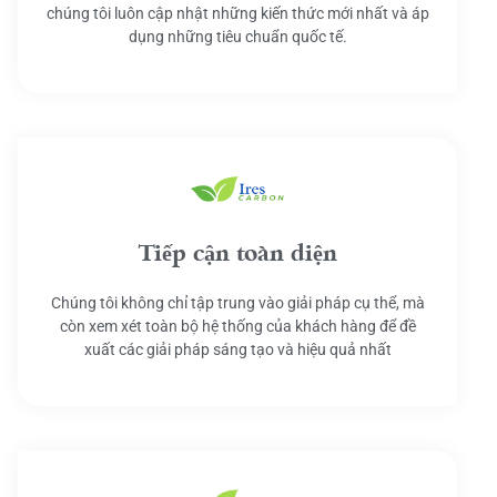
chúng tôi luôn cập nhật những kiến thức mới nhất và áp
dụng những tiêu chuẩn quốc tế.
Tiếp cận toàn diện
Chúng tôi không chỉ tập trung vào giải pháp cụ thể, mà
còn xem xét toàn bộ hệ thống của khách hàng để đề
xuất các giải pháp sáng tạo và hiệu quả nhất