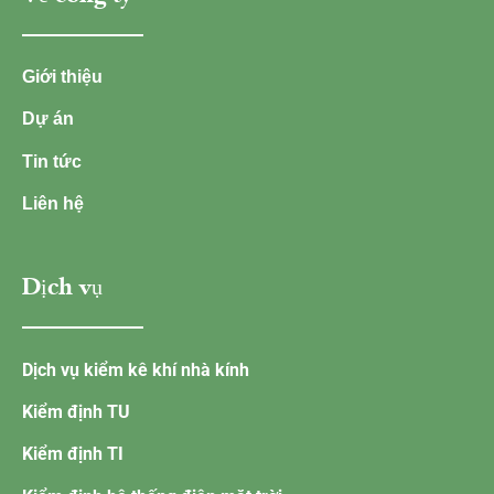
Giới thiệu
Dự án
Tin tức
Liên hệ
Dịch vụ
Dịch vụ kiểm kê khí nhà kính
Kiểm định TU
Kiểm định TI