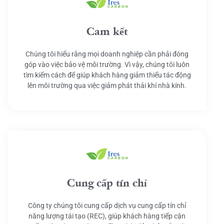
Cam kết
Chúng tôi hiểu rằng mọi doanh nghiệp cần phải đóng
góp vào việc bảo vệ môi trường. Vì vậy, chúng tôi luôn
tìm kiếm cách để giúp khách hàng giảm thiểu tác động
lên môi trường qua việc giảm phát thải khí nhà kính.
Cung cấp tín chỉ
Công ty chúng tôi cung cấp dịch vụ cung cấp tín chỉ
năng lượng tái tạo (REC), giúp khách hàng tiếp cận