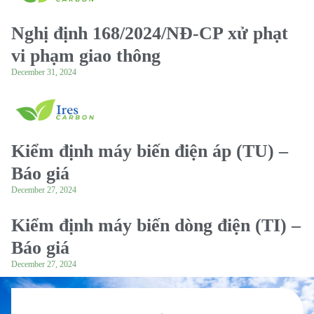
Nghị định 168/2024/NĐ-CP xử phạt
vi phạm giao thông
December 31, 2024
Kiểm định máy biến điện áp (TU) –
Báo giá
December 27, 2024
Kiểm định máy biến dòng điện (TI) –
Báo giá
December 27, 2024