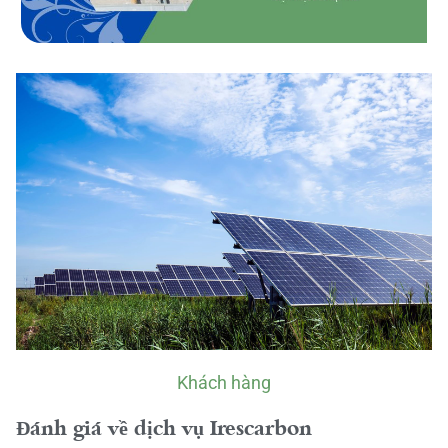
Khách hàng
Đánh giá về dịch vụ Irescarbon