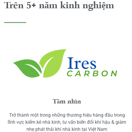
Trên 5+ năm kinh nghiệm
Tầm nhìn
Trở thành một trong những thương hiệu hàng đầu trong
lĩnh vực kiểm kê nhà kính, tư vấn biến đổi khí hậu & giảm
nhẹ phát thải khí nhà kính tại Việt Nam