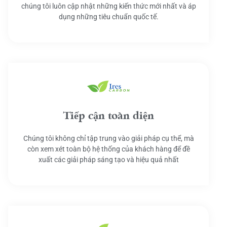
chúng tôi luôn cập nhật những kiến thức mới nhất và áp
dụng những tiêu chuẩn quốc tế.
Tiếp cận toàn diện
Chúng tôi không chỉ tập trung vào giải pháp cụ thể, mà
còn xem xét toàn bộ hệ thống của khách hàng để đề
xuất các giải pháp sáng tạo và hiệu quả nhất