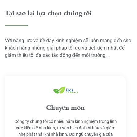
Tại sao lại lựa chọn chúng tôi
Với năng lực và bề dày kinh nghiệm sẽ luôn mang đến cho
khách hàng những giải pháp tối ưu và tiết kiệm nhất để
giảm thiểu tối đa các tác động đến môi trường,…
Chuyên môn
Công ty chúng tôi có nhiều năm kinh nghiệm trong lĩnh
vực kiểm kê nhà kính, tư vấn biến đổi khí hậu và giảm
nhẹ phát thải khí nhà kính. Đội ngũ chuyên gia của