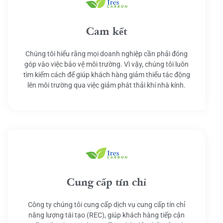
Cam kết
Chúng tôi hiểu rằng mọi doanh nghiệp cần phải đóng
góp vào việc bảo vệ môi trường. Vì vậy, chúng tôi luôn
tìm kiếm cách để giúp khách hàng giảm thiểu tác động
lên môi trường qua việc giảm phát thải khí nhà kính.
Cung cấp tín chỉ
Công ty chúng tôi cung cấp dịch vụ cung cấp tín chỉ
năng lượng tái tạo (REC), giúp khách hàng tiếp cận