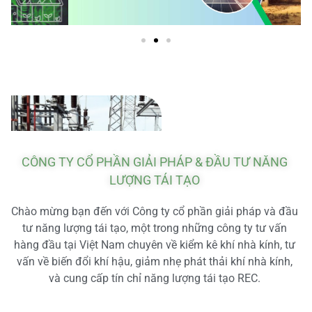
CÔNG TY CỔ PHẦN GIẢI PHÁP & ĐẦU TƯ NĂNG
LƯỢNG TÁI TẠO
Chào mừng bạn đến với Công ty cổ phần giải pháp và đầu
tư năng lượng tái tạo, một trong những công ty tư vấn
hàng đầu tại Việt Nam chuyên về kiểm kê khí nhà kính, tư
vấn về biến đổi khí hậu, giảm nhẹ phát thải khí nhà kính,
và cung cấp tín chỉ năng lượng tái tạo REC.