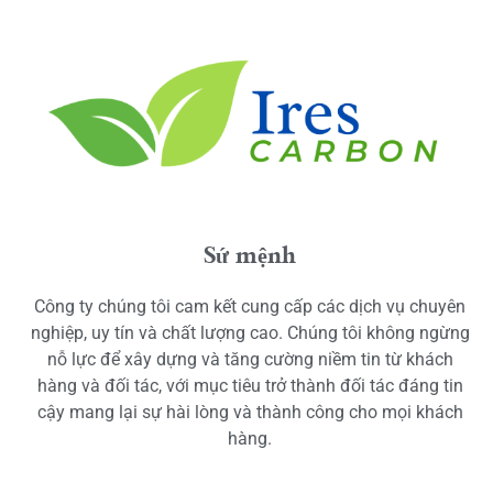
Sứ mệnh
Công ty chúng tôi cam kết cung cấp các dịch vụ chuyên
nghiệp, uy tín và chất lượng cao. Chúng tôi không ngừng
nỗ lực để xây dựng và tăng cường niềm tin từ khách
hàng và đối tác, với mục tiêu trở thành đối tác đáng tin
cậy mang lại sự hài lòng và thành công cho mọi khách
hàng.