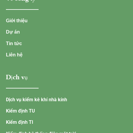
Giới thiệu
Dự án
Tin tức
Liên hệ
Dịch vụ
Dịch vụ kiểm kê khí nhà kính
Kiểm định TU
Kiểm định TI