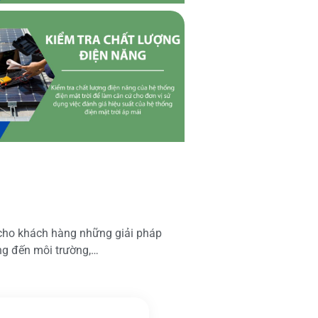
 cho khách hàng những giải pháp
ộng đến môi trường,…