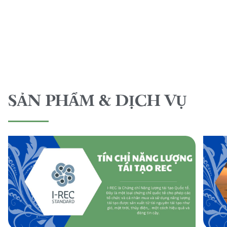
SẢN PHẨM & DỊCH VỤ