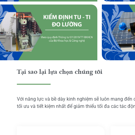
Tại sao lại lựa chọn chúng tôi
Với năng lực và bề dày kinh nghiệm sẽ luôn mang đến
tối ưu và tiết kiệm nhất để giảm thiểu tối đa các tác đ