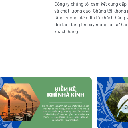
Công ty chúng tôi cam kết cung cấp 
và chất lượng cao. Chúng tôi không
tăng cường niềm tin từ khách hàng và
đối tác đáng tin cậy mang lại sự hà
khách hàng.