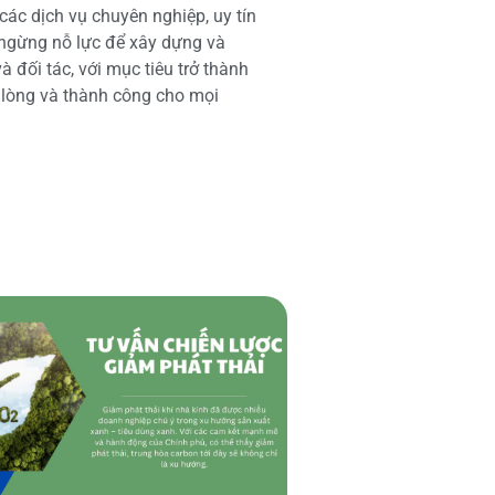
các dịch vụ chuyên nghiệp, uy tín
 ngừng nỗ lực để xây dựng và
 đối tác, với mục tiêu trở thành
i lòng và thành công cho mọi