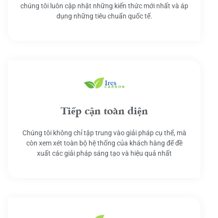
chúng tôi luôn cập nhật những kiến thức mới nhất và áp
dụng những tiêu chuẩn quốc tế.
Tiếp cận toàn diện
Chúng tôi không chỉ tập trung vào giải pháp cụ thể, mà
còn xem xét toàn bộ hệ thống của khách hàng để đề
xuất các giải pháp sáng tạo và hiệu quả nhất