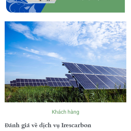
Khách hàng
Đánh giá về dịch vụ Irescarbon