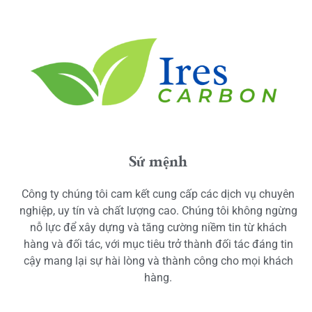
Sứ mệnh
Công ty chúng tôi cam kết cung cấp các dịch vụ chuyên
nghiệp, uy tín và chất lượng cao. Chúng tôi không ngừng
nỗ lực để xây dựng và tăng cường niềm tin từ khách
hàng và đối tác, với mục tiêu trở thành đối tác đáng tin
cậy mang lại sự hài lòng và thành công cho mọi khách
hàng.