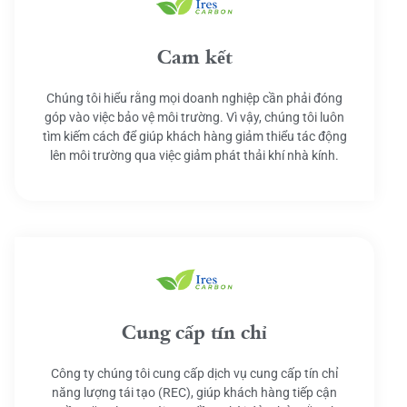
Cam kết
Chúng tôi hiểu rằng mọi doanh nghiệp cần phải đóng
góp vào việc bảo vệ môi trường. Vì vậy, chúng tôi luôn
tìm kiếm cách để giúp khách hàng giảm thiểu tác động
lên môi trường qua việc giảm phát thải khí nhà kính.
Cung cấp tín chỉ
Công ty chúng tôi cung cấp dịch vụ cung cấp tín chỉ
năng lượng tái tạo (REC), giúp khách hàng tiếp cận