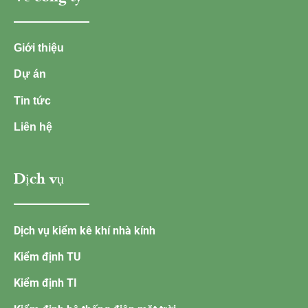
Giới thiệu
Dự án
Tin tức
Liên hệ
Dịch vụ
Dịch vụ kiểm kê khí nhà kính
Kiểm định TU
Kiểm định TI