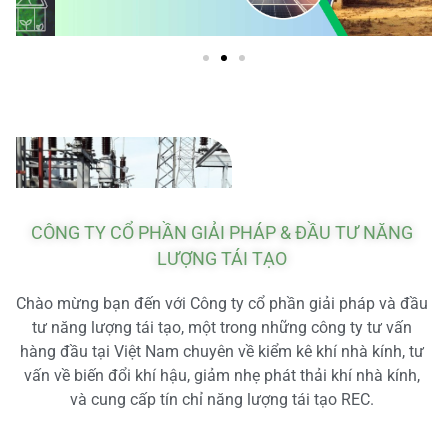
CÔNG TY CỔ PHẦN GIẢI PHÁP & ĐẦU TƯ NĂNG
LƯỢNG TÁI TẠO
Chào mừng bạn đến với Công ty cổ phần giải pháp và đầu
tư năng lượng tái tạo, một trong những công ty tư vấn
hàng đầu tại Việt Nam chuyên về kiểm kê khí nhà kính, tư
vấn về biến đổi khí hậu, giảm nhẹ phát thải khí nhà kính,
và cung cấp tín chỉ năng lượng tái tạo REC.