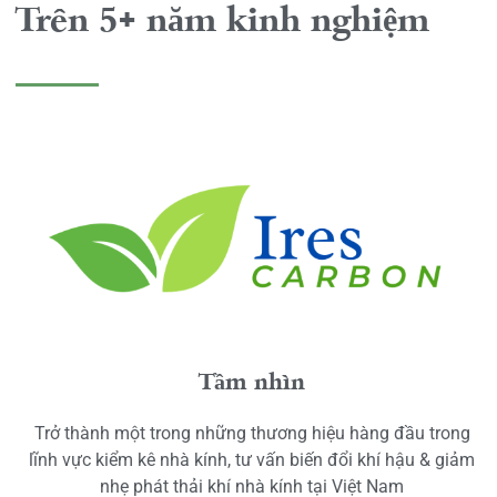
Trên 5+ năm kinh nghiệm
Tầm nhìn
Trở thành một trong những thương hiệu hàng đầu trong
lĩnh vực kiểm kê nhà kính, tư vấn biến đổi khí hậu & giảm
nhẹ phát thải khí nhà kính tại Việt Nam