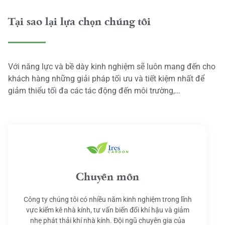
Tại sao lại lựa chọn chúng tôi
Với năng lực và bề dày kinh nghiệm sẽ luôn mang đến cho
khách hàng những giải pháp tối ưu và tiết kiệm nhất để
giảm thiểu tối đa các tác động đến môi trường,…
Chuyên môn
Công ty chúng tôi có nhiều năm kinh nghiệm trong lĩnh
vực kiểm kê nhà kính, tư vấn biến đổi khí hậu và giảm
nhẹ phát thải khí nhà kính. Đội ngũ chuyên gia của