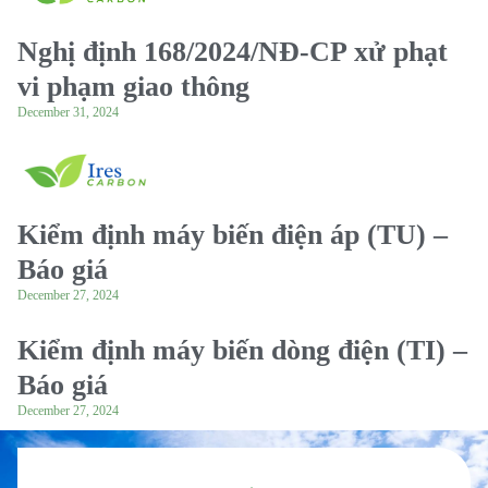
Nghị định 168/2024/NĐ-CP xử phạt
vi phạm giao thông
December 31, 2024
Kiểm định máy biến điện áp (TU) –
Báo giá
December 27, 2024
Kiểm định máy biến dòng điện (TI) –
Báo giá
December 27, 2024