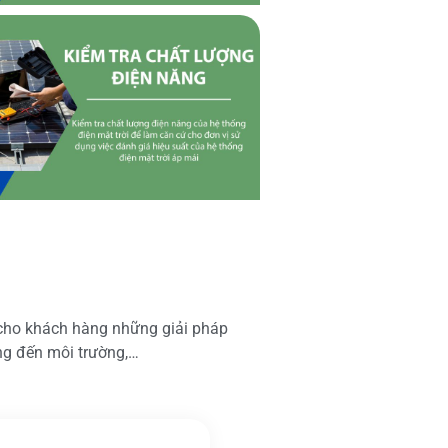
 cho khách hàng những giải pháp
ộng đến môi trường,…