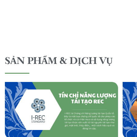
SẢN PHẨM & DỊCH VỤ