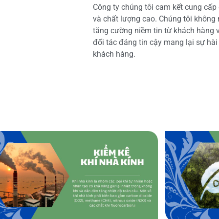
Công ty chúng tôi cam kết cung cấp 
và chất lượng cao. Chúng tôi không
tăng cường niềm tin từ khách hàng và
đối tác đáng tin cậy mang lại sự hà
khách hàng.