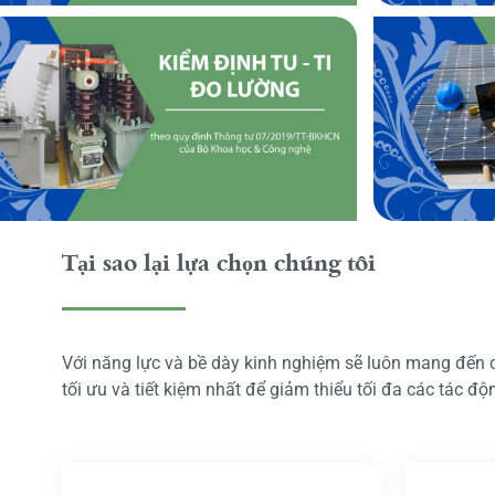
Tại sao lại lựa chọn chúng tôi
Với năng lực và bề dày kinh nghiệm sẽ luôn mang đến
tối ưu và tiết kiệm nhất để giảm thiểu tối đa các tác đ