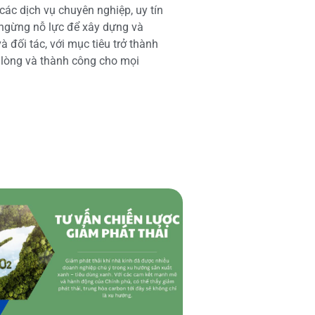
các dịch vụ chuyên nghiệp, uy tín
 ngừng nỗ lực để xây dựng và
 đối tác, với mục tiêu trở thành
i lòng và thành công cho mọi