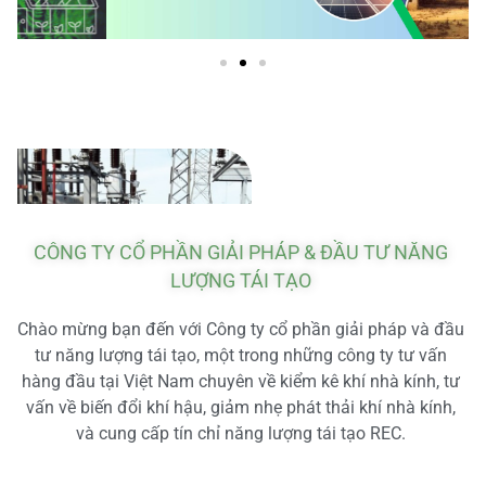
CÔNG TY CỔ PHẦN GIẢI PHÁP & ĐẦU TƯ NĂNG
LƯỢNG TÁI TẠO
Chào mừng bạn đến với Công ty cổ phần giải pháp và đầu
tư năng lượng tái tạo, một trong những công ty tư vấn
hàng đầu tại Việt Nam chuyên về kiểm kê khí nhà kính, tư
vấn về biến đổi khí hậu, giảm nhẹ phát thải khí nhà kính,
và cung cấp tín chỉ năng lượng tái tạo REC.