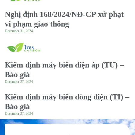
Nghị định 168/2024/NĐ-CP xử phạt
vi phạm giao thông
December 31, 2024
Kiểm định máy biến điện áp (TU) –
Báo giá
December 27, 2024
Kiểm định máy biến dòng điện (TI) –
Báo giá
December 27, 2024