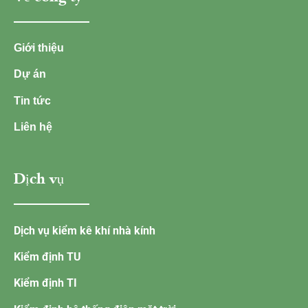
Giới thiệu
Dự án
Tin tức
Liên hệ
Dịch vụ
Dịch vụ kiểm kê khí nhà kính
Kiểm định TU
Kiểm định TI