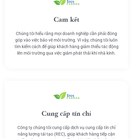
Cam kết
Chúng tôi hiểu rằng mọi doanh nghiệp cần phải đóng
góp vào việc bảo vệ môi trường. Vì vậy, chúng tôi luôn
tìm kiếm cách để giúp khách hàng giảm thiểu tác động
lên môi trường qua việc giảm phát thải khí nhà kính.
Cung cấp tín chỉ
Công ty chúng tôi cung cấp dịch vụ cung cấp tín chỉ
năng lượng tái tạo (REC), giúp khách hàng tiếp cận