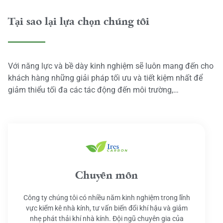
Tại sao lại lựa chọn chúng tôi
Với năng lực và bề dày kinh nghiệm sẽ luôn mang đến cho
khách hàng những giải pháp tối ưu và tiết kiệm nhất để
giảm thiểu tối đa các tác động đến môi trường,…
Chuyên môn
Công ty chúng tôi có nhiều năm kinh nghiệm trong lĩnh
vực kiểm kê nhà kính, tư vấn biến đổi khí hậu và giảm
nhẹ phát thải khí nhà kính. Đội ngũ chuyên gia của