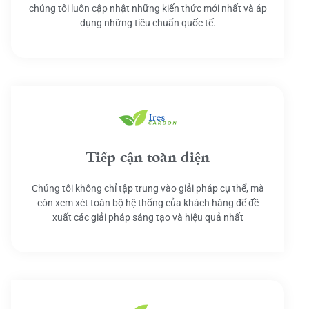
chúng tôi luôn cập nhật những kiến thức mới nhất và áp
dụng những tiêu chuẩn quốc tế.
Tiếp cận toàn diện
Chúng tôi không chỉ tập trung vào giải pháp cụ thể, mà
còn xem xét toàn bộ hệ thống của khách hàng để đề
xuất các giải pháp sáng tạo và hiệu quả nhất