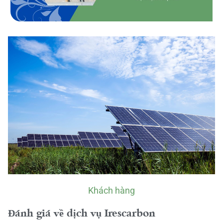
Khách hàng
Đánh giá về dịch vụ Irescarbon