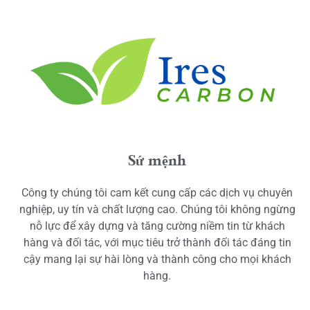
Sứ mệnh
Công ty chúng tôi cam kết cung cấp các dịch vụ chuyên
nghiệp, uy tín và chất lượng cao. Chúng tôi không ngừng
nỗ lực để xây dựng và tăng cường niềm tin từ khách
hàng và đối tác, với mục tiêu trở thành đối tác đáng tin
cậy mang lại sự hài lòng và thành công cho mọi khách
hàng.