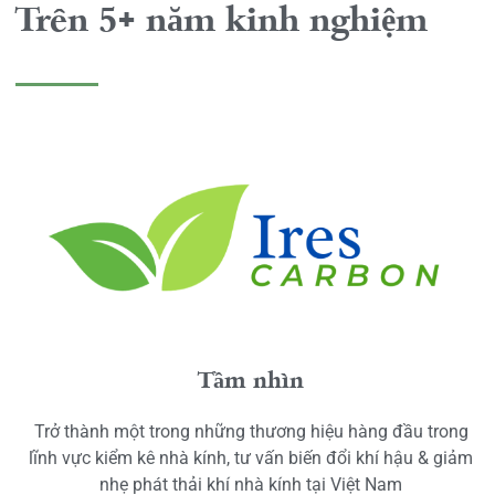
Trên 5+ năm kinh nghiệm
Tầm nhìn
Trở thành một trong những thương hiệu hàng đầu trong
lĩnh vực kiểm kê nhà kính, tư vấn biến đổi khí hậu & giảm
nhẹ phát thải khí nhà kính tại Việt Nam