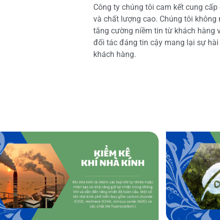
Công ty chúng tôi cam kết cung cấp 
và chất lượng cao. Chúng tôi không
tăng cường niềm tin từ khách hàng và
đối tác đáng tin cậy mang lại sự hà
khách hàng.