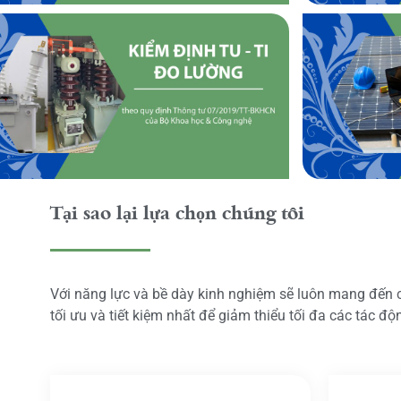
Tại sao lại lựa chọn chúng tôi
Với năng lực và bề dày kinh nghiệm sẽ luôn mang đến
tối ưu và tiết kiệm nhất để giảm thiểu tối đa các tác đ