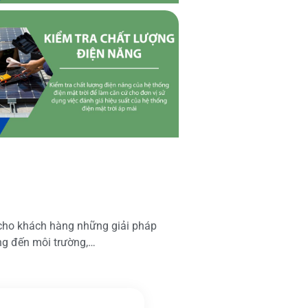
 cho khách hàng những giải pháp
ộng đến môi trường,…