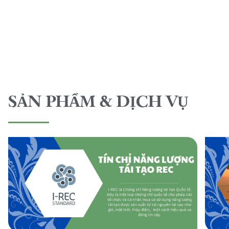
SẢN PHẨM & DỊCH VỤ