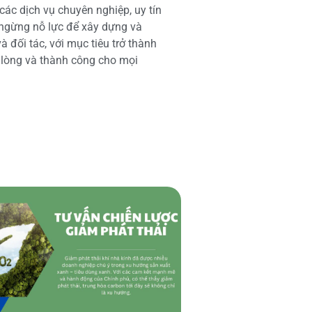
các dịch vụ chuyên nghiệp, uy tín
 ngừng nỗ lực để xây dựng và
 đối tác, với mục tiêu trở thành
i lòng và thành công cho mọi