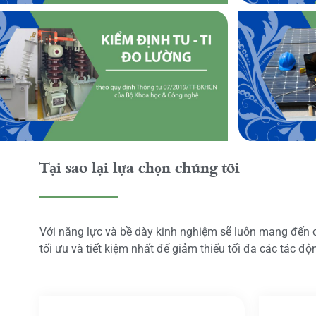
Tại sao lại lựa chọn chúng tôi
Với năng lực và bề dày kinh nghiệm sẽ luôn mang đến
tối ưu và tiết kiệm nhất để giảm thiểu tối đa các tác đ