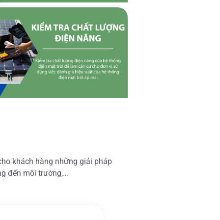
 cho khách hàng những giải pháp
ộng đến môi trường,…