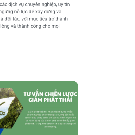
các dịch vụ chuyên nghiệp, uy tín
 ngừng nỗ lực để xây dựng và
 đối tác, với mục tiêu trở thành
i lòng và thành công cho mọi