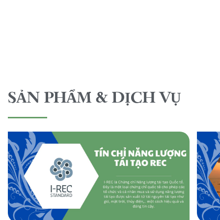
SẢN PHẨM & DỊCH VỤ