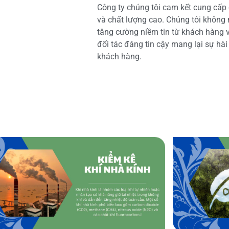
Công ty chúng tôi cam kết cung cấp 
và chất lượng cao. Chúng tôi không
tăng cường niềm tin từ khách hàng và
đối tác đáng tin cậy mang lại sự hà
khách hàng.