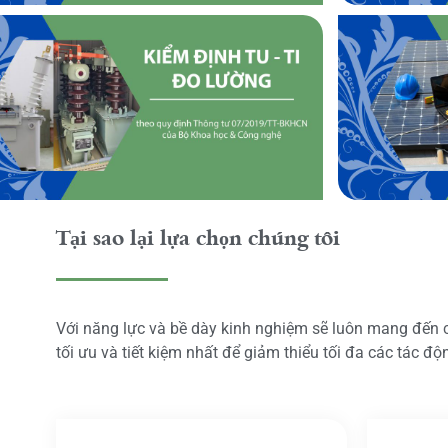
Tại sao lại lựa chọn chúng tôi
Với năng lực và bề dày kinh nghiệm sẽ luôn mang đến
tối ưu và tiết kiệm nhất để giảm thiểu tối đa các tác đ