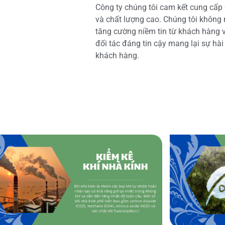
Công ty chúng tôi cam kết cung cấp 
và chất lượng cao. Chúng tôi không
tăng cường niềm tin từ khách hàng và
đối tác đáng tin cậy mang lại sự hà
khách hàng.