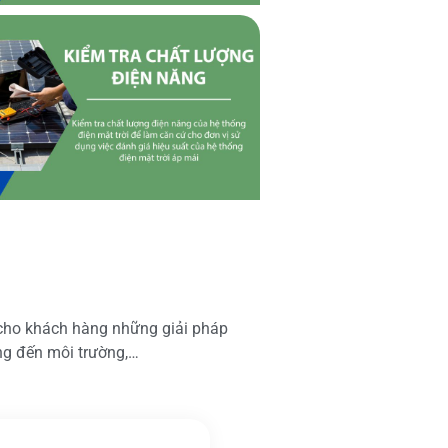
 cho khách hàng những giải pháp
ộng đến môi trường,…