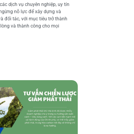
các dịch vụ chuyên nghiệp, uy tín
 ngừng nỗ lực để xây dựng và
 đối tác, với mục tiêu trở thành
i lòng và thành công cho mọi