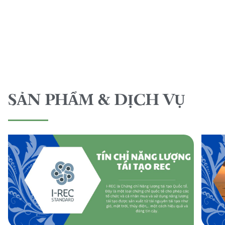
SẢN PHẨM & DỊCH VỤ