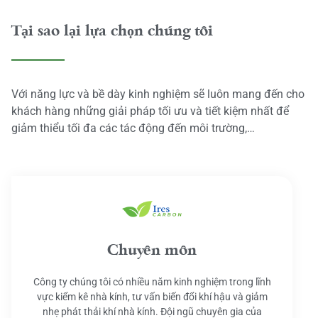
Tại sao lại lựa chọn chúng tôi
Với năng lực và bề dày kinh nghiệm sẽ luôn mang đến cho
khách hàng những giải pháp tối ưu và tiết kiệm nhất để
giảm thiểu tối đa các tác động đến môi trường,…
Chuyên môn
Công ty chúng tôi có nhiều năm kinh nghiệm trong lĩnh
vực kiểm kê nhà kính, tư vấn biến đổi khí hậu và giảm
nhẹ phát thải khí nhà kính. Đội ngũ chuyên gia của