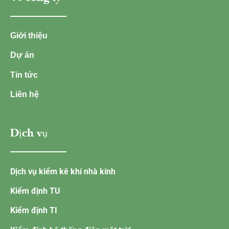
Giới thiệu
Dự án
Tin tức
Liên hệ
Dịch vụ
Dịch vụ kiểm kê khí nhà kính
Kiểm định TU
Kiểm định TI