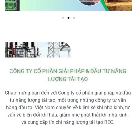
CÔNG TY CỔ PHẦN GIẢI PHÁP & ĐẦU TƯ NĂNG
LƯỢNG TÁI TẠO
Chào mừng bạn đến với Công ty cổ phần giải pháp và đầu
tư năng lượng tái tạo, một trong những công ty tư vấn
hàng đầu tại Việt Nam chuyên về kiểm kê khí nhà kính, tư
vấn về biến đổi khí hậu, giảm nhẹ phát thải khí nhà kính,
và cung cấp tín chỉ năng lượng tái tạo REC.