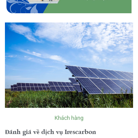
Khách hàng
Đánh giá về dịch vụ Irescarbon