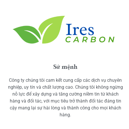
Sứ mệnh
Công ty chúng tôi cam kết cung cấp các dịch vụ chuyên
nghiệp, uy tín và chất lượng cao. Chúng tôi không ngừng
nỗ lực để xây dựng và tăng cường niềm tin từ khách
hàng và đối tác, với mục tiêu trở thành đối tác đáng tin
cậy mang lại sự hài lòng và thành công cho mọi khách
hàng.