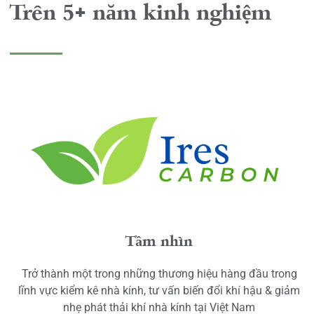
Trên 5+ năm kinh nghiệm
Tầm nhìn
Trở thành một trong những thương hiệu hàng đầu trong
lĩnh vực kiểm kê nhà kính, tư vấn biến đổi khí hậu & giảm
nhẹ phát thải khí nhà kính tại Việt Nam