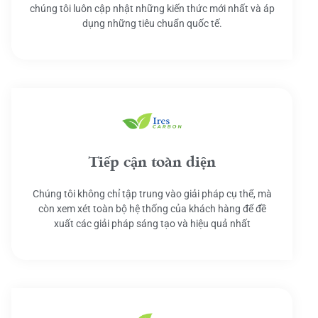
chúng tôi luôn cập nhật những kiến thức mới nhất và áp
dụng những tiêu chuẩn quốc tế.
Tiếp cận toàn diện
Chúng tôi không chỉ tập trung vào giải pháp cụ thể, mà
còn xem xét toàn bộ hệ thống của khách hàng để đề
xuất các giải pháp sáng tạo và hiệu quả nhất