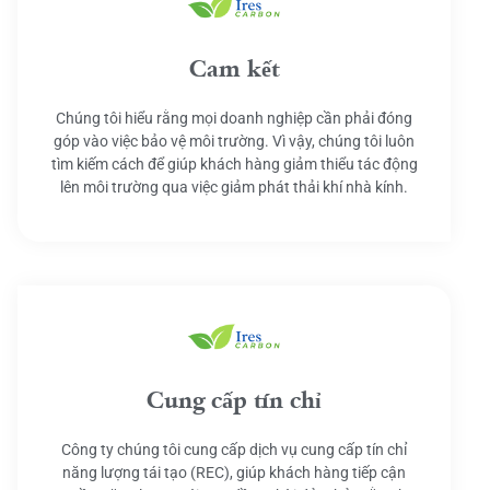
Cam kết
Chúng tôi hiểu rằng mọi doanh nghiệp cần phải đóng
góp vào việc bảo vệ môi trường. Vì vậy, chúng tôi luôn
tìm kiếm cách để giúp khách hàng giảm thiểu tác động
lên môi trường qua việc giảm phát thải khí nhà kính.
Cung cấp tín chỉ
Công ty chúng tôi cung cấp dịch vụ cung cấp tín chỉ
năng lượng tái tạo (REC), giúp khách hàng tiếp cận