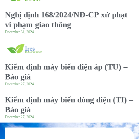
Nghị định 168/2024/NĐ-CP xử phạt
vi phạm giao thông
December 31, 2024
Kiểm định máy biến điện áp (TU) –
Báo giá
December 27, 2024
Kiểm định máy biến dòng điện (TI) –
Báo giá
December 27, 2024