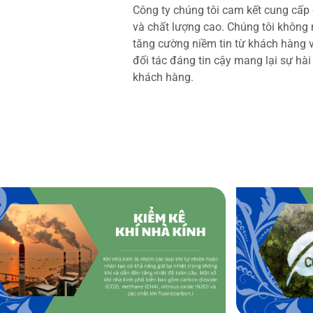
Công ty chúng tôi cam kết cung cấp 
và chất lượng cao. Chúng tôi không
tăng cường niềm tin từ khách hàng và
đối tác đáng tin cậy mang lại sự hà
khách hàng.