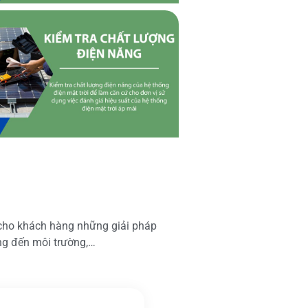
 cho khách hàng những giải pháp
ộng đến môi trường,…