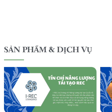
SẢN PHẨM & DỊCH VỤ