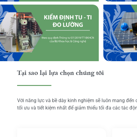
Tại sao lại lựa chọn chúng tôi
Với năng lực và bề dày kinh nghiệm sẽ luôn mang đến
tối ưu và tiết kiệm nhất để giảm thiểu tối đa các tác đ