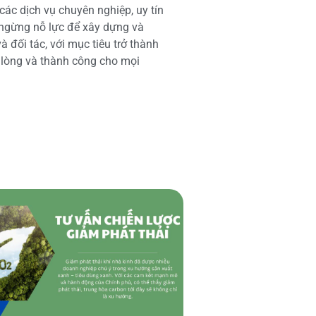
các dịch vụ chuyên nghiệp, uy tín
 ngừng nỗ lực để xây dựng và
 đối tác, với mục tiêu trở thành
i lòng và thành công cho mọi