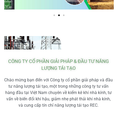
CÔNG TY CỔ PHẦN GIẢI PHÁP & ĐẦU TƯ NĂNG
LƯỢNG TÁI TẠO
Chào mừng bạn đến với Công ty cổ phần giải pháp và đầu
tư năng lượng tái tạo, một trong những công ty tư vấn
hàng đầu tại Việt Nam chuyên về kiểm kê khí nhà kính, tư
vấn về biến đổi khí hậu, giảm nhẹ phát thải khí nhà kính,
và cung cấp tín chỉ năng lượng tái tạo REC.