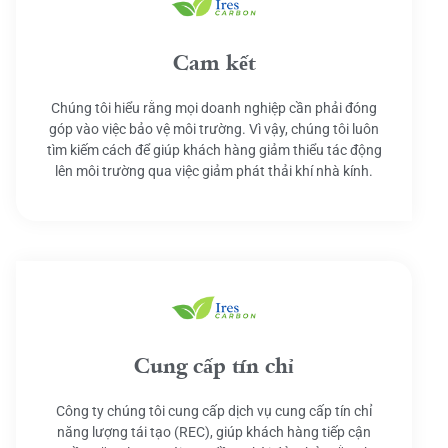
Cam kết
Chúng tôi hiểu rằng mọi doanh nghiệp cần phải đóng
góp vào việc bảo vệ môi trường. Vì vậy, chúng tôi luôn
tìm kiếm cách để giúp khách hàng giảm thiểu tác động
lên môi trường qua việc giảm phát thải khí nhà kính.
Cung cấp tín chỉ
Công ty chúng tôi cung cấp dịch vụ cung cấp tín chỉ
năng lượng tái tạo (REC), giúp khách hàng tiếp cận