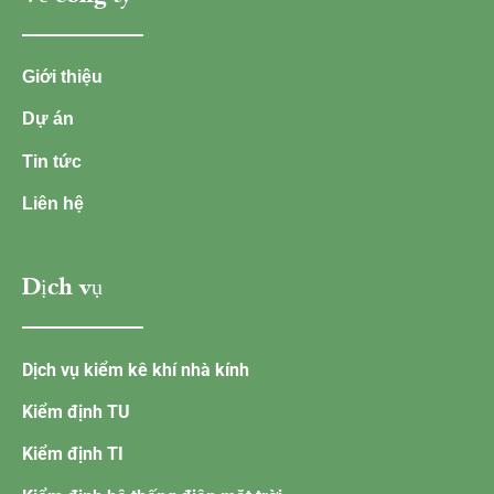
Giới thiệu
Dự án
Tin tức
Liên hệ
Dịch vụ
Dịch vụ kiểm kê khí nhà kính
Kiểm định TU
Kiểm định TI