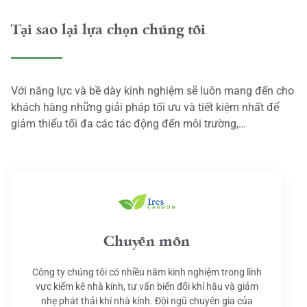
Tại sao lại lựa chọn chúng tôi
Với năng lực và bề dày kinh nghiệm sẽ luôn mang đến cho
khách hàng những giải pháp tối ưu và tiết kiệm nhất để
giảm thiểu tối đa các tác động đến môi trường,…
Chuyên môn
Công ty chúng tôi có nhiều năm kinh nghiệm trong lĩnh
vực kiểm kê nhà kính, tư vấn biến đổi khí hậu và giảm
nhẹ phát thải khí nhà kính. Đội ngũ chuyên gia của