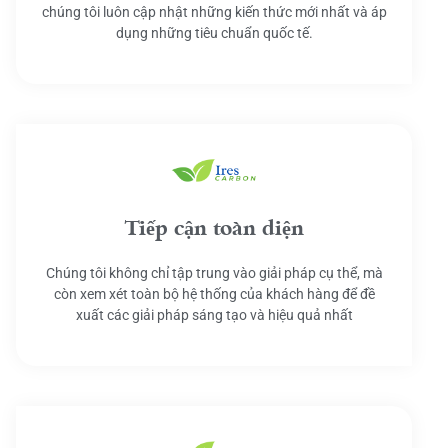
chúng tôi luôn cập nhật những kiến thức mới nhất và áp
dụng những tiêu chuẩn quốc tế.
Tiếp cận toàn diện
Chúng tôi không chỉ tập trung vào giải pháp cụ thể, mà
còn xem xét toàn bộ hệ thống của khách hàng để đề
xuất các giải pháp sáng tạo và hiệu quả nhất