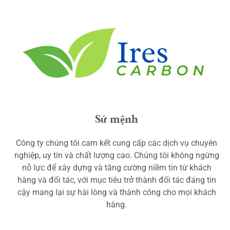
Sứ mệnh
Công ty chúng tôi cam kết cung cấp các dịch vụ chuyên
nghiệp, uy tín và chất lượng cao. Chúng tôi không ngừng
nỗ lực để xây dựng và tăng cường niềm tin từ khách
hàng và đối tác, với mục tiêu trở thành đối tác đáng tin
cậy mang lại sự hài lòng và thành công cho mọi khách
hàng.