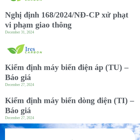
Nghị định 168/2024/NĐ-CP xử phạt
vi phạm giao thông
December 31, 2024
Kiểm định máy biến điện áp (TU) –
Báo giá
December 27, 2024
Kiểm định máy biến dòng điện (TI) –
Báo giá
December 27, 2024