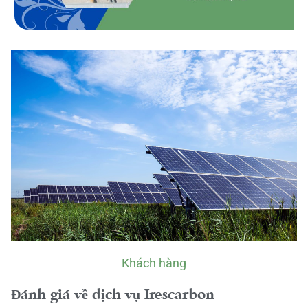
Khách hàng
Đánh giá về dịch vụ Irescarbon