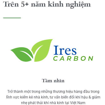
Trên 5+ năm kinh nghiệm
Tầm nhìn
Trở thành một trong những thương hiệu hàng đầu trong
lĩnh vực kiểm kê nhà kính, tư vấn biến đổi khí hậu & giảm
nhẹ phát thải khí nhà kính tại Việt Nam