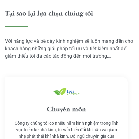
Tại sao lại lựa chọn chúng tôi
Với năng lực và bề dày kinh nghiệm sẽ luôn mang đến cho
khách hàng những giải pháp tối ưu và tiết kiệm nhất để
giảm thiểu tối đa các tác động đến môi trường,…
Chuyên môn
Công ty chúng tôi có nhiều năm kinh nghiệm trong lĩnh
vực kiểm kê nhà kính, tư vấn biến đổi khí hậu và giảm
nhẹ phát thải khí nhà kính. Đội ngũ chuyên gia của