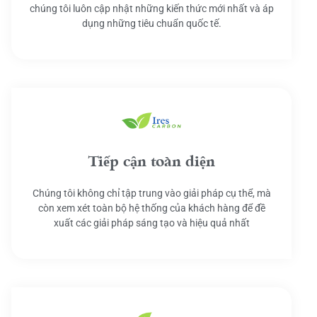
chúng tôi luôn cập nhật những kiến thức mới nhất và áp
dụng những tiêu chuẩn quốc tế.
Tiếp cận toàn diện
Chúng tôi không chỉ tập trung vào giải pháp cụ thể, mà
còn xem xét toàn bộ hệ thống của khách hàng để đề
xuất các giải pháp sáng tạo và hiệu quả nhất