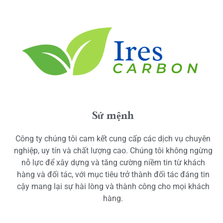
Sứ mệnh
Công ty chúng tôi cam kết cung cấp các dịch vụ chuyên
nghiệp, uy tín và chất lượng cao. Chúng tôi không ngừng
nỗ lực để xây dựng và tăng cường niềm tin từ khách
hàng và đối tác, với mục tiêu trở thành đối tác đáng tin
cậy mang lại sự hài lòng và thành công cho mọi khách
hàng.