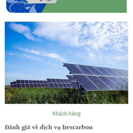
Khách hàng
Đánh giá về dịch vụ Irescarbon