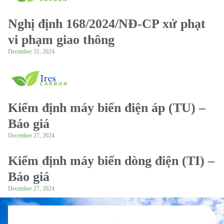
Nghị định 168/2024/NĐ-CP xử phạt
vi phạm giao thông
December 31, 2024
Kiểm định máy biến điện áp (TU) –
Báo giá
December 27, 2024
Kiểm định máy biến dòng điện (TI) –
Báo giá
December 27, 2024