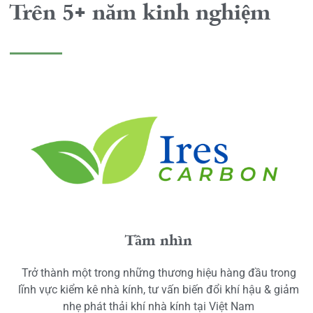
Trên 5+ năm kinh nghiệm
Tầm nhìn
Trở thành một trong những thương hiệu hàng đầu trong
lĩnh vực kiểm kê nhà kính, tư vấn biến đổi khí hậu & giảm
nhẹ phát thải khí nhà kính tại Việt Nam