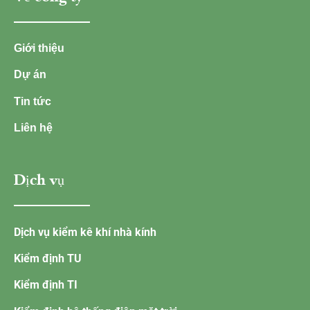
Giới thiệu
Dự án
Tin tức
Liên hệ
Dịch vụ
Dịch vụ kiểm kê khí nhà kính
Kiểm định TU
Kiểm định TI