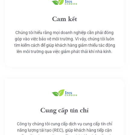
Cam kết
Chúng tôi hiểu rằng mọi doanh nghiệp cần phải đóng
góp vào việc bảo vệ môi trường. Vì vậy, chúng tôi luôn
tìm kiếm cách để giúp khách hàng giảm thiểu tác động
lên môi trường qua việc giảm phát thải khí nhà kính.
Cung cấp tín chỉ
Công ty chúng tôi cung cấp dịch vụ cung cấp tín chỉ
năng lượng tái tạo (REC), giúp khách hàng tiếp cận