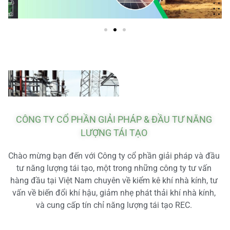
CÔNG TY CỔ PHẦN GIẢI PHÁP & ĐẦU TƯ NĂNG
LƯỢNG TÁI TẠO
Chào mừng bạn đến với Công ty cổ phần giải pháp và đầu
tư năng lượng tái tạo, một trong những công ty tư vấn
hàng đầu tại Việt Nam chuyên về kiểm kê khí nhà kính, tư
vấn về biến đổi khí hậu, giảm nhẹ phát thải khí nhà kính,
và cung cấp tín chỉ năng lượng tái tạo REC.