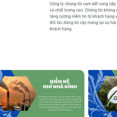
Công ty chúng tôi cam kết cung cấp 
và chất lượng cao. Chúng tôi không
tăng cường niềm tin từ khách hàng và
đối tác đáng tin cậy mang lại sự hà
khách hàng.