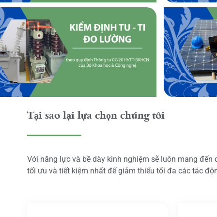
Tại sao lại lựa chọn chúng tôi
Với năng lực và bề dày kinh nghiệm sẽ luôn mang đến
tối ưu và tiết kiệm nhất để giảm thiểu tối đa các tác đ