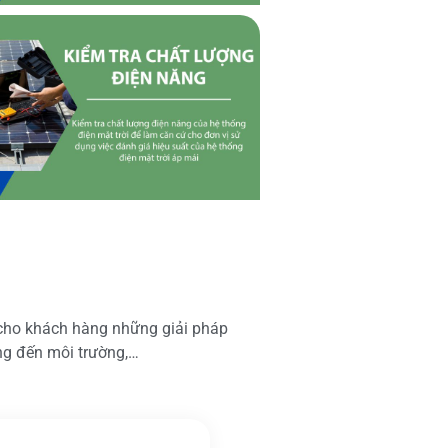
 cho khách hàng những giải pháp
ộng đến môi trường,…