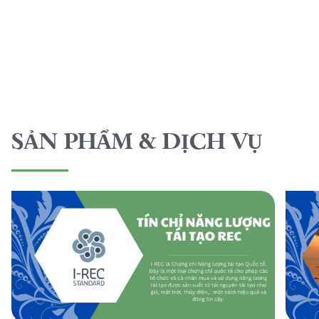
SẢN PHẨM & DỊCH VỤ