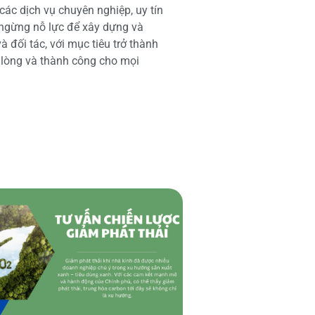
các dịch vụ chuyên nghiệp, uy tín
 ngừng nỗ lực để xây dựng và
 đối tác, với mục tiêu trở thành
i lòng và thành công cho mọi