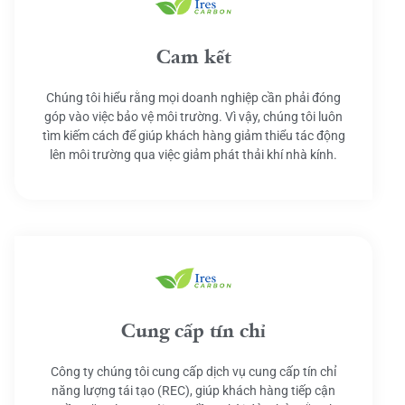
Cam kết
Chúng tôi hiểu rằng mọi doanh nghiệp cần phải đóng
góp vào việc bảo vệ môi trường. Vì vậy, chúng tôi luôn
tìm kiếm cách để giúp khách hàng giảm thiểu tác động
lên môi trường qua việc giảm phát thải khí nhà kính.
Cung cấp tín chỉ
Công ty chúng tôi cung cấp dịch vụ cung cấp tín chỉ
năng lượng tái tạo (REC), giúp khách hàng tiếp cận