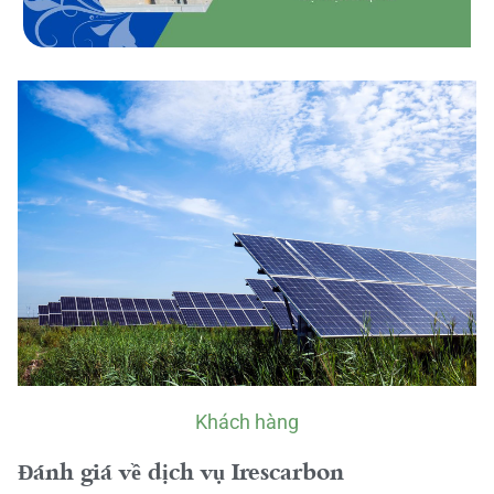
Khách hàng
Đánh giá về dịch vụ Irescarbon