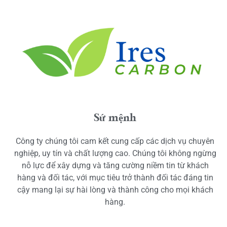
Sứ mệnh
Công ty chúng tôi cam kết cung cấp các dịch vụ chuyên
nghiệp, uy tín và chất lượng cao. Chúng tôi không ngừng
nỗ lực để xây dựng và tăng cường niềm tin từ khách
hàng và đối tác, với mục tiêu trở thành đối tác đáng tin
cậy mang lại sự hài lòng và thành công cho mọi khách
hàng.