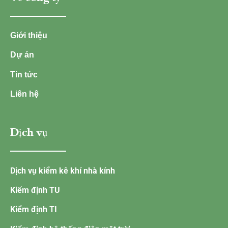
Giới thiệu
Dự án
Tin tức
Liên hệ
Dịch vụ
Dịch vụ kiểm kê khí nhà kính
Kiểm định TU
Kiểm định TI