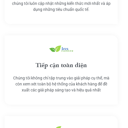
chúng tôi luôn cập nhật những kiến thức mới nhất và áp
dụng những tiêu chuẩn quốc tế.
Tiếp cận toàn diện
Chúng tôi không chỉ tập trung vào giải pháp cụ thể, mà
còn xem xét toàn bộ hệ thống của khách hàng để đề
xuất các giải pháp sáng tạo và hiệu quả nhất