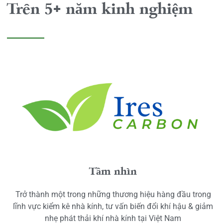
Trên 5+ năm kinh nghiệm
Tầm nhìn
Trở thành một trong những thương hiệu hàng đầu trong
lĩnh vực kiểm kê nhà kính, tư vấn biến đổi khí hậu & giảm
nhẹ phát thải khí nhà kính tại Việt Nam