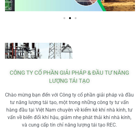
CÔNG TY CỔ PHẦN GIẢI PHÁP & ĐẦU TƯ NĂNG
LƯỢNG TÁI TẠO
Chào mừng bạn đến với Công ty cổ phần giải pháp và đầu
tư năng lượng tái tạo, một trong những công ty tư vấn
hàng đầu tại Việt Nam chuyên về kiểm kê khí nhà kính, tư
vấn về biến đổi khí hậu, giảm nhẹ phát thải khí nhà kính,
và cung cấp tín chỉ năng lượng tái tạo REC.