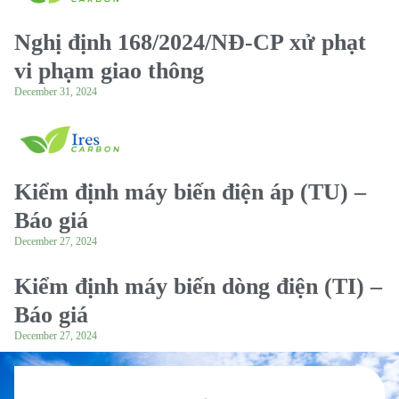
Nghị định 168/2024/NĐ-CP xử phạt
vi phạm giao thông
December 31, 2024
Kiểm định máy biến điện áp (TU) –
Báo giá
December 27, 2024
Kiểm định máy biến dòng điện (TI) –
Báo giá
December 27, 2024