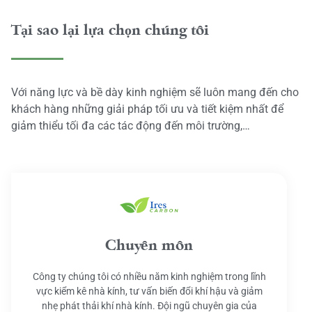
Tại sao lại lựa chọn chúng tôi
Với năng lực và bề dày kinh nghiệm sẽ luôn mang đến cho
khách hàng những giải pháp tối ưu và tiết kiệm nhất để
giảm thiểu tối đa các tác động đến môi trường,…
Chuyên môn
Công ty chúng tôi có nhiều năm kinh nghiệm trong lĩnh
vực kiểm kê nhà kính, tư vấn biến đổi khí hậu và giảm
nhẹ phát thải khí nhà kính. Đội ngũ chuyên gia của