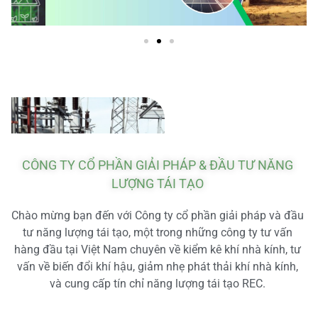
CÔNG TY CỔ PHẦN GIẢI PHÁP & ĐẦU TƯ NĂNG
LƯỢNG TÁI TẠO
Chào mừng bạn đến với Công ty cổ phần giải pháp và đầu
tư năng lượng tái tạo, một trong những công ty tư vấn
hàng đầu tại Việt Nam chuyên về kiểm kê khí nhà kính, tư
vấn về biến đổi khí hậu, giảm nhẹ phát thải khí nhà kính,
và cung cấp tín chỉ năng lượng tái tạo REC.