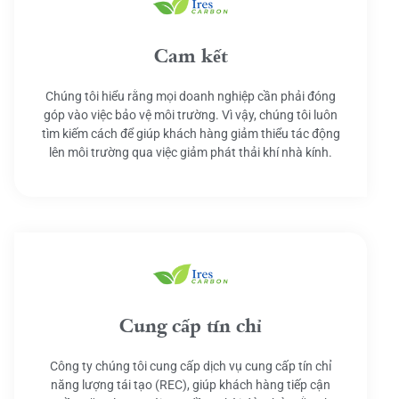
Cam kết
Chúng tôi hiểu rằng mọi doanh nghiệp cần phải đóng
góp vào việc bảo vệ môi trường. Vì vậy, chúng tôi luôn
tìm kiếm cách để giúp khách hàng giảm thiểu tác động
lên môi trường qua việc giảm phát thải khí nhà kính.
Cung cấp tín chỉ
Công ty chúng tôi cung cấp dịch vụ cung cấp tín chỉ
năng lượng tái tạo (REC), giúp khách hàng tiếp cận