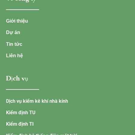
Giới thiệu
Dự án
Tin tức
Liên hệ
Dịch vụ
Dịch vụ kiểm kê khí nhà kính
Kiểm định TU
Kiểm định TI