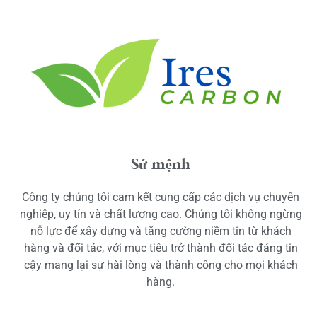
Sứ mệnh
Công ty chúng tôi cam kết cung cấp các dịch vụ chuyên
nghiệp, uy tín và chất lượng cao. Chúng tôi không ngừng
nỗ lực để xây dựng và tăng cường niềm tin từ khách
hàng và đối tác, với mục tiêu trở thành đối tác đáng tin
cậy mang lại sự hài lòng và thành công cho mọi khách
hàng.