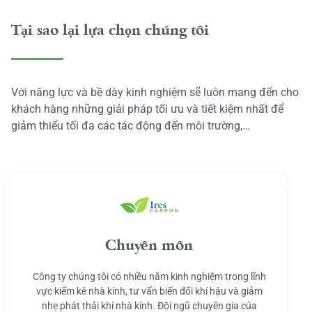
Tại sao lại lựa chọn chúng tôi
Với năng lực và bề dày kinh nghiệm sẽ luôn mang đến cho
khách hàng những giải pháp tối ưu và tiết kiệm nhất để
giảm thiểu tối đa các tác động đến môi trường,…
Chuyên môn
Công ty chúng tôi có nhiều năm kinh nghiệm trong lĩnh
vực kiểm kê nhà kính, tư vấn biến đổi khí hậu và giảm
nhẹ phát thải khí nhà kính. Đội ngũ chuyên gia của