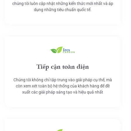
chúng tôi luôn cập nhật những kiến thức mới nhất và áp
dụng những tiêu chuẩn quốc tế.
Tiếp cận toàn diện
Chúng tôi không chỉ tập trung vào giải pháp cụ thể, mà
còn xem xét toàn bộ hệ thống của khách hàng để đề
xuất các giải pháp sáng tạo và hiệu quả nhất