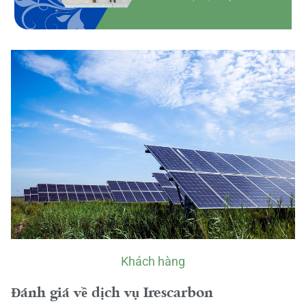
Khách hàng
Đánh giá về dịch vụ Irescarbon