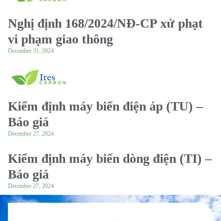
Nghị định 168/2024/NĐ-CP xử phạt
vi phạm giao thông
December 31, 2024
Kiểm định máy biến điện áp (TU) –
Báo giá
December 27, 2024
Kiểm định máy biến dòng điện (TI) –
Báo giá
December 27, 2024