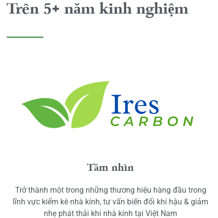
Trên 5+ năm kinh nghiệm
Tầm nhìn
Trở thành một trong những thương hiệu hàng đầu trong
lĩnh vực kiểm kê nhà kính, tư vấn biến đổi khí hậu & giảm
nhẹ phát thải khí nhà kính tại Việt Nam