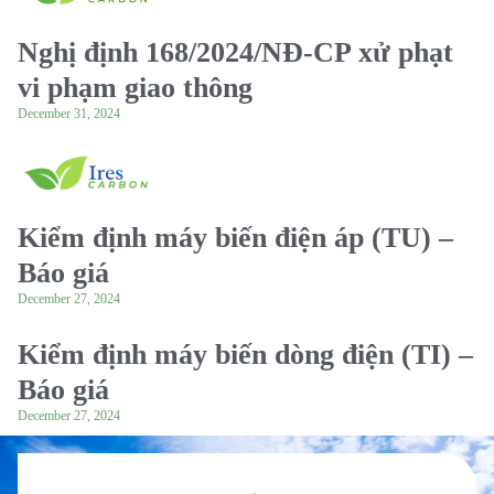
Nghị định 168/2024/NĐ-CP xử phạt
vi phạm giao thông
December 31, 2024
Kiểm định máy biến điện áp (TU) –
Báo giá
December 27, 2024
Kiểm định máy biến dòng điện (TI) –
Báo giá
December 27, 2024