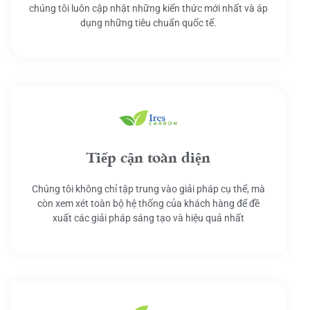
chúng tôi luôn cập nhật những kiến thức mới nhất và áp
dụng những tiêu chuẩn quốc tế.
Tiếp cận toàn diện
Chúng tôi không chỉ tập trung vào giải pháp cụ thể, mà
còn xem xét toàn bộ hệ thống của khách hàng để đề
xuất các giải pháp sáng tạo và hiệu quả nhất