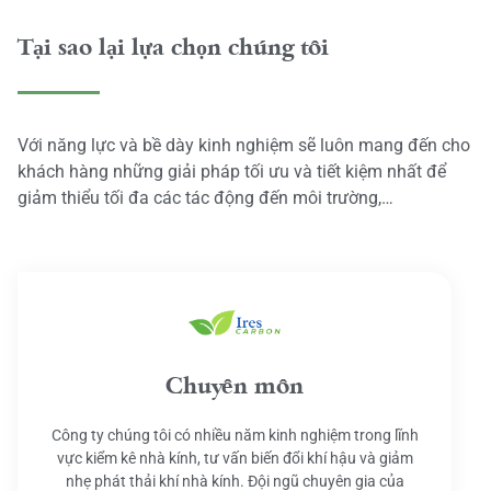
Tại sao lại lựa chọn chúng tôi
Với năng lực và bề dày kinh nghiệm sẽ luôn mang đến cho
khách hàng những giải pháp tối ưu và tiết kiệm nhất để
giảm thiểu tối đa các tác động đến môi trường,…
Chuyên môn
Công ty chúng tôi có nhiều năm kinh nghiệm trong lĩnh
vực kiểm kê nhà kính, tư vấn biến đổi khí hậu và giảm
nhẹ phát thải khí nhà kính. Đội ngũ chuyên gia của