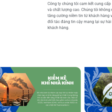
Công ty chúng tôi cam kết cung cấp 
và chất lượng cao. Chúng tôi không
tăng cường niềm tin từ khách hàng và
đối tác đáng tin cậy mang lại sự hà
khách hàng.