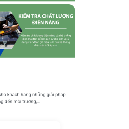
 cho khách hàng những giải pháp
ộng đến môi trường,…