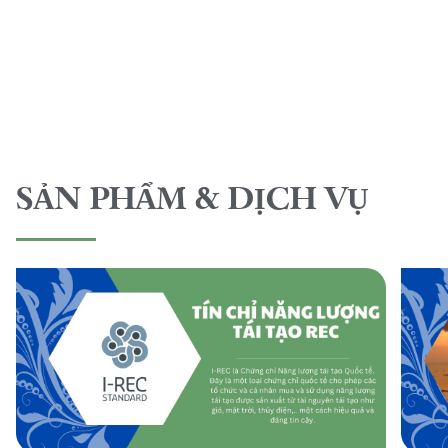
SẢN PHẨM & DỊCH VỤ