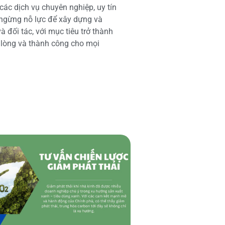
các dịch vụ chuyên nghiệp, uy tín
 ngừng nỗ lực để xây dựng và
 đối tác, với mục tiêu trở thành
i lòng và thành công cho mọi