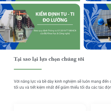
Tại sao lại lựa chọn chúng tôi
Với năng lực và bề dày kinh nghiệm sẽ luôn mang đến
tối ưu và tiết kiệm nhất để giảm thiểu tối đa các tác đ