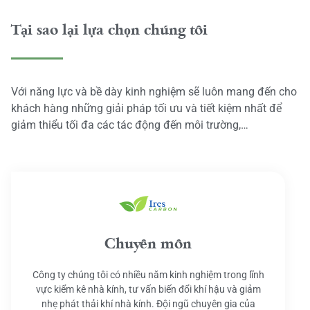
Tại sao lại lựa chọn chúng tôi
Với năng lực và bề dày kinh nghiệm sẽ luôn mang đến cho
khách hàng những giải pháp tối ưu và tiết kiệm nhất để
giảm thiểu tối đa các tác động đến môi trường,…
Chuyên môn
Công ty chúng tôi có nhiều năm kinh nghiệm trong lĩnh
vực kiểm kê nhà kính, tư vấn biến đổi khí hậu và giảm
nhẹ phát thải khí nhà kính. Đội ngũ chuyên gia của