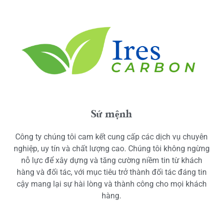
Sứ mệnh
Công ty chúng tôi cam kết cung cấp các dịch vụ chuyên
nghiệp, uy tín và chất lượng cao. Chúng tôi không ngừng
nỗ lực để xây dựng và tăng cường niềm tin từ khách
hàng và đối tác, với mục tiêu trở thành đối tác đáng tin
cậy mang lại sự hài lòng và thành công cho mọi khách
hàng.