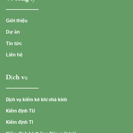
Giới thiệu
Dự án
Tin tức
Liên hệ
Dịch vụ
Dịch vụ kiểm kê khí nhà kính
Kiểm định TU
Kiểm định TI