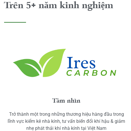
Trên 5+ năm kinh nghiệm
Tầm nhìn
Trở thành một trong những thương hiệu hàng đầu trong
lĩnh vực kiểm kê nhà kính, tư vấn biến đổi khí hậu & giảm
nhẹ phát thải khí nhà kính tại Việt Nam