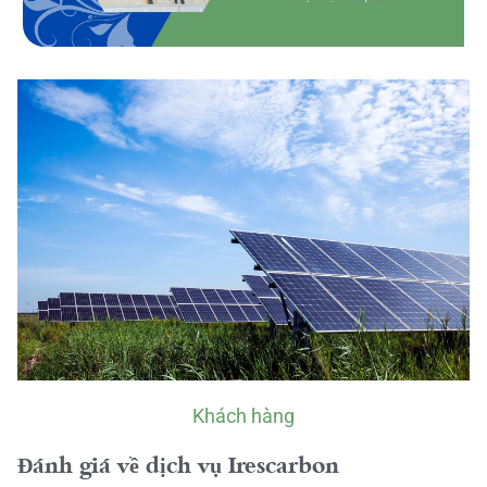
Khách hàng
Đánh giá về dịch vụ Irescarbon