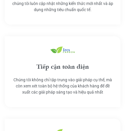
chúng tôi luôn cập nhật những kiến thức mới nhất và áp
dụng những tiêu chuẩn quốc tế.
Tiếp cận toàn diện
Chúng tôi không chỉ tập trung vào giải pháp cụ thể, mà
còn xem xét toàn bộ hệ thống của khách hàng để đề
xuất các giải pháp sáng tạo và hiệu quả nhất