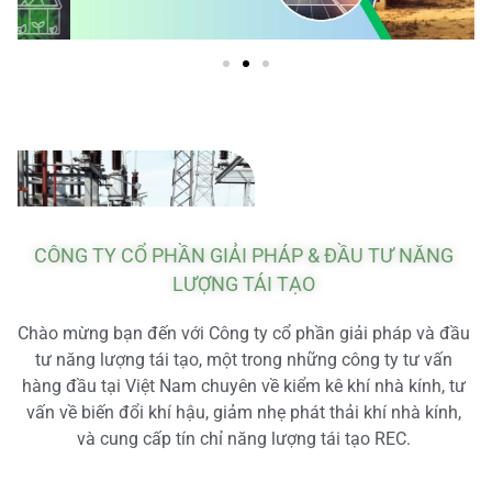
CÔNG TY CỔ PHẦN GIẢI PHÁP & ĐẦU TƯ NĂNG
LƯỢNG TÁI TẠO
Chào mừng bạn đến với Công ty cổ phần giải pháp và đầu
tư năng lượng tái tạo, một trong những công ty tư vấn
hàng đầu tại Việt Nam chuyên về kiểm kê khí nhà kính, tư
vấn về biến đổi khí hậu, giảm nhẹ phát thải khí nhà kính,
và cung cấp tín chỉ năng lượng tái tạo REC.