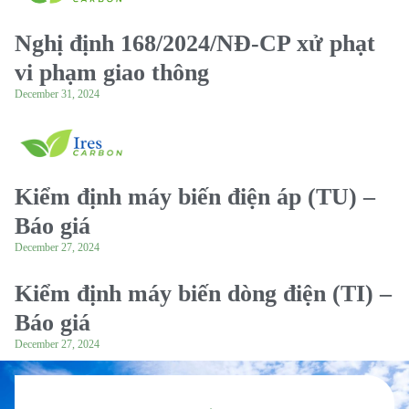
Nghị định 168/2024/NĐ-CP xử phạt
vi phạm giao thông
December 31, 2024
Kiểm định máy biến điện áp (TU) –
Báo giá
December 27, 2024
Kiểm định máy biến dòng điện (TI) –
Báo giá
December 27, 2024