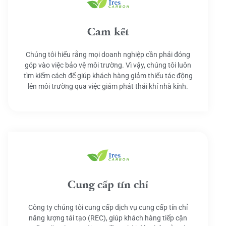
Cam kết
Chúng tôi hiểu rằng mọi doanh nghiệp cần phải đóng
góp vào việc bảo vệ môi trường. Vì vậy, chúng tôi luôn
tìm kiếm cách để giúp khách hàng giảm thiểu tác động
lên môi trường qua việc giảm phát thải khí nhà kính.
Cung cấp tín chỉ
Công ty chúng tôi cung cấp dịch vụ cung cấp tín chỉ
năng lượng tái tạo (REC), giúp khách hàng tiếp cận