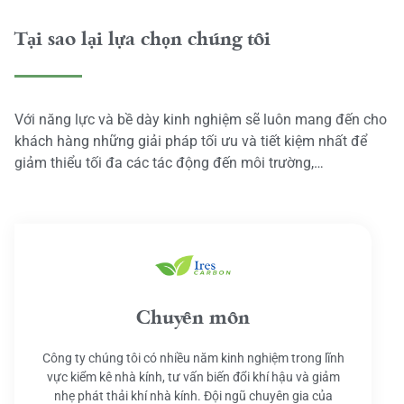
Tại sao lại lựa chọn chúng tôi
Với năng lực và bề dày kinh nghiệm sẽ luôn mang đến cho
khách hàng những giải pháp tối ưu và tiết kiệm nhất để
giảm thiểu tối đa các tác động đến môi trường,…
Chuyên môn
Công ty chúng tôi có nhiều năm kinh nghiệm trong lĩnh
vực kiểm kê nhà kính, tư vấn biến đổi khí hậu và giảm
nhẹ phát thải khí nhà kính. Đội ngũ chuyên gia của