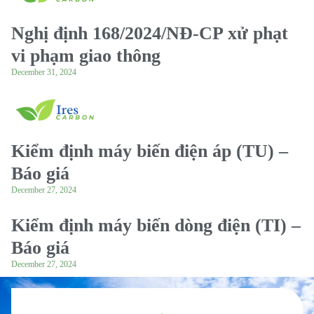
Nghị định 168/2024/NĐ-CP xử phạt
vi phạm giao thông
December 31, 2024
Kiểm định máy biến điện áp (TU) –
Báo giá
December 27, 2024
Kiểm định máy biến dòng điện (TI) –
Báo giá
December 27, 2024