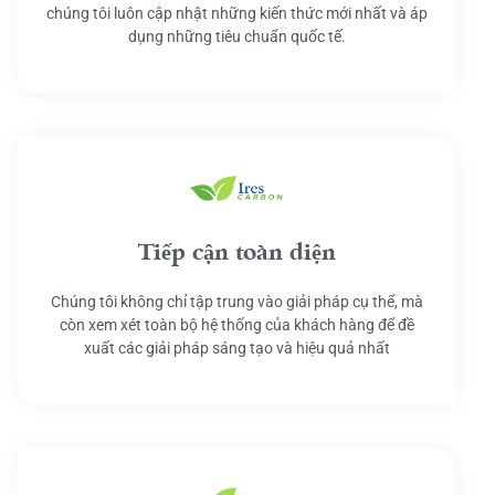
chúng tôi luôn cập nhật những kiến thức mới nhất và áp
dụng những tiêu chuẩn quốc tế.
Tiếp cận toàn diện
Chúng tôi không chỉ tập trung vào giải pháp cụ thể, mà
còn xem xét toàn bộ hệ thống của khách hàng để đề
xuất các giải pháp sáng tạo và hiệu quả nhất