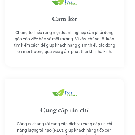
Cam kết
Chúng tôi hiểu rằng mọi doanh nghiệp cần phải đóng
góp vào việc bảo vệ môi trường. Vì vậy, chúng tôi luôn
tìm kiếm cách để giúp khách hàng giảm thiểu tác động
lên môi trường qua việc giảm phát thải khí nhà kính.
Cung cấp tín chỉ
Công ty chúng tôi cung cấp dịch vụ cung cấp tín chỉ
năng lượng tái tạo (REC), giúp khách hàng tiếp cận