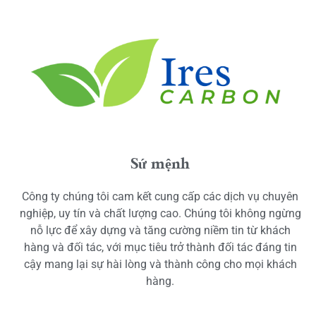
Sứ mệnh
Công ty chúng tôi cam kết cung cấp các dịch vụ chuyên
nghiệp, uy tín và chất lượng cao. Chúng tôi không ngừng
nỗ lực để xây dựng và tăng cường niềm tin từ khách
hàng và đối tác, với mục tiêu trở thành đối tác đáng tin
cậy mang lại sự hài lòng và thành công cho mọi khách
hàng.