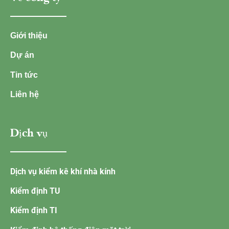
Giới thiệu
Dự án
Tin tức
Liên hệ
Dịch vụ
Dịch vụ kiểm kê khí nhà kính
Kiểm định TU
Kiểm định TI