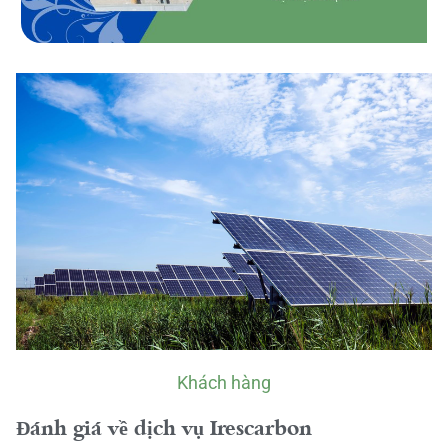
Khách hàng
Đánh giá về dịch vụ Irescarbon