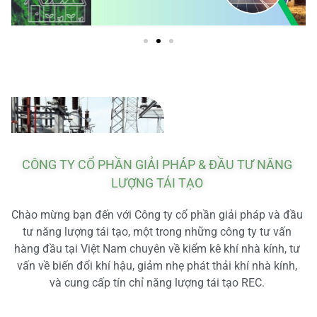
CÔNG TY CỔ PHẦN GIẢI PHÁP & ĐẦU TƯ NĂNG
LƯỢNG TÁI TẠO
Chào mừng bạn đến với Công ty cổ phần giải pháp và đầu
tư năng lượng tái tạo, một trong những công ty tư vấn
hàng đầu tại Việt Nam chuyên về kiểm kê khí nhà kính, tư
vấn về biến đổi khí hậu, giảm nhẹ phát thải khí nhà kính,
và cung cấp tín chỉ năng lượng tái tạo REC.