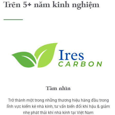
Trên 5+ năm kinh nghiệm
Tầm nhìn
Trở thành một trong những thương hiệu hàng đầu trong
lĩnh vực kiểm kê nhà kính, tư vấn biến đổi khí hậu & giảm
nhẹ phát thải khí nhà kính tại Việt Nam