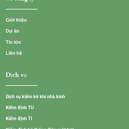
Giới thiệu
Dự án
Tin tức
Liên hệ
Dịch vụ
Dịch vụ kiểm kê khí nhà kính
Kiểm định TU
Kiểm định TI