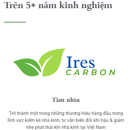
Trên 5+ năm kinh nghiệm
Tầm nhìn
Trở thành một trong những thương hiệu hàng đầu trong
lĩnh vực kiểm kê nhà kính, tư vấn biến đổi khí hậu & giảm
nhẹ phát thải khí nhà kính tại Việt Nam