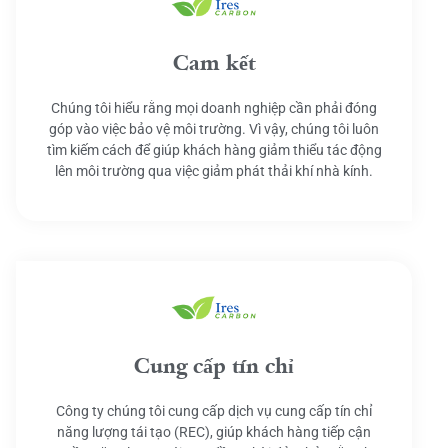
Cam kết
Chúng tôi hiểu rằng mọi doanh nghiệp cần phải đóng
góp vào việc bảo vệ môi trường. Vì vậy, chúng tôi luôn
tìm kiếm cách để giúp khách hàng giảm thiểu tác động
lên môi trường qua việc giảm phát thải khí nhà kính.
Cung cấp tín chỉ
Công ty chúng tôi cung cấp dịch vụ cung cấp tín chỉ
năng lượng tái tạo (REC), giúp khách hàng tiếp cận