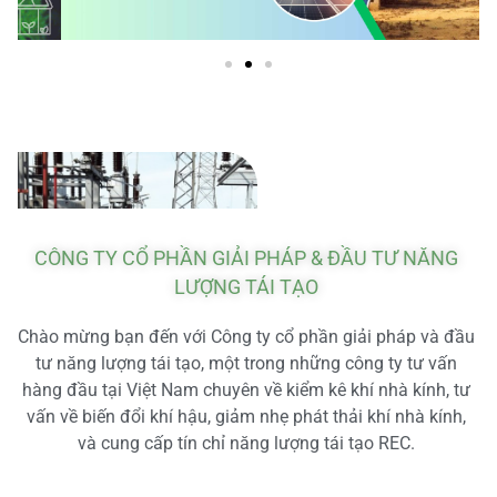
CÔNG TY CỔ PHẦN GIẢI PHÁP & ĐẦU TƯ NĂNG
LƯỢNG TÁI TẠO
Chào mừng bạn đến với Công ty cổ phần giải pháp và đầu
tư năng lượng tái tạo, một trong những công ty tư vấn
hàng đầu tại Việt Nam chuyên về kiểm kê khí nhà kính, tư
vấn về biến đổi khí hậu, giảm nhẹ phát thải khí nhà kính,
và cung cấp tín chỉ năng lượng tái tạo REC.