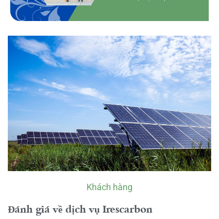
Khách hàng
Đánh giá về dịch vụ Irescarbon