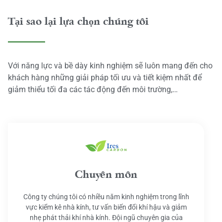
Tại sao lại lựa chọn chúng tôi
Với năng lực và bề dày kinh nghiệm sẽ luôn mang đến cho
khách hàng những giải pháp tối ưu và tiết kiệm nhất để
giảm thiểu tối đa các tác động đến môi trường,…
Chuyên môn
Công ty chúng tôi có nhiều năm kinh nghiệm trong lĩnh
vực kiểm kê nhà kính, tư vấn biến đổi khí hậu và giảm
nhẹ phát thải khí nhà kính. Đội ngũ chuyên gia của