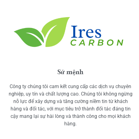
Sứ mệnh
Công ty chúng tôi cam kết cung cấp các dịch vụ chuyên
nghiệp, uy tín và chất lượng cao. Chúng tôi không ngừng
nỗ lực để xây dựng và tăng cường niềm tin từ khách
hàng và đối tác, với mục tiêu trở thành đối tác đáng tin
cậy mang lại sự hài lòng và thành công cho mọi khách
hàng.