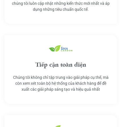
chúng tôi luôn cập nhật những kiến thức mới nhất và áp
dụng những tiêu chuẩn quốc tế.
Tiếp cận toàn diện
Chúng tôi không chỉ tập trung vào giải pháp cụ thể, mà
còn xem xét toàn bộ hệ thống của khách hàng để đề
xuất các giải pháp sáng tạo và hiệu quả nhất