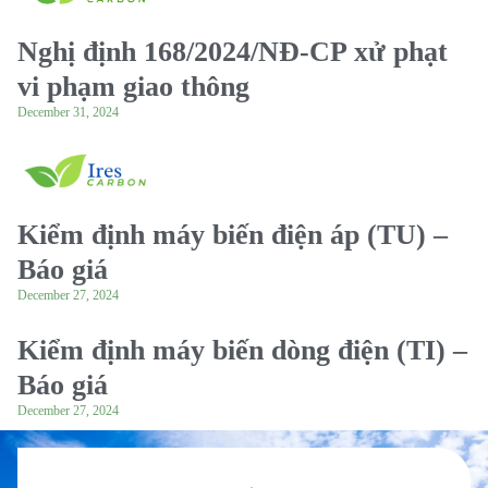
Nghị định 168/2024/NĐ-CP xử phạt
vi phạm giao thông
December 31, 2024
Kiểm định máy biến điện áp (TU) –
Báo giá
December 27, 2024
Kiểm định máy biến dòng điện (TI) –
Báo giá
December 27, 2024