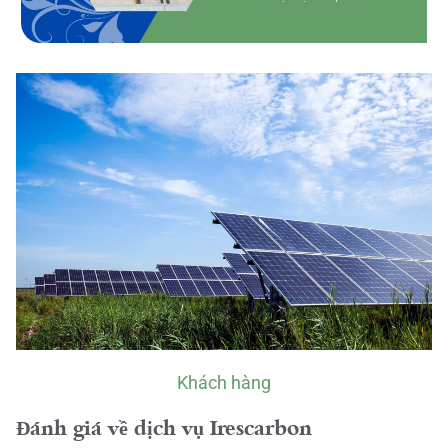
Khách hàng
Đánh giá về dịch vụ Irescarbon