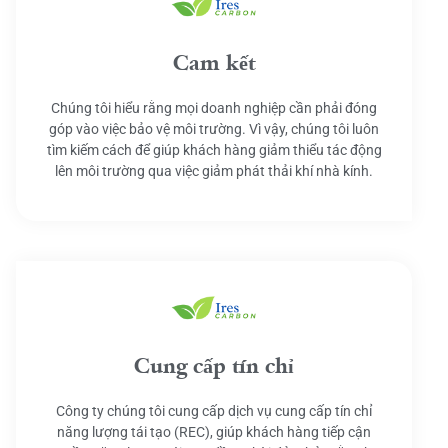
Cam kết
Chúng tôi hiểu rằng mọi doanh nghiệp cần phải đóng
góp vào việc bảo vệ môi trường. Vì vậy, chúng tôi luôn
tìm kiếm cách để giúp khách hàng giảm thiểu tác động
lên môi trường qua việc giảm phát thải khí nhà kính.
Cung cấp tín chỉ
Công ty chúng tôi cung cấp dịch vụ cung cấp tín chỉ
năng lượng tái tạo (REC), giúp khách hàng tiếp cận