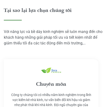
Tại sao lại lựa chọn chúng tôi
Với năng lực và bề dày kinh nghiệm sẽ luôn mang đến cho
khách hàng những giải pháp tối ưu và tiết kiệm nhất để
giảm thiểu tối đa các tác động đến môi trường,…
Chuyên môn
Công ty chúng tôi có nhiều năm kinh nghiệm trong lĩnh
vực kiểm kê nhà kính, tư vấn biến đổi khí hậu và giảm
nhẹ phát thải khí nhà kính. Đội ngũ chuyên gia của