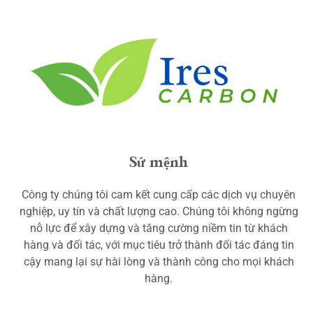
Sứ mệnh
Công ty chúng tôi cam kết cung cấp các dịch vụ chuyên
nghiệp, uy tín và chất lượng cao. Chúng tôi không ngừng
nỗ lực để xây dựng và tăng cường niềm tin từ khách
hàng và đối tác, với mục tiêu trở thành đối tác đáng tin
cậy mang lại sự hài lòng và thành công cho mọi khách
hàng.