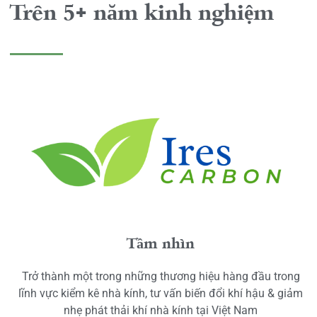
Trên 5+ năm kinh nghiệm
Tầm nhìn
Trở thành một trong những thương hiệu hàng đầu trong
lĩnh vực kiểm kê nhà kính, tư vấn biến đổi khí hậu & giảm
nhẹ phát thải khí nhà kính tại Việt Nam