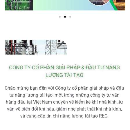
CÔNG TY CỔ PHẦN GIẢI PHÁP & ĐẦU TƯ NĂNG
LƯỢNG TÁI TẠO
Chào mừng bạn đến với Công ty cổ phần giải pháp và đầu
tư năng lượng tái tạo, một trong những công ty tư vấn
hàng đầu tại Việt Nam chuyên về kiểm kê khí nhà kính, tư
vấn về biến đổi khí hậu, giảm nhẹ phát thải khí nhà kính,
và cung cấp tín chỉ năng lượng tái tạo REC.