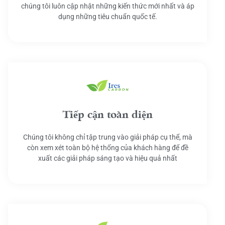
chúng tôi luôn cập nhật những kiến thức mới nhất và áp
dụng những tiêu chuẩn quốc tế.
Tiếp cận toàn diện
Chúng tôi không chỉ tập trung vào giải pháp cụ thể, mà
còn xem xét toàn bộ hệ thống của khách hàng để đề
xuất các giải pháp sáng tạo và hiệu quả nhất