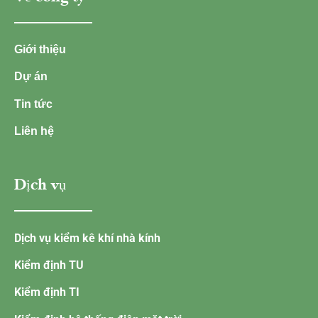
Giới thiệu
Dự án
Tin tức
Liên hệ
Dịch vụ
Dịch vụ kiểm kê khí nhà kính
Kiểm định TU
Kiểm định TI