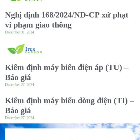
Nghị định 168/2024/NĐ-CP xử phạt
vi phạm giao thông
December 31, 2024
Kiểm định máy biến điện áp (TU) –
Báo giá
December 27, 2024
Kiểm định máy biến dòng điện (TI) –
Báo giá
December 27, 2024