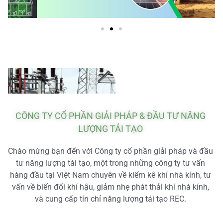
CÔNG TY CỔ PHẦN GIẢI PHÁP & ĐẦU TƯ NĂNG
LƯỢNG TÁI TẠO
Chào mừng bạn đến với Công ty cổ phần giải pháp và đầu
tư năng lượng tái tạo, một trong những công ty tư vấn
hàng đầu tại Việt Nam chuyên về kiểm kê khí nhà kính, tư
vấn về biến đổi khí hậu, giảm nhẹ phát thải khí nhà kính,
và cung cấp tín chỉ năng lượng tái tạo REC.