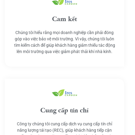
Cam kết
Chúng tôi hiểu rằng mọi doanh nghiệp cần phải đóng
góp vào việc bảo vệ môi trường. Vì vậy, chúng tôi luôn
tìm kiếm cách để giúp khách hàng giảm thiểu tác động
lên môi trường qua việc giảm phát thải khí nhà kính.
Cung cấp tín chỉ
Công ty chúng tôi cung cấp dịch vụ cung cấp tín chỉ
năng lượng tái tạo (REC), giúp khách hàng tiếp cận