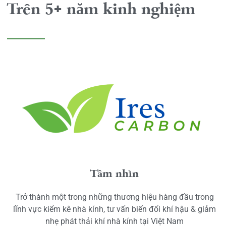
Trên 5+ năm kinh nghiệm
Tầm nhìn
Trở thành một trong những thương hiệu hàng đầu trong
lĩnh vực kiểm kê nhà kính, tư vấn biến đổi khí hậu & giảm
nhẹ phát thải khí nhà kính tại Việt Nam