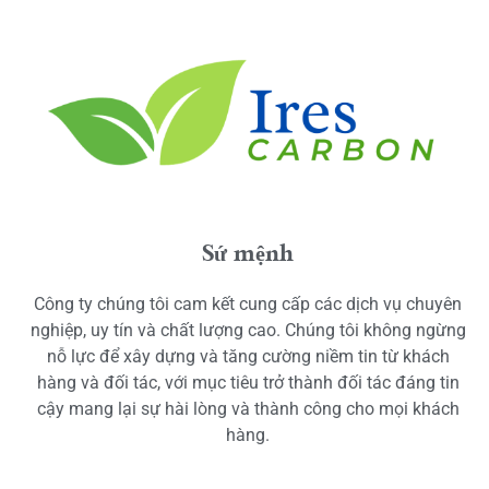
Sứ mệnh
Công ty chúng tôi cam kết cung cấp các dịch vụ chuyên
nghiệp, uy tín và chất lượng cao. Chúng tôi không ngừng
nỗ lực để xây dựng và tăng cường niềm tin từ khách
hàng và đối tác, với mục tiêu trở thành đối tác đáng tin
cậy mang lại sự hài lòng và thành công cho mọi khách
hàng.