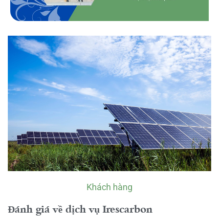
Khách hàng
Đánh giá về dịch vụ Irescarbon