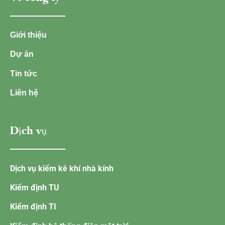
Giới thiệu
Dự án
Tin tức
Liên hệ
Dịch vụ
Dịch vụ kiểm kê khí nhà kính
Kiểm định TU
Kiểm định TI