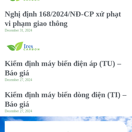
Nghị định 168/2024/NĐ-CP xử phạt
vi phạm giao thông
December 31, 2024
Kiểm định máy biến điện áp (TU) –
Báo giá
December 27, 2024
Kiểm định máy biến dòng điện (TI) –
Báo giá
December 27, 2024