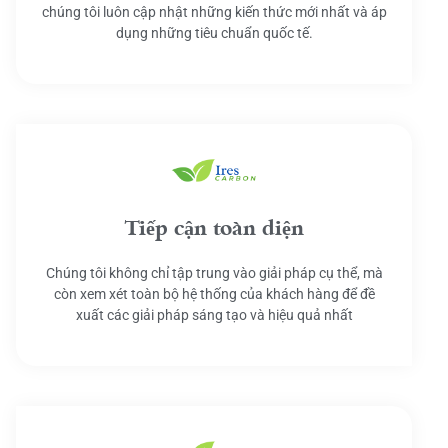
chúng tôi luôn cập nhật những kiến thức mới nhất và áp
dụng những tiêu chuẩn quốc tế.
Tiếp cận toàn diện
Chúng tôi không chỉ tập trung vào giải pháp cụ thể, mà
còn xem xét toàn bộ hệ thống của khách hàng để đề
xuất các giải pháp sáng tạo và hiệu quả nhất