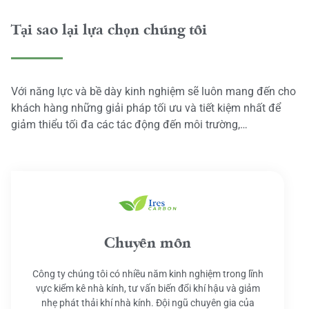
Tại sao lại lựa chọn chúng tôi
Với năng lực và bề dày kinh nghiệm sẽ luôn mang đến cho
khách hàng những giải pháp tối ưu và tiết kiệm nhất để
giảm thiểu tối đa các tác động đến môi trường,…
Chuyên môn
Công ty chúng tôi có nhiều năm kinh nghiệm trong lĩnh
vực kiểm kê nhà kính, tư vấn biến đổi khí hậu và giảm
nhẹ phát thải khí nhà kính. Đội ngũ chuyên gia của