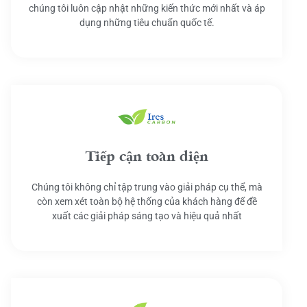
chúng tôi luôn cập nhật những kiến thức mới nhất và áp
dụng những tiêu chuẩn quốc tế.
Tiếp cận toàn diện
Chúng tôi không chỉ tập trung vào giải pháp cụ thể, mà
còn xem xét toàn bộ hệ thống của khách hàng để đề
xuất các giải pháp sáng tạo và hiệu quả nhất