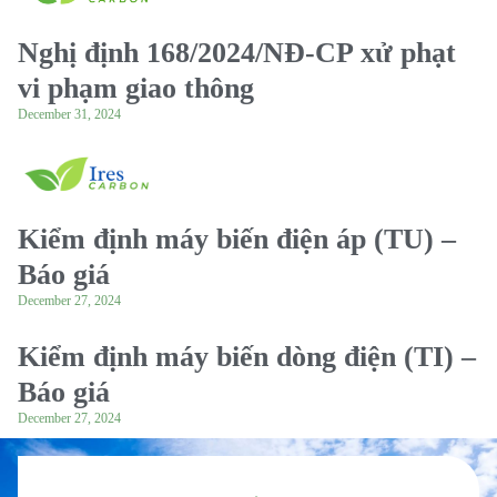
Nghị định 168/2024/NĐ-CP xử phạt
vi phạm giao thông
December 31, 2024
Kiểm định máy biến điện áp (TU) –
Báo giá
December 27, 2024
Kiểm định máy biến dòng điện (TI) –
Báo giá
December 27, 2024