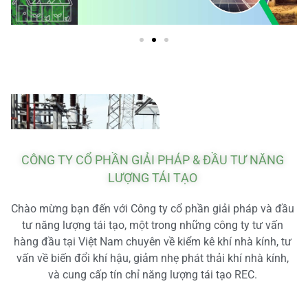
CÔNG TY CỔ PHẦN GIẢI PHÁP & ĐẦU TƯ NĂNG
LƯỢNG TÁI TẠO
Chào mừng bạn đến với Công ty cổ phần giải pháp và đầu
tư năng lượng tái tạo, một trong những công ty tư vấn
hàng đầu tại Việt Nam chuyên về kiểm kê khí nhà kính, tư
vấn về biến đổi khí hậu, giảm nhẹ phát thải khí nhà kính,
và cung cấp tín chỉ năng lượng tái tạo REC.