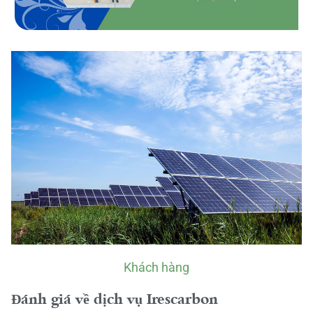
Khách hàng
Đánh giá về dịch vụ Irescarbon