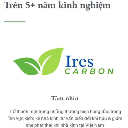
Trên 5+ năm kinh nghiệm
Tầm nhìn
Trở thành một trong những thương hiệu hàng đầu trong
lĩnh vực kiểm kê nhà kính, tư vấn biến đổi khí hậu & giảm
nhẹ phát thải khí nhà kính tại Việt Nam