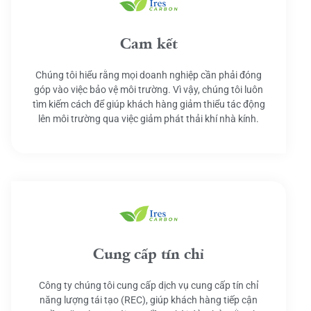
Cam kết
Chúng tôi hiểu rằng mọi doanh nghiệp cần phải đóng
góp vào việc bảo vệ môi trường. Vì vậy, chúng tôi luôn
tìm kiếm cách để giúp khách hàng giảm thiểu tác động
lên môi trường qua việc giảm phát thải khí nhà kính.
Cung cấp tín chỉ
Công ty chúng tôi cung cấp dịch vụ cung cấp tín chỉ
năng lượng tái tạo (REC), giúp khách hàng tiếp cận