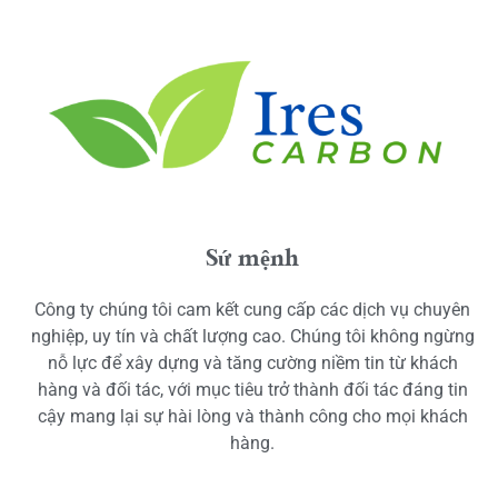
Sứ mệnh
Công ty chúng tôi cam kết cung cấp các dịch vụ chuyên
nghiệp, uy tín và chất lượng cao. Chúng tôi không ngừng
nỗ lực để xây dựng và tăng cường niềm tin từ khách
hàng và đối tác, với mục tiêu trở thành đối tác đáng tin
cậy mang lại sự hài lòng và thành công cho mọi khách
hàng.