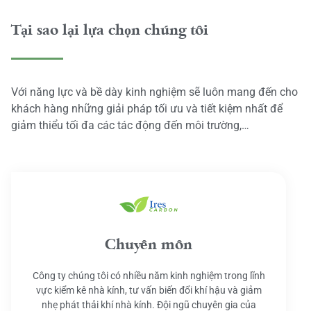
Tại sao lại lựa chọn chúng tôi
Với năng lực và bề dày kinh nghiệm sẽ luôn mang đến cho
khách hàng những giải pháp tối ưu và tiết kiệm nhất để
giảm thiểu tối đa các tác động đến môi trường,…
Chuyên môn
Công ty chúng tôi có nhiều năm kinh nghiệm trong lĩnh
vực kiểm kê nhà kính, tư vấn biến đổi khí hậu và giảm
nhẹ phát thải khí nhà kính. Đội ngũ chuyên gia của