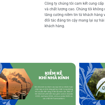
Công ty chúng tôi cam kết cung cấp 
và chất lượng cao. Chúng tôi không
tăng cường niềm tin từ khách hàng và
đối tác đáng tin cậy mang lại sự hà
khách hàng.