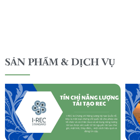
SẢN PHẨM & DỊCH VỤ