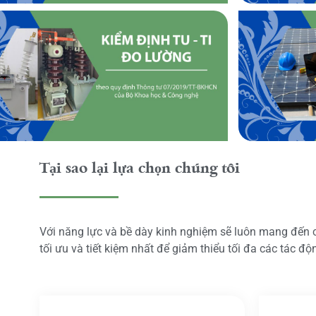
Tại sao lại lựa chọn chúng tôi
Với năng lực và bề dày kinh nghiệm sẽ luôn mang đến
tối ưu và tiết kiệm nhất để giảm thiểu tối đa các tác đ