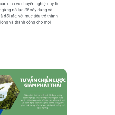
các dịch vụ chuyên nghiệp, uy tín
 ngừng nỗ lực để xây dựng và
 đối tác, với mục tiêu trở thành
i lòng và thành công cho mọi