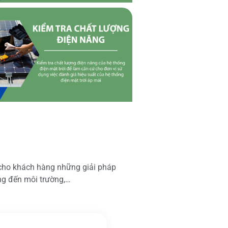
 cho khách hàng những giải pháp
ộng đến môi trường,…