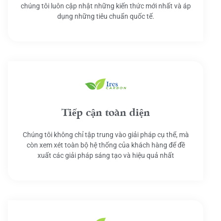
chúng tôi luôn cập nhật những kiến thức mới nhất và áp
dụng những tiêu chuẩn quốc tế.
Tiếp cận toàn diện
Chúng tôi không chỉ tập trung vào giải pháp cụ thể, mà
còn xem xét toàn bộ hệ thống của khách hàng để đề
xuất các giải pháp sáng tạo và hiệu quả nhất