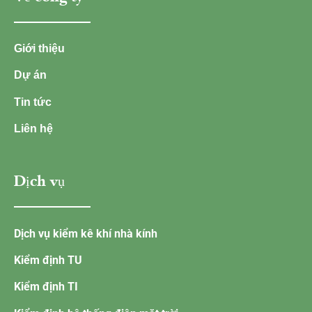
Giới thiệu
Dự án
Tin tức
Liên hệ
Dịch vụ
Dịch vụ kiểm kê khí nhà kính
Kiểm định TU
Kiểm định TI