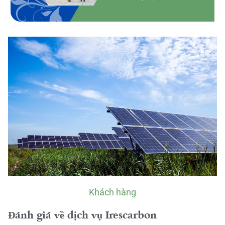
Khách hàng
Đánh giá về dịch vụ Irescarbon