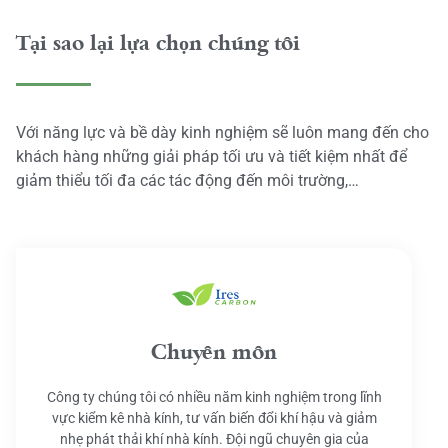
Tại sao lại lựa chọn chúng tôi
Với năng lực và bề dày kinh nghiệm sẽ luôn mang đến cho
khách hàng những giải pháp tối ưu và tiết kiệm nhất để
giảm thiểu tối đa các tác động đến môi trường,…
Chuyên môn
Công ty chúng tôi có nhiều năm kinh nghiệm trong lĩnh
vực kiểm kê nhà kính, tư vấn biến đổi khí hậu và giảm
nhẹ phát thải khí nhà kính. Đội ngũ chuyên gia của