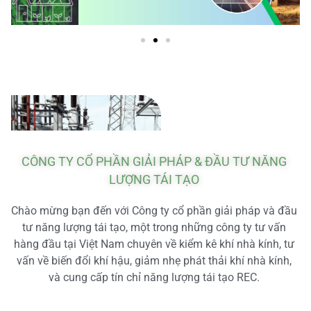
CÔNG TY CỔ PHẦN GIẢI PHÁP & ĐẦU TƯ NĂNG
LƯỢNG TÁI TẠO
Chào mừng bạn đến với Công ty cổ phần giải pháp và đầu
tư năng lượng tái tạo, một trong những công ty tư vấn
hàng đầu tại Việt Nam chuyên về kiểm kê khí nhà kính, tư
vấn về biến đổi khí hậu, giảm nhẹ phát thải khí nhà kính,
và cung cấp tín chỉ năng lượng tái tạo REC.