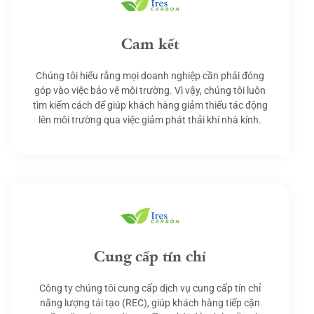
Cam kết
Chúng tôi hiểu rằng mọi doanh nghiệp cần phải đóng
góp vào việc bảo vệ môi trường. Vì vậy, chúng tôi luôn
tìm kiếm cách để giúp khách hàng giảm thiểu tác động
lên môi trường qua việc giảm phát thải khí nhà kính.
Cung cấp tín chỉ
Công ty chúng tôi cung cấp dịch vụ cung cấp tín chỉ
năng lượng tái tạo (REC), giúp khách hàng tiếp cận