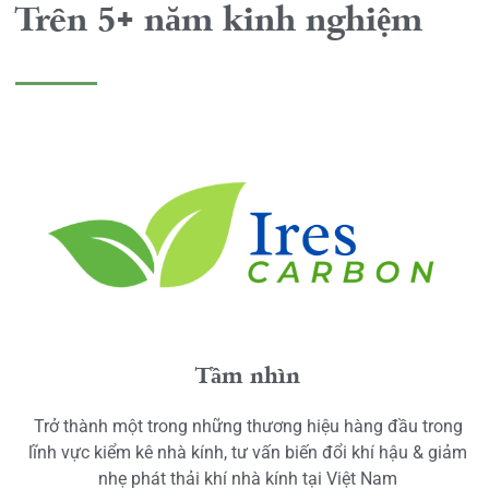
Trên 5+ năm kinh nghiệm
Tầm nhìn
Trở thành một trong những thương hiệu hàng đầu trong
lĩnh vực kiểm kê nhà kính, tư vấn biến đổi khí hậu & giảm
nhẹ phát thải khí nhà kính tại Việt Nam