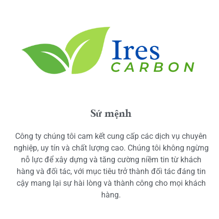
Sứ mệnh
Công ty chúng tôi cam kết cung cấp các dịch vụ chuyên
nghiệp, uy tín và chất lượng cao. Chúng tôi không ngừng
nỗ lực để xây dựng và tăng cường niềm tin từ khách
hàng và đối tác, với mục tiêu trở thành đối tác đáng tin
cậy mang lại sự hài lòng và thành công cho mọi khách
hàng.