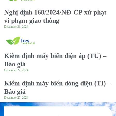
Nghị định 168/2024/NĐ-CP xử phạt
vi phạm giao thông
December 31, 2024
Kiểm định máy biến điện áp (TU) –
Báo giá
December 27, 2024
Kiểm định máy biến dòng điện (TI) –
Báo giá
December 27, 2024