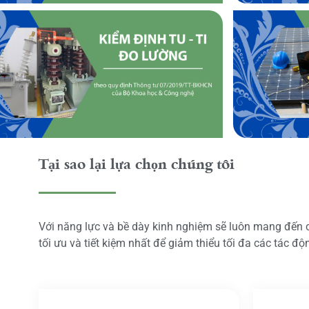
Tại sao lại lựa chọn chúng tôi
Với năng lực và bề dày kinh nghiệm sẽ luôn mang đến
tối ưu và tiết kiệm nhất để giảm thiểu tối đa các tác đ