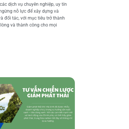
các dịch vụ chuyên nghiệp, uy tín
 ngừng nỗ lực để xây dựng và
 đối tác, với mục tiêu trở thành
i lòng và thành công cho mọi