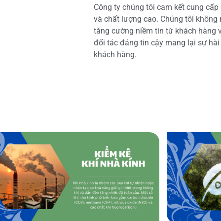
Công ty chúng tôi cam kết cung cấp 
và chất lượng cao. Chúng tôi không
tăng cường niềm tin từ khách hàng và
đối tác đáng tin cậy mang lại sự hà
khách hàng.