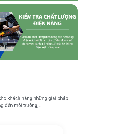
 cho khách hàng những giải pháp
ộng đến môi trường,…