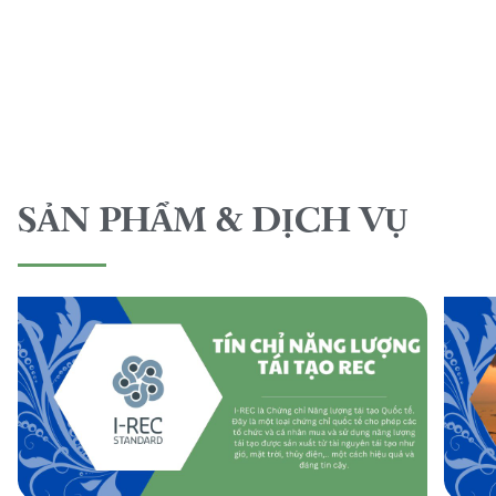
SẢN PHẨM & DỊCH VỤ