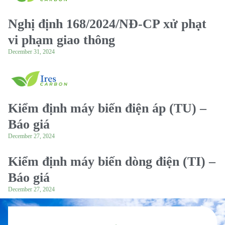
Nghị định 168/2024/NĐ-CP xử phạt
vi phạm giao thông
December 31, 2024
Kiểm định máy biến điện áp (TU) –
Báo giá
December 27, 2024
Kiểm định máy biến dòng điện (TI) –
Báo giá
December 27, 2024