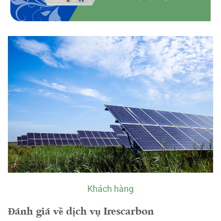
Khách hàng
Đánh giá về dịch vụ Irescarbon