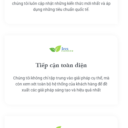
chúng tôi luôn cập nhật những kiến thức mới nhất và áp
dụng những tiêu chuẩn quốc tế.
Tiếp cận toàn diện
Chúng tôi không chỉ tập trung vào giải pháp cụ thể, mà
còn xem xét toàn bộ hệ thống của khách hàng để đề
xuất các giải pháp sáng tạo và hiệu quả nhất