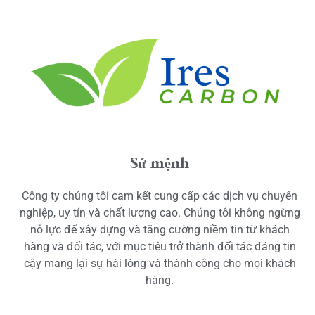
Sứ mệnh
Công ty chúng tôi cam kết cung cấp các dịch vụ chuyên
nghiệp, uy tín và chất lượng cao. Chúng tôi không ngừng
nỗ lực để xây dựng và tăng cường niềm tin từ khách
hàng và đối tác, với mục tiêu trở thành đối tác đáng tin
cậy mang lại sự hài lòng và thành công cho mọi khách
hàng.