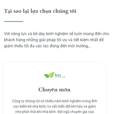
Tại sao lại lựa chọn chúng tôi
Với năng lực và bề dày kinh nghiệm sẽ luôn mang đến cho
khách hàng những giải pháp tối ưu và tiết kiệm nhất để
giảm thiểu tối đa các tác động đến môi trường,…
Chuyên môn
Công ty chúng tôi có nhiều năm kinh nghiệm trong lĩnh
vực kiểm kê nhà kính, tư vấn biến đổi khí hậu và giảm
nhẹ phát thải khí nhà kính. Đội ngũ chuyên gia của