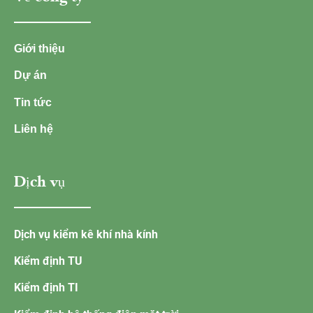
Giới thiệu
Dự án
Tin tức
Liên hệ
Dịch vụ
Dịch vụ kiểm kê khí nhà kính
Kiểm định TU
Kiểm định TI