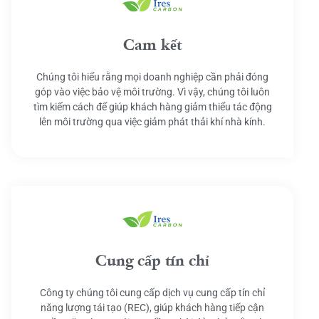
Cam kết
Chúng tôi hiểu rằng mọi doanh nghiệp cần phải đóng
góp vào việc bảo vệ môi trường. Vì vậy, chúng tôi luôn
tìm kiếm cách để giúp khách hàng giảm thiểu tác động
lên môi trường qua việc giảm phát thải khí nhà kính.
Cung cấp tín chỉ
Công ty chúng tôi cung cấp dịch vụ cung cấp tín chỉ
năng lượng tái tạo (REC), giúp khách hàng tiếp cận