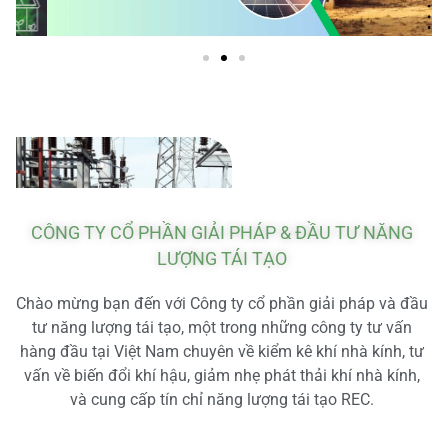
CÔNG TY CỔ PHẦN GIẢI PHÁP & ĐẦU TƯ NĂNG
LƯỢNG TÁI TẠO
Chào mừng bạn đến với Công ty cổ phần giải pháp và đầu
tư năng lượng tái tạo, một trong những công ty tư vấn
hàng đầu tại Việt Nam chuyên về kiểm kê khí nhà kính, tư
vấn về biến đổi khí hậu, giảm nhẹ phát thải khí nhà kính,
và cung cấp tín chỉ năng lượng tái tạo REC.