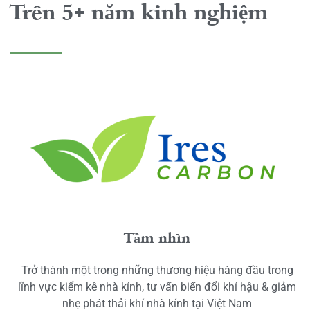
Trên 5+ năm kinh nghiệm
Tầm nhìn
Trở thành một trong những thương hiệu hàng đầu trong
lĩnh vực kiểm kê nhà kính, tư vấn biến đổi khí hậu & giảm
nhẹ phát thải khí nhà kính tại Việt Nam